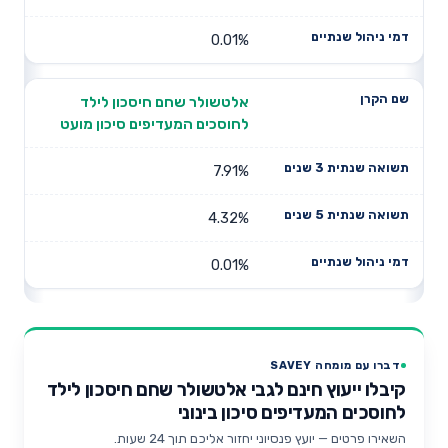
0.01%
אלטשולר שחם חיסכון לילד
לחוסכים המעדיפים סיכון מועט
7.91%
4.32%
0.01%
דברו עם מומחה SAVEY
קיבלו ייעוץ חינם לגבי אלטשולר שחם חיסכון לילד
לחוסכים המעדיפים סיכון בינוני
השאירו פרטים — יועץ פנסיוני יחזור אליכם תוך 24 שעות.