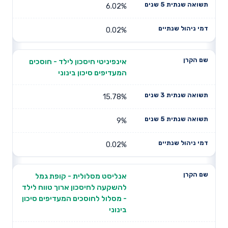
6.02%
0.02%
אינפיניטי חיסכון לילד - חוסכים
המעדיפים סיכון בינוני
15.78%
9%
0.02%
אנליסט מסלולית - קופת גמל
להשקעה לחיסכון ארוך טווח לילד
- מסלול לחוסכים המעדיפים סיכון
בינוני