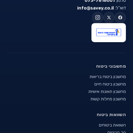
טלפון:
073-7818001
דוא"ל:
info@savey.co.il
מחשבוני ביטוח
מחשבון ביטוח בריאות
מחשבון ביטוח חיים
מחשבון תאונות אישיות
מחשבון מחלות קשות
השוואות ביטוח
השוואת ביטוחים
הר הביטוח