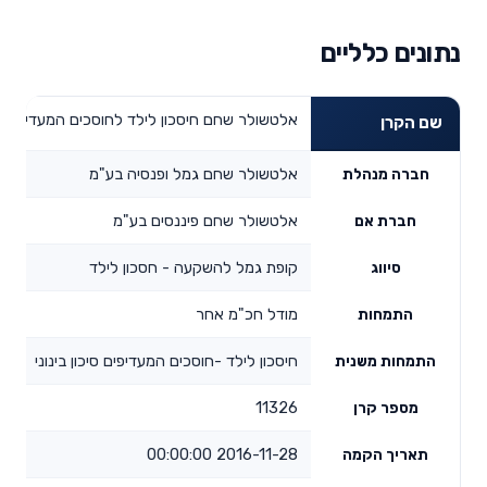
נתונים כלליים
אלטשולר שחם חיסכון לילד לחוסכים המעדיפים סיכ
שם הקרן
אלטשולר שחם גמל ופנסיה בע"מ
חברה מנהלת
אלטשולר שחם פיננסים בע"מ
חברת אם
קופת גמל להשקעה - חסכון לילד
סיווג
מודל חכ"מ אחר
התמחות
חיסכון לילד -חוסכים המעדיפים סיכון בינוני
התמחות משנית
11326
מספר קרן
2016-11-28 00:00:00
תאריך הקמה