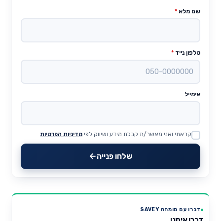
שם מלא
*
טלפון נייד
*
אימייל
קראתי ואני מאשר/ת קבלת מידע ושיווק לפי
מדיניות הפרטיות
Website
שלחו פנייה
דברו עם מומחה SAVEY
דברו איתנו