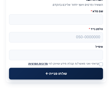
השאירו פרטים ויועץ יחזור אליכם בהקדם.
שם מלא
*
טלפון נייד
*
אימייל
קראתי ואני מאשר/ת קבלת מידע ושיווק לפי
מדיניות הפרטיות
Website
שלחו פנייה