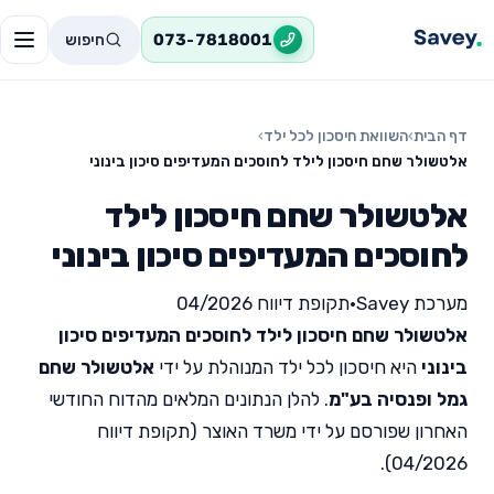
חיפוש
073-7818001
דף הבית
›
השוואת חיסכון לכל ילד
›
אלטשולר שחם חיסכון לילד לחוסכים המעדיפים סיכון בינוני
אלטשולר שחם חיסכון לילד
לחוסכים המעדיפים סיכון בינוני
מערכת Savey
•
תקופת דיווח 04/2026
אלטשולר שחם חיסכון לילד לחוסכים המעדיפים סיכון
בינוני
היא חיסכון לכל ילד המנוהלת על ידי
אלטשולר שחם
גמל ופנסיה בע"מ
. להלן הנתונים המלאים מהדוח החודשי
האחרון שפורסם על ידי משרד האוצר (תקופת דיווח
04/2026).