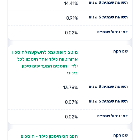
14.41%
8.91%
0.02%
מיטב קופת גמל להשקעה לחיסכון
ארוך טווח לילד אחר חיסכון לכל
ילד - חוסכים המעדיפים סיכון
בינוני
13.78%
8.07%
0.02%
הפניקס חיסכון לילד - חוסכים