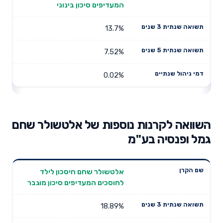
המעדיפים סיכון בינוני
13.7%
7.52%
0.02%
השוואה לקרנות נוספות של אלטשולר שחם
גמל ופנסיה בע"מ
תשואה
תשואה
אלטשולר שחם חיסכון לילד
דמי ניהול
שם הקרן
שנתית 3
שנתית 5
לחוסכים המעדיפים סיכון מוגבר
שנתיים
שנים
שנים
18.89%