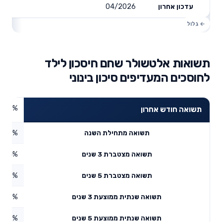
04/2026
עדכון אחרון
תשואות אלטשולר שחם חיסכון לילד
לחוסכים המעדיפים סיכון בינוני
4.47%
תשואה חודש אחרון
2.9%
תשואה מתחילת השנה
0.04%
תשואה מצטברת 3 שנים
3.92%
תשואה מצטברת 5 שנים
1.88%
תשואה שנתית ממוצעת 3 שנים
6.02%
תשואה שנתית ממוצעת 5 שנים