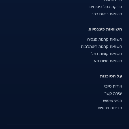
בדיקת כפל ביטוחים
השוואת ביטוח רכב
השוואות פיננסיות
השוואת קרנות פנסיה
השוואת קרנות השתלמות
השוואת קופות גמל
השוואת משכנתא
על הסוכנות
אודות סייבי
יצירת קשר
תנאי שימוש
מדיניות פרטיות