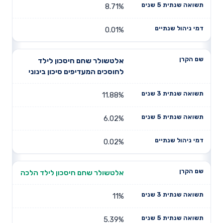
8.71%
0.01%
אלטשולר שחם חיסכון לילד
לחוסכים המעדיפים סיכון בינוני
11.88%
6.02%
0.02%
אלטשולר שחם חיסכון לילד הלכה
11%
5.39%