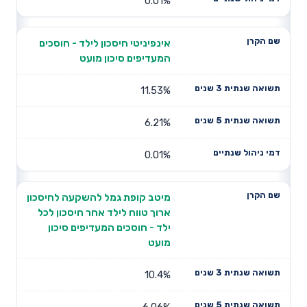
0.01%
אינפיניטי חיסכון לילד - חוסכים
המעדיפים סיכון מועט
11.53%
6.21%
0.01%
מיטב קופת גמל להשקעה לחיסכון
ארוך טווח לילד אחר חיסכון לכל
ילד - חוסכים המעדיפים סיכון
מועט
10.4%
6.06%