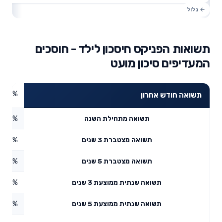
תשואות הפניקס חיסכון לילד - חוסכים
המעדיפים סיכון מועט
1.58%
תשואה חודש אחרון
0.68%
תשואה מתחילת השנה
6.88%
תשואה מצטברת 3 שנים
4.81%
תשואה מצטברת 5 שנים
5.34%
תשואה שנתית ממוצעת 3 שנים
2.8%
תשואה שנתית ממוצעת 5 שנים