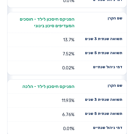
0.01%
הפניקס חיסכון לילד - חוסכים
המעדיפים סיכון בינוני
13.7%
7.52%
0.02%
הפניקס חיסכון לילד - הלכה
11.93%
6.76%
0.01%