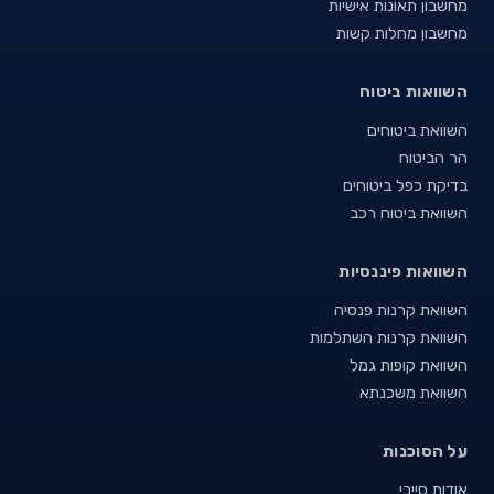
מחשבון תאונות אישיות
מחשבון מחלות קשות
השוואות ביטוח
השוואת ביטוחים
הר הביטוח
בדיקת כפל ביטוחים
השוואת ביטוח רכב
השוואות פיננסיות
השוואת קרנות פנסיה
השוואת קרנות השתלמות
השוואת קופות גמל
השוואת משכנתא
על הסוכנות
אודות סייבי