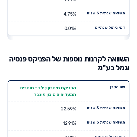
4.75%
0.01%
השוואה לקרנות נוספות של הפניקס פנסיה
וגמל בע"מ
תשואה
תשואה
הפניקס חיסכון לילד - חוסכים
דמי ניהול
שם הקרן
שנתית 3
שנתית 5
המעדיפים סיכון מוגבר
שנתיים
שנים
שנים
22.59%
12.91%