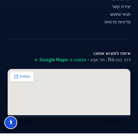
יצירת קשר
תנאי שימוש
מדיניות פרטיות
איפה למצוא אותנו
דרך בגין 156, תל אביב ·
הכוונה ב-Google Maps ←