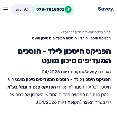
חיפוש
073-7818001
דף הבית
›
השוואת חיסכון לכל ילד
›
הפניקס חיסכון לילד - חוסכים המעדיפים סיכון מועט
הפניקס חיסכון לילד - חוסכים
המעדיפים סיכון מועט
מערכת Savey
•
תקופת דיווח 04/2026
הפניקס חיסכון לילד - חוסכים המעדיפים סיכון מועט
היא
חיסכון לכל ילד המנוהלת על ידי
הפניקס פנסיה וגמל בע"מ
. להלן הנתונים המלאים מהדוח החודשי האחרון שפורסם על
ידי משרד האוצר (תקופת דיווח 04/2026).