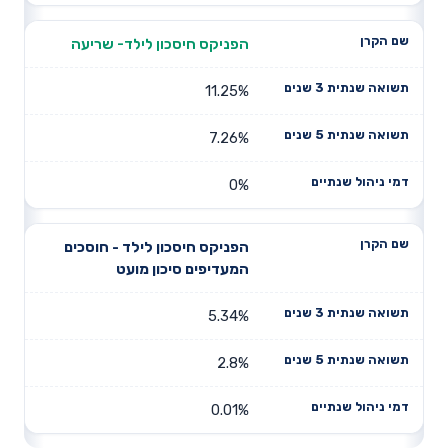
הפניקס חיסכון לילד- שריעה
11.25%
7.26%
0%
הפניקס חיסכון לילד - חוסכים
המעדיפים סיכון מועט
5.34%
2.8%
0.01%