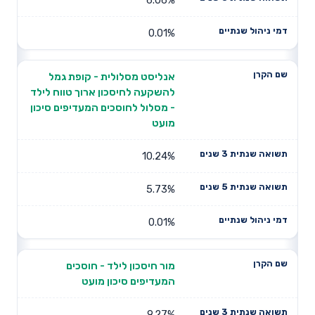
0.01%
אנליסט מסלולית - קופת גמל
להשקעה לחיסכון ארוך טווח לילד
- מסלול לחוסכים המעדיפים סיכון
מועט
10.24%
5.73%
0.01%
מור חיסכון לילד - חוסכים
המעדיפים סיכון מועט
9.27%