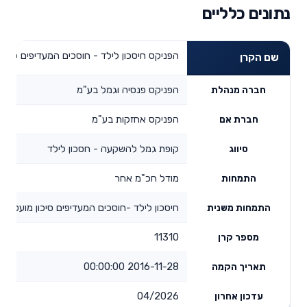
נתונים כלליים
הפניקס חיסכון לילד - חוסכים המעדיפים סיכון
שם הקרן
הפניקס פנסיה וגמל בע"מ
חברה מנהלת
הפניקס אחזקות בע"מ
חברת אם
קופת גמל להשקעה - חסכון לילד
סיווג
מודל חכ"מ אחר
התמחות
חיסכון לילד -חוסכים המעדיפים סיכון מועט
התמחות משנית
11310
מספר קרן
2016-11-28 00:00:00
תאריך הקמה
04/2026
עדכון אחרון