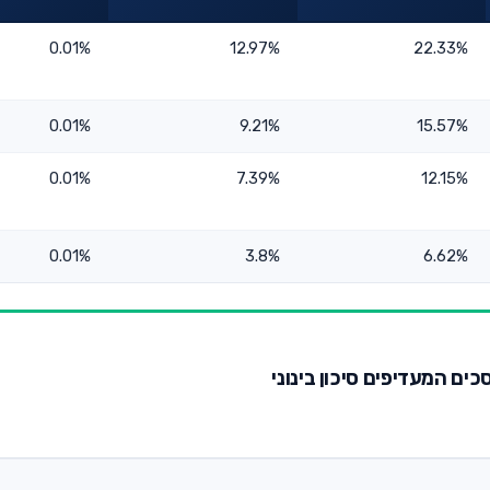
0.01%
12.97%
22.33%
0.01%
9.21%
15.57%
0.01%
7.39%
12.15%
0.01%
3.8%
6.62%
סכים המעדיפים סיכון בינוני