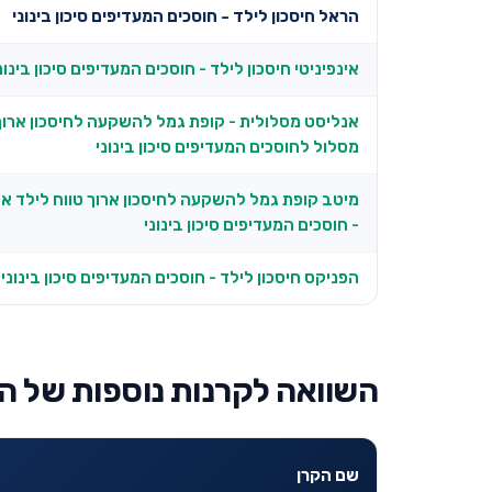
הראל חיסכון לילד - חוסכים המעדיפים סיכון בינוני
אינפיניטי חיסכון לילד - חוסכים המעדיפים סיכון בינונ
אנליסט מסלולית - קופת גמל להשקעה לחיסכון ארוך 
מסלול לחוסכים המעדיפים סיכון בינוני
מיטב קופת גמל להשקעה לחיסכון ארוך טווח לילד אח
- חוסכים המעדיפים סיכון בינוני
הפניקס חיסכון לילד - חוסכים המעדיפים סיכון בינוני
השוואה לקרנות נוספות של ה
שם הקרן