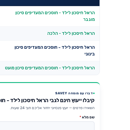
הראל חיסכון לילד - חוסכים המעדיפים סיכון
מוגבר
הראל חיסכון לילד - הלכה
הראל חיסכון לילד - חוסכים המעדיפים סיכון
בינוני
הראל חיסכון לילד - חוסכים המעדיפים סיכון מועט
דברו עם מומחה SAVEY
קיבלו ייעוץ חינם לגבי הראל חיסכון לילד - חו
השאירו פרטים — יועץ פנסיוני יחזור אליכם תוך 24 שעות.
שם מלא
*