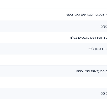
חוסכים המעדיפים סיכון בינוני
ע"מ
 ושירותים פיננסיים בע"מ
 חסכון לילד
 המעדיפים סיכון בינוני