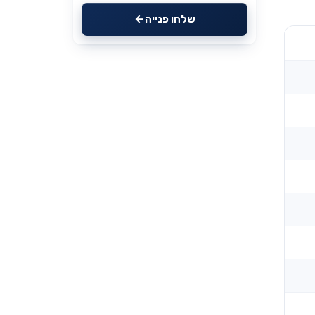
שלחו פנייה