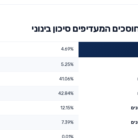
וסכים המעדיפים סיכון בינוני
4.69%
5.25%
41.06%
42.84%
12.15%
7.39%
0.01%