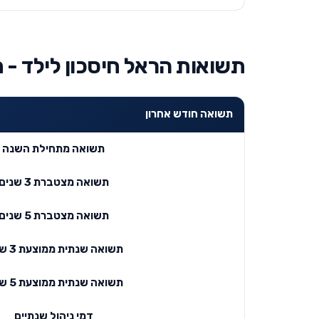
תשואות הראל חיסכון לילד - ח
תשואה חודש אחרון
תשואה מתחילת השנה
תשואה מצטברת 3 שנים
תשואה מצטברת 5 שנים
תשואה שנתית ממוצעת 3 שנים
תשואה שנתית ממוצעת 5 שנים
דמי ניהול שנתיים