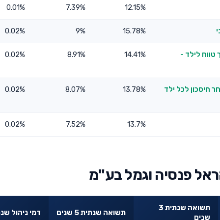
0.01%
7.39%
12.15%
י
15.78%
9%
0.02%
טווח לילד -
14.41%
8.91%
0.02%
ר חיסכון לכל ילד
13.78%
8.07%
0.02%
0.02%
7.52%
13.7%
ראל פנסיה וגמל בע"מ
תשואה שנתית 3
תשואה שנתית 5 שנים
דמי ניהול שנת
שנים