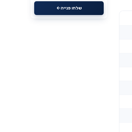
שלחו פנייה