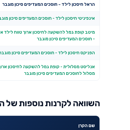
הראל חיסכון לילד - חוסכים המעדיפים סיכון מוגבר
אינפיניטי חיסכון לילד - חוסכים המעדיפים סיכון מוגב
מיטב קופת גמל להשקעה לחיסכון ארוך טווח לילד אח
- חוסכים המעדיפים סיכון מוגבר
הפניקס חיסכון לילד - חוסכים המעדיפים סיכון מוגבר
אנליסט מסלולית - קופת גמל להשקעה לחיסכון ארוך 
מסלול לחוסכים המעדיפים סיכון מוגבר
השוואה לקרנות נוספות של ה
שם הקרן