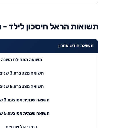
תשואות הראל חיסכון לילד - ח
תשואה חודש אחרון
תשואה מתחילת השנה
תשואה מצטברת 3 שנים
תשואה מצטברת 5 שנים
תשואה שנתית ממוצעת 3 שנים
תשואה שנתית ממוצעת 5 שנים
דמי ניהול שנתיים