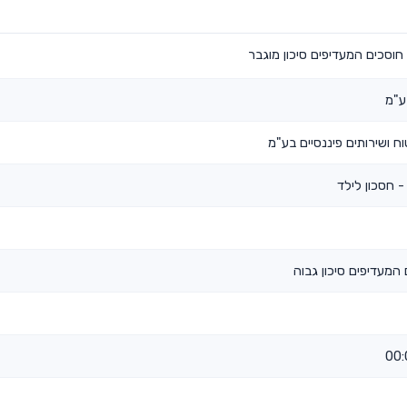
חוסכים המעדיפים סיכון מוגבר
ע"מ
 ושירותים פיננסיים בע"מ
 חסכון לילד
 המעדיפים סיכון גבוה