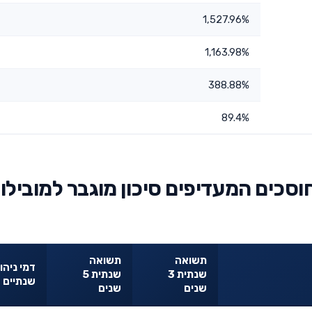
1,527.96%
1,163.98%
388.88%
89.4%
וסכים המעדיפים סיכון מוגבר למובילו
תשואה
תשואה
דמי ניהו
שנתית 3
שנתית 5
שנתיים
שנים
שנים