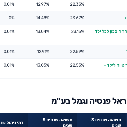
0.01%
12.97%
22.33%
ר
23.67%
14.48%
0%
ר חיסכון לכל ילד
23.15%
13.04%
0.01%
0.01%
12.91%
22.59%
טווח לילד -
22.53%
13.05%
0.01%
ראל פנסיה וגמל בע"מ
תשואה שנתית 3
תשואה שנתית 5
דמי ניהול שנת
שנים
שנים