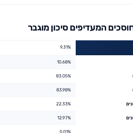
וסכים המעדיפים סיכון מוגבר
9.31%
10.68%
83.05%
83.98%
22.33%
12.97%
0.01%