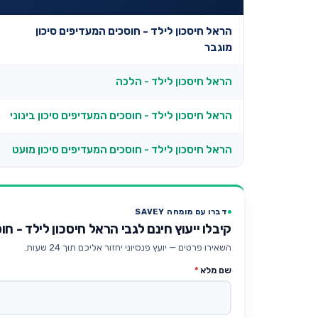
הראל חיסכון לילד - חוסכים המעדיפים סיכון
מוגבר
הראל חיסכון לילד - הלכה
הראל חיסכון לילד - חוסכים המעדיפים סיכון בינוני
הראל חיסכון לילד - חוסכים המעדיפים סיכון מועט
דברו עם מומחה SAVEY
קיבלו ייעוץ חינם לגבי הראל חיסכון לילד - ח
השאירו פרטים — יועץ פנסיוני יחזור אליכם תוך 24 שעות.
שם מלא
*