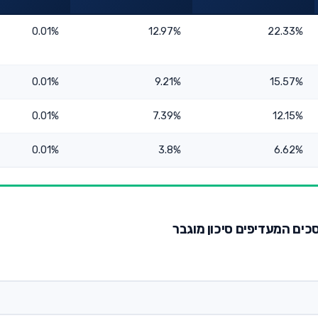
0.01%
12.97%
22.33%
0.01%
9.21%
15.57%
0.01%
7.39%
12.15%
0.01%
3.8%
6.62%
וסכים המעדיפים סיכון מוגבר