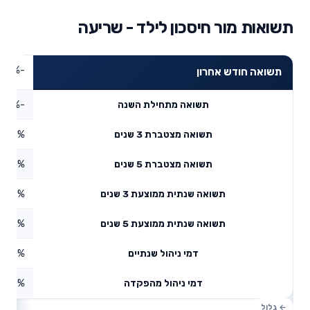
תשואות מור חיסכון לילד - שריעה
-2.18%
תשואה חודש אחרון
-3.21%
תשואה מתחילת השנה
3.93%
תשואה מצטברת 3 שנים
12.15%
תשואה מצטברת 5 שנים
1.29%
תשואה שנתית ממוצעת 3 שנים
2.32%
תשואה שנתית ממוצעת 5 שנים
0%
דמי ניהול שנתיים
0%
דמי ניהול מהפקדה