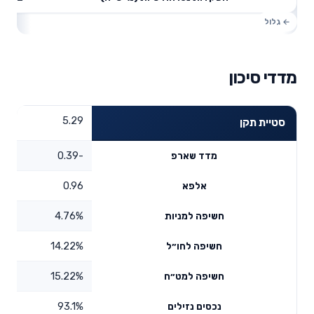
מדדי סיכון
5.29
סטיית תקן
-0.39
מדד שארפ
0.96
אלפא
4.76%
חשיפה למניות
14.22%
חשיפה לחו״ל
15.22%
חשיפה למט״ח
93.1%
נכסים נזילים