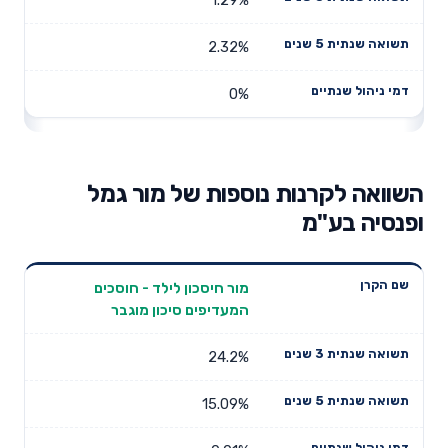
2.32%
0%
השוואה לקרנות נוספות של מור גמל
ופנסיה בע"מ
תשואה
תשואה
מור חיסכון לילד - חוסכים
דמי ניהול
שם הקרן
שנתית 3
שנתית 5
המעדיפים סיכון מוגבר
שנתיים
שנים
שנים
24.2%
15.09%