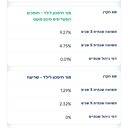
מור חיסכון לילד - חוסכים
המעדיפים סיכון מועט
9.27%
4.75%
0.01%
מור חיסכון לילד - שריעה
1.29%
2.32%
0%