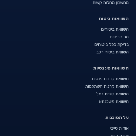
מחשבון מחלות קשות
השוואות ביטוח
השוואת ביטוחים
הר הביטוח
בדיקת כפל ביטוחים
השוואת ביטוח רכב
השוואות פיננסיות
השוואת קרנות פנסיה
השוואת קרנות השתלמות
השוואת קופות גמל
השוואת משכנתא
על הסוכנות
אודות סייבי
יצירת קשר