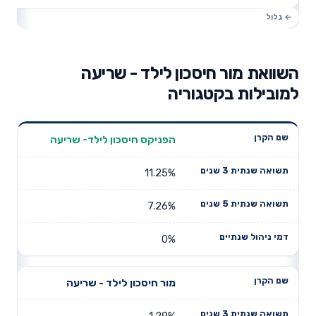
השוואת מור חיסכון לילד - שריעה
למובילות בקטגוריה
תשואה
תשואה
הפניקס חיסכון לילד- שריעה
דמי ניהול
שם הקרן
שנתית 3
שנתית 5
שנתיים
שנים
שנים
11.25%
7.26%
0%
מור חיסכון לילד - שריעה
1.29%