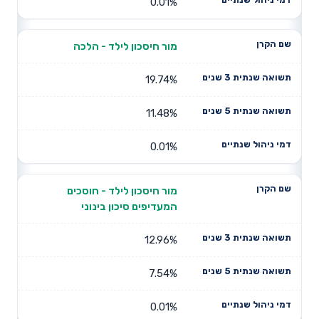
0.01%
מור חיסכון לילד - הלכה
19.74%
11.48%
0.01%
מור חיסכון לילד - חוסכים
המעדיפים סיכון בינוני
12.96%
7.54%
0.01%