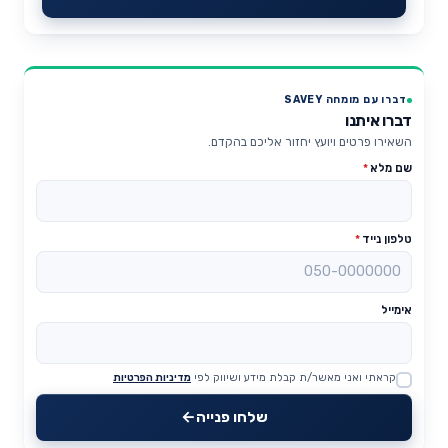
דברו עם מומחה SAVEY
דברו איתנו
השאירו פרטים ויועץ יחזור אליכם בהקדם.
שם מלא
*
טלפון נייד
*
אימייל
קראתי ואני מאשר/ת קבלת מידע ושיווק לפי
מדיניות הפרטיות
Website
שלחו פנייה