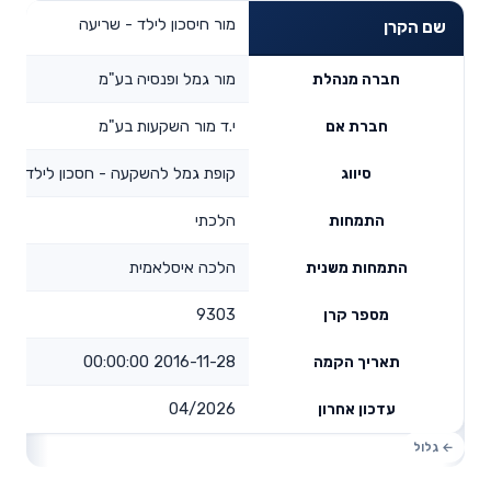
מור חיסכון לילד - שריעה
שם הקרן
מור גמל ופנסיה בע"מ
חברה מנהלת
י.ד מור השקעות בע"מ
חברת אם
קופת גמל להשקעה - חסכון לילד
סיווג
הלכתי
התמחות
הלכה איסלאמית
התמחות משנית
9303
מספר קרן
2016-11-28 00:00:00
תאריך הקמה
04/2026
עדכון אחרון