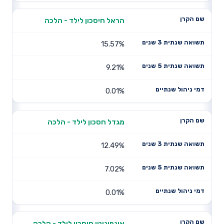
הראל חיסכון לילד - הלכה
15.57%
9.21%
0.01%
מגדל חסכון לילד - הלכה
12.49%
7.02%
0.01%
אינפיניטי חיסכון לילד - הלכה