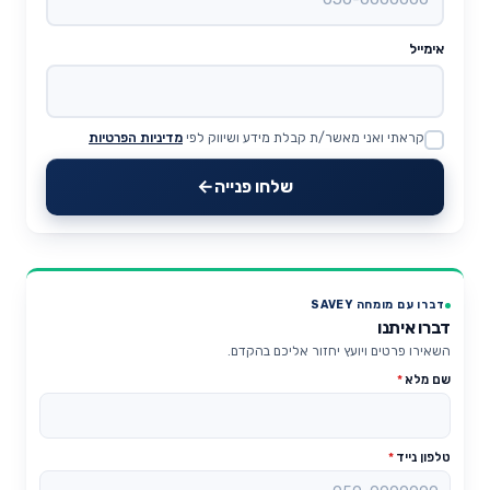
אימייל
קראתי ואני מאשר/ת קבלת מידע ושיווק לפי
מדיניות הפרטיות
Website
שלחו פנייה
דברו עם מומחה SAVEY
דברו איתנו
השאירו פרטים ויועץ יחזור אליכם בהקדם.
שם מלא
*
טלפון נייד
*