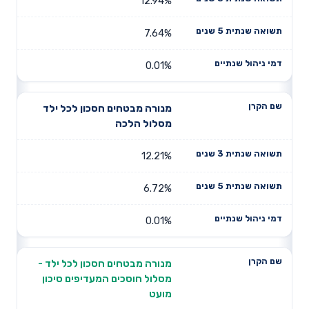
12.94%
7.64%
0.01%
מנורה מבטחים חסכון לכל ילד
מסלול הלכה
12.21%
6.72%
0.01%
מנורה מבטחים חסכון לכל ילד -
מסלול חוסכים המעדיפים סיכון
מועט