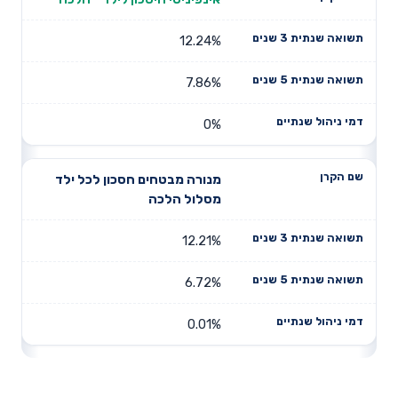
12.24%
7.86%
0%
מנורה מבטחים חסכון לכל ילד
מסלול הלכה
12.21%
6.72%
0.01%