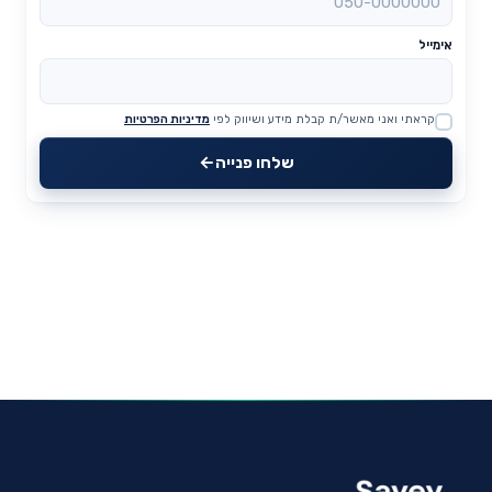
אימייל
קראתי ואני מאשר/ת קבלת מידע ושיווק לפי
מדיניות הפרטיות
Website
שלחו פנייה