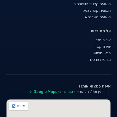
השוואת קרנות השתלמות
השוואת קופות גמל
השוואת משכנתא
על הסוכנות
אודות סייבי
יצירת קשר
תנאי שימוש
מדיניות פרטיות
איפה למצוא אותנו
דרך בגין 156, תל אביב ·
הכוונה ב-Google Maps ←