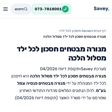
חיפוש
073-7818001
דף הבית
›
השוואת חיסכון לכל ילד
›
מנורה מבטחים חסכון לכל ילד מסלול הלכה
מנורה מבטחים חסכון לכל ילד
מסלול הלכה
מערכת Savey
•
תקופת דיווח 04/2026
מנורה מבטחים חסכון לכל ילד מסלול הלכה
היא חיסכון
לכל ילד המנוהלת על ידי
מנורה מבטחים פנסיה וגמל
בע"מ
. להלן הנתונים המלאים מהדוח החודשי האחרון
שפורסם על ידי משרד האוצר (תקופת דיווח 04/2026).