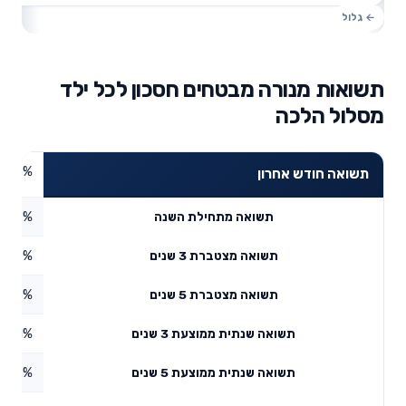
תשואות מנורה מבטחים חסכון לכל ילד
מסלול הלכה
3.55%
תשואה חודש אחרון
4.42%
תשואה מתחילת השנה
1.29%
תשואה מצטברת 3 שנים
8.43%
תשואה מצטברת 5 שנים
2.21%
תשואה שנתית ממוצעת 3 שנים
6.72%
תשואה שנתית ממוצעת 5 שנים