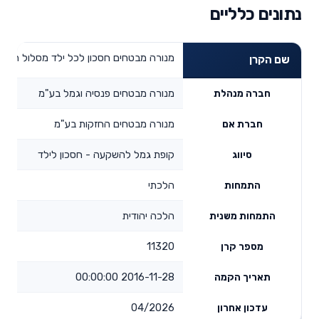
נתונים כלליים
מנורה מבטחים חסכון לכל ילד מסלול הלכ
שם הקרן
מנורה מבטחים פנסיה וגמל בע"מ
חברה מנהלת
מנורה מבטחים החזקות בע"מ
חברת אם
קופת גמל להשקעה - חסכון לילד
סיווג
הלכתי
התמחות
הלכה יהודית
התמחות משנית
11320
מספר קרן
2016-11-28 00:00:00
תאריך הקמה
04/2026
עדכון אחרון