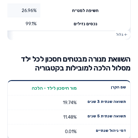
26.96%
חשיפה למט״ח
99.1%
נכסים נזילים
השוואת מנורה מבטחים חסכון לכל ילד
מסלול הלכה למובילות בקטגוריה
תשואה
תשואה
מור חיסכון לילד - הלכה
דמי ניהול
שם הקרן
שנתית 3
שנתית 5
שנתיים
שנים
שנים
19.74%
11.48%
0.01%