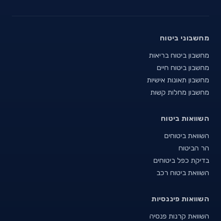
מחשבוני ביטוח
מחשבון ביטוח בריאות
מחשבון ביטוח חיים
מחשבון תאונות אישיות
מחשבון מחלות קשות
השוואות ביטוח
השוואת ביטוחים
הר הביטוח
בדיקת כפל ביטוחים
השוואת ביטוח רכב
השוואות פיננסיות
השוואת קרנות פנסיה