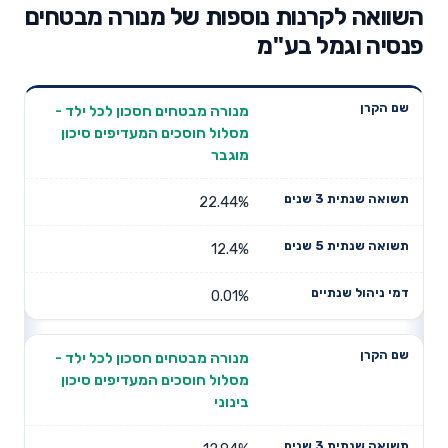
השוואה לקרנות נוספות של מנורה מבטחים
פנסיה וגמל בע"מ
תשואה
תשואה
מנורה מבטחים חסכון לכל ילד -
דמי ניהול
שם הקרן
שנתית 3
שנתית 5
מסלול חוסכים המעדיפים סיכון
שנתיים
שנים
שנים
מוגבר
22.44%
12.4%
0.01%
מנורה מבטחים חסכון לכל ילד -
מסלול חוסכים המעדיפים סיכון
בינוני