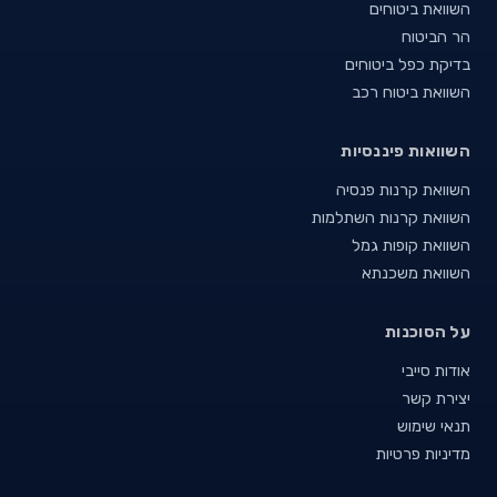
השוואת ביטוחים
הר הביטוח
בדיקת כפל ביטוחים
השוואת ביטוח רכב
השוואות פיננסיות
השוואת קרנות פנסיה
השוואת קרנות השתלמות
השוואת קופות גמל
השוואת משכנתא
על הסוכנות
אודות סייבי
יצירת קשר
תנאי שימוש
מדיניות פרטיות