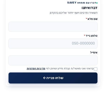
דברו עם מומחה SAVEY
דברו איתנו
השאירו פרטים ויועץ יחזור אליכם בהקדם.
שם מלא
*
טלפון נייד
*
אימייל
קראתי ואני מאשר/ת קבלת מידע ושיווק לפי
מדיניות הפרטיות
Website
שלחו פנייה