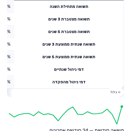
5.9%
תשואה מתחילת השנה
2.51%
תשואה מצטברת 3 שנים
4.94%
תשואה מצטברת 5 שנים
15.11%
תשואה שנתית ממוצעת 3 שנים
9.15%
תשואה שנתית ממוצעת 5 שנים
0.84%
דמי ניהול שנתיים
4.38%
דמי ניהול מהפקדה
תשואה חודשית — 24 חודשים אחרונים