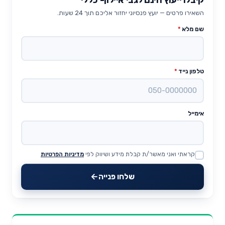
השאירו פרטים — יועץ פנסיוני יחזור אליכם תוך 24 שעות.
שם מלא
*
טלפון נייד
*
אימייל
קראתי ואני מאשר/ת קבלת מידע ושיווק לפי
מדיניות הפרטיות
Website
שלחו פנייה