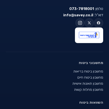
טלפון:
073-7818001
דוא"ל:
info@savey.co.il
מחשבוני ביטוח
מחשבון ביטוח בריאות
מחשבון ביטוח חיים
מחשבון תאונות אישיות
מחשבון מחלות קשות
השוואות ביטוח