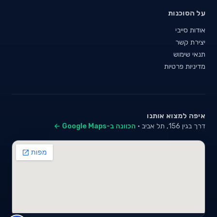
על הסוכנות
אודות סייבי
יצירת קשר
תנאי שימוש
מדיניות פרטיות
איפה למצוא אותנו
דרך בגין 156, תל אביב ·
הכוונה ב-Google Maps ←