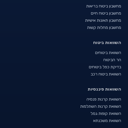
מחשבון ביטוח בריאות
מחשבון ביטוח חיים
מחשבון תאונות אישיות
מחשבון מחלות קשות
השוואות ביטוח
השוואת ביטוחים
הר הביטוח
בדיקת כפל ביטוחים
השוואת ביטוח רכב
השוואות פיננסיות
השוואת קרנות פנסיה
השוואת קרנות השתלמות
השוואת קופות גמל
השוואת משכנתא