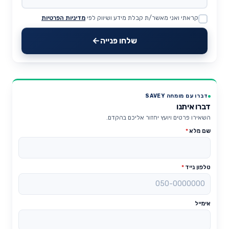
קראתי ואני מאשר/ת קבלת מידע ושיווק לפי
מדיניות הפרטיות
Website
שלחו פנייה
דברו עם מומחה SAVEY
דברו איתנו
השאירו פרטים ויועץ יחזור אליכם בהקדם.
שם מלא
*
טלפון נייד
*
אימייל