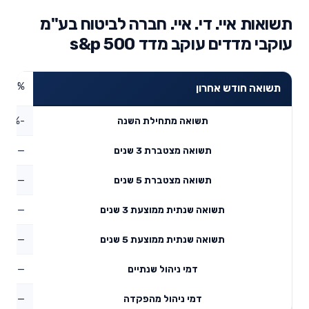
תשואות איי. די. איי. חברה לביטוח בע"מ
עוקבי מדדים עוקב מדד s&p 500
3.08%
תשואה חודש אחרון
-4.19%
תשואה מתחילת השנה
—
תשואה מצטברת 3 שנים
—
תשואה מצטברת 5 שנים
—
תשואה שנתית ממוצעת 3 שנים
—
תשואה שנתית ממוצעת 5 שנים
—
דמי ניהול שנתיים
—
דמי ניהול מהפקדה