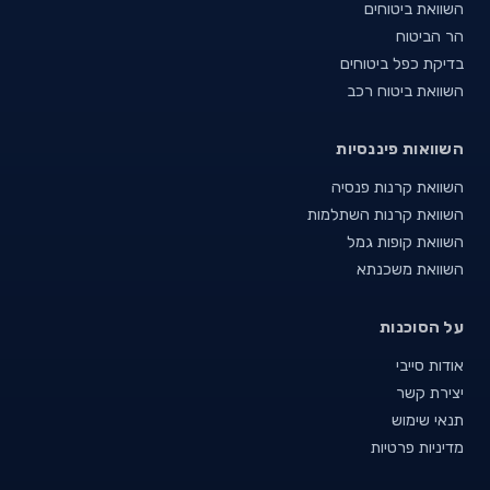
השוואת ביטוחים
הר הביטוח
בדיקת כפל ביטוחים
השוואת ביטוח רכב
השוואות פיננסיות
השוואת קרנות פנסיה
השוואת קרנות השתלמות
השוואת קופות גמל
השוואת משכנתא
על הסוכנות
אודות סייבי
יצירת קשר
תנאי שימוש
מדיניות פרטיות