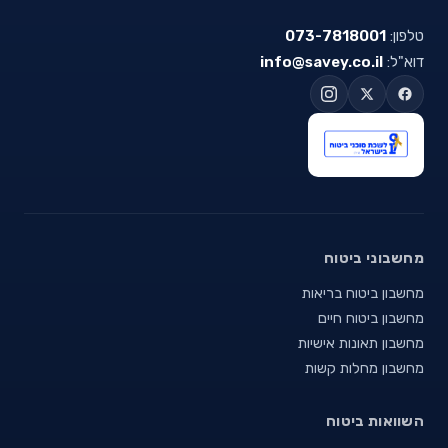
טלפון:
073-7818001
דוא"ל:
info@savey.co.il
מחשבוני ביטוח
מחשבון ביטוח בריאות
מחשבון ביטוח חיים
מחשבון תאונות אישיות
מחשבון מחלות קשות
השוואות ביטוח