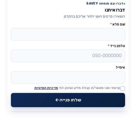
דברו עם מומחה SAVEY
דברו איתנו
השאירו פרטים ויועץ יחזור אליכם בהקדם.
שם מלא
*
טלפון נייד
*
אימייל
קראתי ואני מאשר/ת קבלת מידע ושיווק לפי
מדיניות הפרטיות
Website
שלחו פנייה