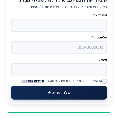
השאירו פרטים — יועץ פנסיוני יחזור אליכם תוך 24 שעות.
שם מלא
*
טלפון נייד
*
אימייל
קראתי ואני מאשר/ת קבלת מידע ושיווק לפי
מדיניות הפרטיות
Website
שלחו פנייה