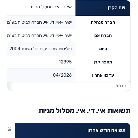
איי. די. איי. מסלול מניות
שם הקרן
ישיר -איי. די. איי. חברה לביטוח בע"מ
חברה מנהלת
ישיר -איי. די. איי. חברה לביטוח בע"מ
חברת אם
פוליסות שהונפקו החל משנת 2004
סיווג
12895
מספר קרן
04/2026
עדכון אחרון
תשואות איי. די. איי. מסלול מניות
7.7%
תשואה חודש אחרון