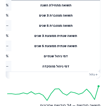
2.35%
תשואה מתחילת השנה
3.88%
תשואה מצטברת 3 שנים
—
תשואה מצטברת 5 שנים
4.69%
תשואה שנתית ממוצעת 3 שנים
—
תשואה שנתית ממוצעת 5 שנים
0.66%
דמי ניהול שנתיים
—
דמי ניהול מהפקדה
תשואה חודשית — 24 חודשים אחרונים