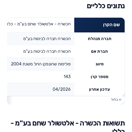
נתונים כלליים
הכשרה - אלטשולר שחם בע"מ - כללי
שם הקרן
הכשרה חברה לביטוח בע"מ
חברה מנהלת
הכשרה חברה לביטוח בע"מ
חברת אם
פוליסות שהונפקו החל משנת 2004
סיווג
143
מספר קרן
04/2026
עדכון אחרון
תשואות הכשרה - אלטשולר שחם בע"מ -
כללי