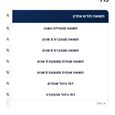
3.96%
תשואה חודש אחרון
2.5%
תשואה מתחילת השנה
8.38%
תשואה מצטברת 3 שנים
0.76%
תשואה מצטברת 5 שנים
1.44%
תשואה שנתית ממוצעת 3 שנים
5.51%
תשואה שנתית ממוצעת 5 שנים
0.84%
דמי ניהול שנתיים
0%
דמי ניהול מהפקדה