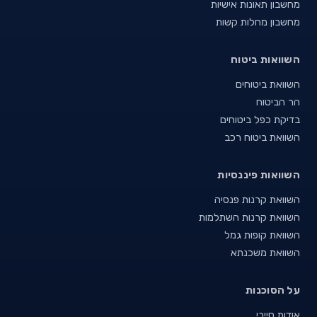
מחשבון תאונות אישיות
מחשבון מחלות קשות
השוואות ביטוח
השוואת ביטוחים
הר הביטוח
בדיקת כפל ביטוחים
השוואת ביטוח רכב
השוואות פיננסיות
השוואת קרנות פנסיה
השוואת קרנות השתלמות
השוואת קופות גמל
השוואת משכנתא
על הסוכנות
אודות סייבי