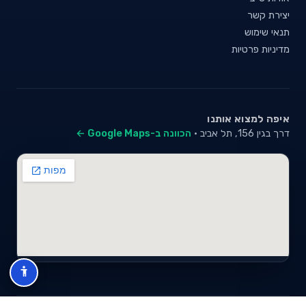
יצירת קשר
תנאי שימוש
מדיניות פרטיות
איפה למצוא אותנו
דרך בגין 156, תל אביב ·
הכוונה ב-Google Maps ←