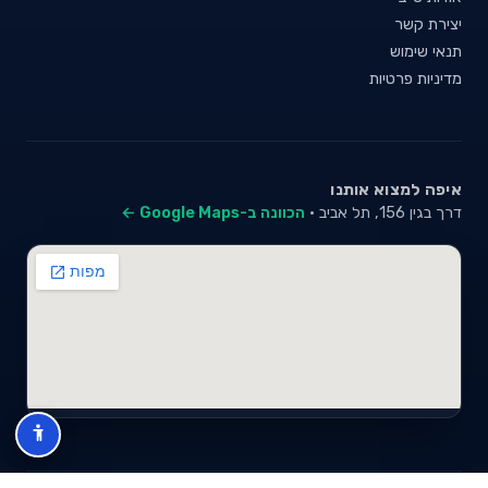
יצירת קשר
תנאי שימוש
מדיניות פרטיות
איפה למצוא אותנו
דרך בגין 156, תל אביב ·
הכוונה ב-Google Maps ←