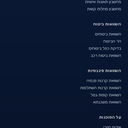
מחשבון תאונות אישיות
מחשבון מחלות קשות
השוואות ביטוח
השוואת ביטוחים
הר הביטוח
בדיקת כפל ביטוחים
השוואת ביטוח רכב
השוואות פיננסיות
השוואת קרנות פנסיה
השוואת קרנות השתלמות
השוואת קופות גמל
השוואת משכנתא
על הסוכנות
אודות סייבי