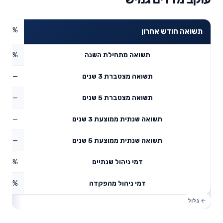
2.92%
תשואה חודש אחרון
3.13%
תשואה מתחילת השנה
—
תשואה מצטברת 3 שנים
—
תשואה מצטברת 5 שנים
—
תשואה שנתית ממוצעת 3 שנים
—
תשואה שנתית ממוצעת 5 שנים
0.84%
דמי ניהול שנתיים
0%
דמי ניהול מהפקדה