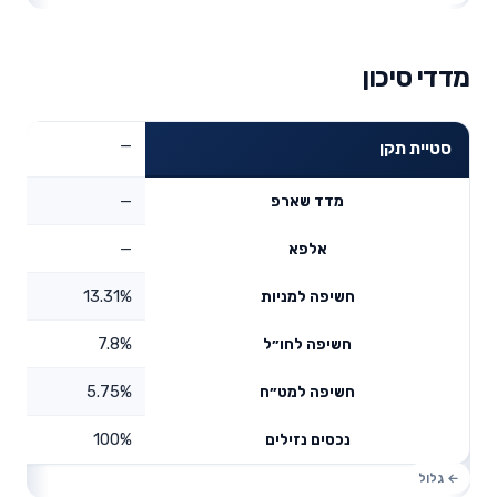
מדדי סיכון
—
סטיית תקן
—
מדד שארפ
—
אלפא
13.31%
חשיפה למניות
7.8%
חשיפה לחו״ל
5.75%
חשיפה למט״ח
100%
נכסים נזילים