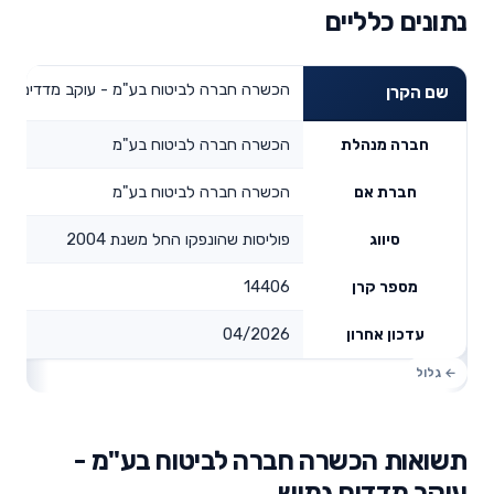
נתונים כלליים
הכשרה חברה לביטוח בע"מ - עוקב מדדים גמ
שם הקרן
הכשרה חברה לביטוח בע"מ
חברה מנהלת
הכשרה חברה לביטוח בע"מ
חברת אם
פוליסות שהונפקו החל משנת 2004
סיווג
14406
מספר קרן
04/2026
עדכון אחרון
תשואות הכשרה חברה לביטוח בע"מ -
עוקב מדדים גמיש