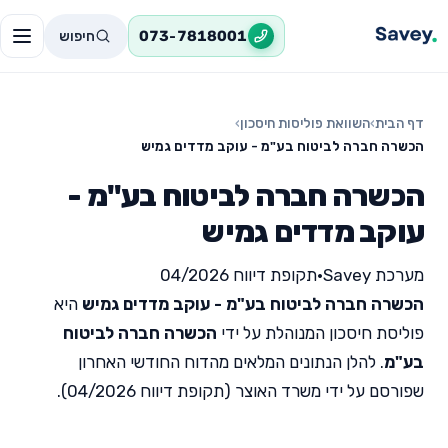
חיפוש
073-7818001
דף הבית
›
השוואת פוליסות חיסכון
›
הכשרה חברה לביטוח בע"מ - עוקב מדדים גמיש
הכשרה חברה לביטוח בע"מ -
עוקב מדדים גמיש
מערכת Savey
•
תקופת דיווח 04/2026
הכשרה חברה לביטוח בע"מ - עוקב מדדים גמיש
היא
פוליסת חיסכון המנוהלת על ידי
הכשרה חברה לביטוח
בע"מ
. להלן הנתונים המלאים מהדוח החודשי האחרון
שפורסם על ידי משרד האוצר (תקופת דיווח 04/2026).