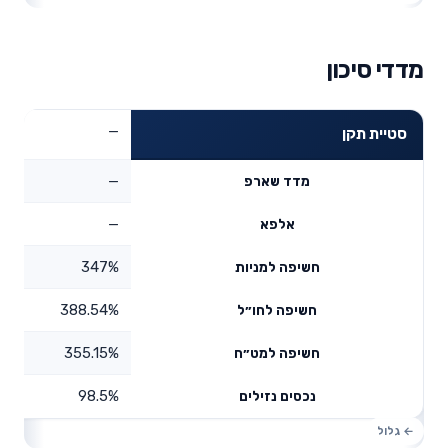
מדדי סיכון
—
סטיית תקן
—
מדד שארפ
—
אלפא
347%
חשיפה למניות
388.54%
חשיפה לחו״ל
355.15%
חשיפה למט״ח
98.5%
נכסים נזילים