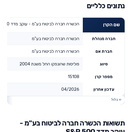
נתונים כלליים
הכשרה חברה לביטוח בע"מ - עוקב מדד 500 S&P
שם הקרן
הכשרה חברה לביטוח בע"מ
חברה מנהלת
הכשרה חברה לביטוח בע"מ
חברת אם
פוליסות שהונפקו החל משנת 2004
סיווג
15108
מספר קרן
04/2026
עדכון אחרון
תשואות הכשרה חברה לביטוח בע"מ -
עוקב מדד 500 S&P