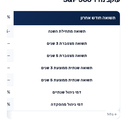
3.45%
תשואה חודש אחרון
-2.73%
תשואה מתחילת השנה
—
תשואה מצטברת 3 שנים
—
תשואה מצטברת 5 שנים
—
תשואה שנתית ממוצעת 3 שנים
—
תשואה שנתית ממוצעת 5 שנים
0.83%
דמי ניהול שנתיים
0%
דמי ניהול מהפקדה