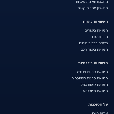
מחשבון תאונות אישיות
מחשבון מחלות קשות
השוואות ביטוח
השוואת ביטוחים
הר הביטוח
בדיקת כפל ביטוחים
השוואת ביטוח רכב
השוואות פיננסיות
השוואת קרנות פנסיה
השוואת קרנות השתלמות
השוואת קופות גמל
השוואת משכנתא
על הסוכנות
אודות סייבי