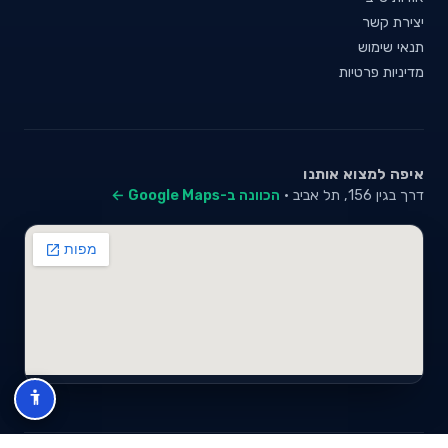
יצירת קשר
תנאי שימוש
מדיניות פרטיות
איפה למצוא אותנו
דרך בגין 156, תל אביב ·
הכוונה ב-Google Maps ←