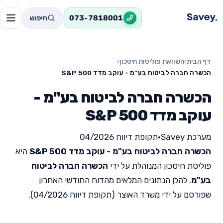
חיפוש
073-7818001
דף הבית
›
השוואת פוליסות חיסכון
›
הכשרה חברה לביטוח בע"מ - עוקב מדד 500 S&P
הכשרה חברה לביטוח בע"מ -
עוקב מדד 500 S&P
מערכת Savey
•
תקופת דיווח 04/2026
הכשרה חברה לביטוח בע"מ - עוקב מדד 500 S&P
היא
פוליסת חיסכון המנוהלת על ידי
הכשרה חברה לביטוח
בע"מ
. להלן הנתונים המלאים מהדוח החודשי האחרון
שפורסם על ידי משרד האוצר (תקופת דיווח 04/2026).