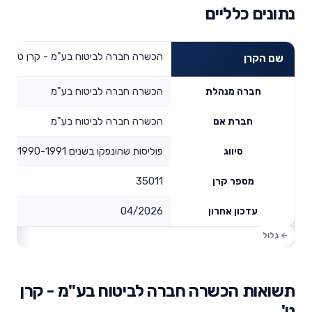
נתונים כלליים
הכשרה חברה לביטוח בע"מ - קרן ט'
שם הקרן
הכשרה חברה לביטוח בע"מ
חברה מנהלת
הכשרה חברה לביטוח בע"מ
חברת אם
פוליסות שהונפקו בשנים 1990-1991
סיווג
35011
מספר קרן
04/2026
עדכון אחרון
תשואות הכשרה חברה לביטוח בע"מ - קרן
ט'