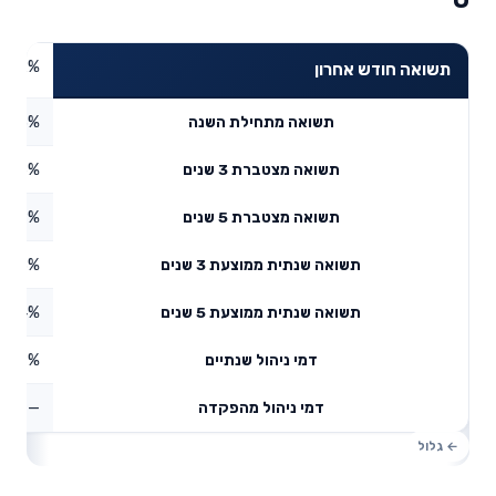
3.92%
תשואה חודש אחרון
3.3%
תשואה מתחילת השנה
5.96%
תשואה מצטברת 3 שנים
8.49%
תשואה מצטברת 5 שנים
0.78%
תשואה שנתית ממוצעת 3 שנים
5.14%
תשואה שנתית ממוצעת 5 שנים
0.87%
דמי ניהול שנתיים
—
דמי ניהול מהפקדה