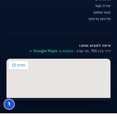
יצירת קשר
תנאי שימוש
מדיניות פרטיות
איפה למצוא אותנו
דרך בגין 156, תל אביב ·
הכוונה ב-Google Maps ←