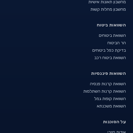
מחשבון תאונות אישיות
מחשבון מחלות קשות
השוואות ביטוח
השוואת ביטוחים
הר הביטוח
בדיקת כפל ביטוחים
השוואת ביטוח רכב
השוואות פיננסיות
השוואת קרנות פנסיה
השוואת קרנות השתלמות
השוואת קופות גמל
השוואת משכנתא
על הסוכנות
אודות סייבי