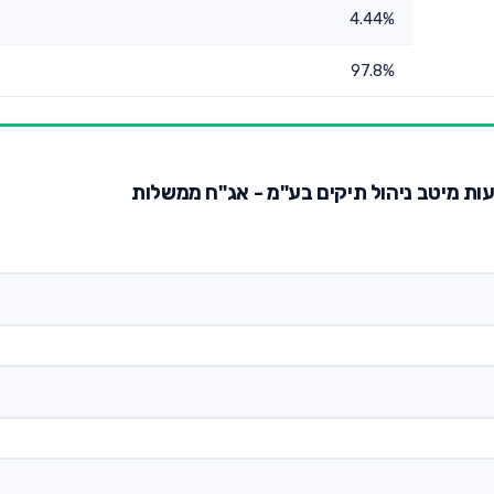
4.44%
97.8%
עות מיטב ניהול תיקים בע"מ - אג"ח ממשלות