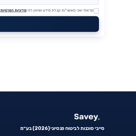
קראתי ואני מאשר/ת קבלת מידע ושיווק לפי
מדיניות הפרטיות
Website
סייבי סוכנות לביטוח פנסיוני (2026) בע״מ