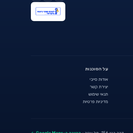
על הסוכנות
אודות סייבי
יצירת קשר
תנאי שימוש
מדיניות פרטיות