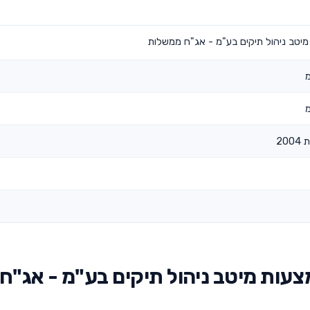
יטב ניהול תיקים בע"מ - אג"ח ממשלות
20
עות מיטב ניהול תיקים בע"מ - אג"ח