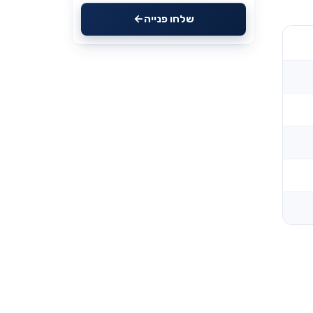
שלחו פנייה