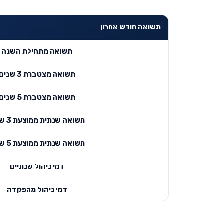
תשואה חודש אחרון
תשואה מתחילת השנה
תשואה מצטברת 3 שנים
תשואה מצטברת 5 שנים
תשואה שנתית ממוצעת 3 שנים
תשואה שנתית ממוצעת 5 שנים
דמי ניהול שנתיים
דמי ניהול מהפקדה