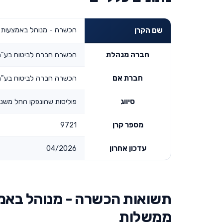
הכשרה - מנוהל באמצעות מ
שם הקרן
חברה מנהלת
הכשרה חברה לביטוח בע"מ
חברת אם
הכשרה חברה לביטוח בע"מ
סיווג
פוליסות שהונפקו החל משנת 04
מספר קרן
9721
עדכון אחרון
04/2026
תשואות הכשרה - מנוהל באמצ
ממשלות