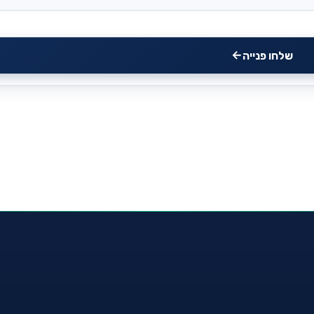
שלחו פנייה