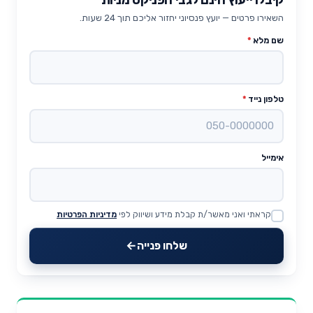
השאירו פרטים — יועץ פנסיוני יחזור אליכם תוך 24 שעות.
שם מלא
*
טלפון נייד
*
אימייל
קראתי ואני מאשר/ת קבלת מידע ושיווק לפי
מדיניות הפרטיות
Website
שלחו פנייה