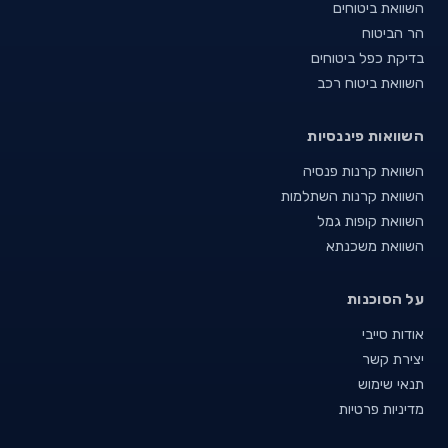
השוואת ביטוחים
הר הביטוח
בדיקת כפל ביטוחים
השוואת ביטוח רכב
השוואות פיננסיות
השוואת קרנות פנסיה
השוואת קרנות השתלמות
השוואת קופות גמל
השוואת משכנתא
על הסוכנות
אודות סייבי
יצירת קשר
תנאי שימוש
מדיניות פרטיות