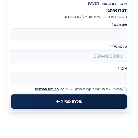
דברו עם מומחה SAVEY
דברו איתנו
השאירו פרטים ויועץ יחזור אליכם בהקדם.
שם מלא
*
טלפון נייד
*
אימייל
קראתי ואני מאשר/ת קבלת מידע ושיווק לפי
מדיניות הפרטיות
Website
שלחו פנייה