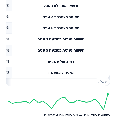
8.66%
תשואה מתחילת השנה
5.52%
תשואה מצטברת 3 שנים
0.62%
תשואה מצטברת 5 שנים
2.88%
תשואה שנתית ממוצעת 3 שנים
2.55%
תשואה שנתית ממוצעת 5 שנים
0.75%
דמי ניהול שנתיים
2.23%
דמי ניהול מהפקדה
תשואה חודשית — 24 חודשים אחרונים