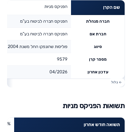
הפניקס מניות
שם הקרן
הפניקס חברה לביטוח בע"מ
חברה מנהלת
הפניקס חברה לביטוח בע"מ
חברת אם
פוליסות שהונפקו החל משנת 2004
סיווג
9579
מספר קרן
04/2026
עדכון אחרון
תשואות הפניקס מניות
8.44%
תשואה חודש אחרון