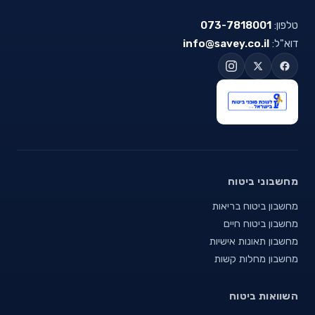
טלפון:
073-7818001
דוא"ל:
info@savey.co.il
מחשבוני ביטוח
מחשבון ביטוח בריאות
מחשבון ביטוח חיים
מחשבון תאונות אישיות
מחשבון מחלות קשות
השוואות ביטוח