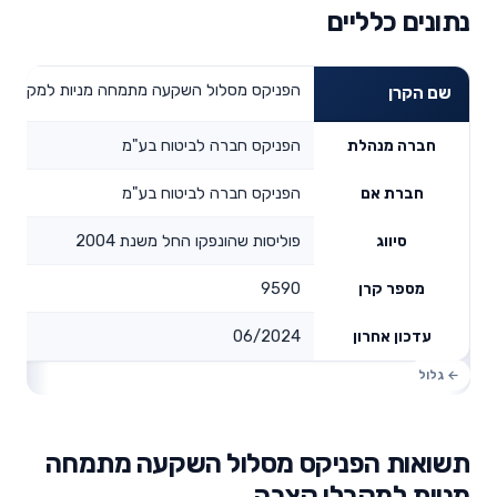
נתונים כלליים
הפניקס מסלול השקעה מתמחה מניות למקבלי 
שם הקרן
הפניקס חברה לביטוח בע"מ
חברה מנהלת
הפניקס חברה לביטוח בע"מ
חברת אם
פוליסות שהונפקו החל משנת 2004
סיווג
9590
מספר קרן
06/2024
עדכון אחרון
תשואות הפניקס מסלול השקעה מתמחה
מניות למקבלי קצבה