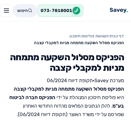
חיפוש
073-7818001
דף הבית
›
השוואת פוליסות חיסכון
›
הפניקס מסלול השקעה מתמחה מניות למקבלי קצבה
הפניקס מסלול השקעה מתמחה
מניות למקבלי קצבה
מערכת Savey
•
תקופת דיווח 06/2024
הפניקס מסלול השקעה מתמחה מניות למקבלי קצבה
היא פוליסת חיסכון המנוהלת על ידי
הפניקס חברה לביטוח
בע"מ
. להלן הנתונים המלאים מהדוח החודשי האחרון
שפורסם על ידי משרד האוצר (תקופת דיווח 06/2024).