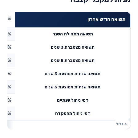
0.49%
תשואה חודש אחרון
8.95%
תשואה מתחילת השנה
11.51%
תשואה מצטברת 3 שנים
4.78%
תשואה מצטברת 5 שנים
3.7%
תשואה שנתית ממוצעת 3 שנים
9.13%
תשואה שנתית ממוצעת 5 שנים
1%
דמי ניהול שנתיים
0%
דמי ניהול מהפקדה