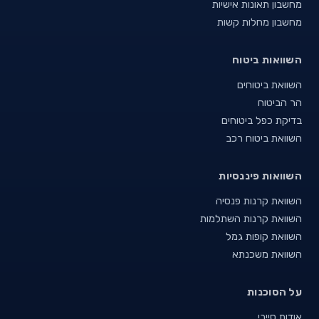
מחשבון תאונות אישיות
מחשבון מחלות קשות
השוואות ביטוח
השוואת ביטוחים
הר הביטוח
בדיקת כפל ביטוחים
השוואת ביטוח רכב
השוואות פיננסיות
השוואת קרנות פנסיה
השוואת קרנות השתלמות
השוואת קופות גמל
השוואת משכנתא
על הסוכנות
אודות סייבי