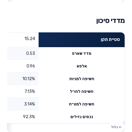
מדדי סיכון
15.24
סטיית תקן
0.53
מדד שארפ
0.96
אלפא
10.12%
חשיפה למניות
7.13%
חשיפה לחו״ל
3.14%
חשיפה למט״ח
92.3%
נכסים נזילים