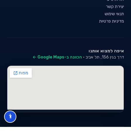
יצירת קשר
תנאי שימוש
מדיניות פרטיות
איפה למצוא אותנו
דרך בגין 156, תל אביב ·
הכוונה ב-Google Maps ←