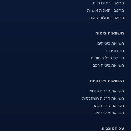
מחשבון ביטוח חיים
מחשבון תאונות אישיות
מחשבון מחלות קשות
השוואות ביטוח
השוואת ביטוחים
הר הביטוח
בדיקת כפל ביטוחים
השוואת ביטוח רכב
השוואות פיננסיות
השוואת קרנות פנסיה
השוואת קרנות השתלמות
השוואת קופות גמל
השוואת משכנתא
על הסוכנות