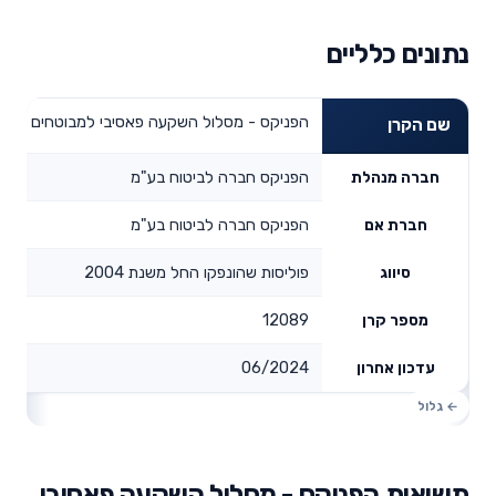
נתונים כלליים
הפניקס - מסלול השקעה פאסיבי למבוטחים בני 50 ומטה
שם הקרן
הפניקס חברה לביטוח בע"מ
חברה מנהלת
הפניקס חברה לביטוח בע"מ
חברת אם
פוליסות שהונפקו החל משנת 2004
סיווג
12089
מספר קרן
06/2024
עדכון אחרון
תשואות הפניקס - מסלול השקעה פאסיבי