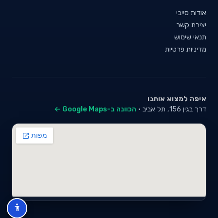
אודות סייבי
יצירת קשר
תנאי שימוש
מדיניות פרטיות
איפה למצוא אותנו
דרך בגין 156, תל אביב ·
הכוונה ב-Google Maps ←