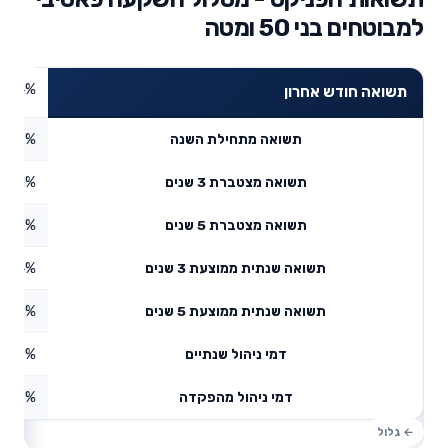
למבוטחים בני 50 ומטה
1.24%
תשואה חודש אחרון
7.47%
תשואה מתחילת השנה
13.91%
תשואה מצטברת 3 שנים
2.58%
תשואה מצטברת 5 שנים
4.44%
תשואה שנתית ממוצעת 3 שנים
5.8%
תשואה שנתית ממוצעת 5 שנים
1.02%
דמי ניהול שנתיים
2.63%
דמי ניהול מהפקדה