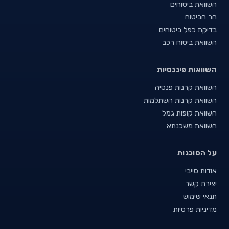
השוואת ביטוחים
הר הביטוח
בדיקת כפל ביטוחים
השוואת ביטוח רכב
השוואות פיננסיות
השוואת קרנות פנסיה
השוואת קרנות השתלמות
השוואת קופות גמל
השוואת משכנתא
על הסוכנות
אודות סייבי
יצירת קשר
תנאי שימוש
מדיניות פרטיות