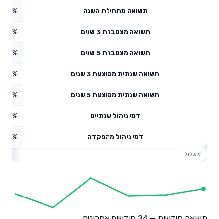
5.21%
תשואה מתחילת השנה
4.61%
תשואה מצטברת 3 שנים
2.45%
תשואה מצטברת 5 שנים
4.65%
תשואה שנתית ממוצעת 3 שנים
4.13%
תשואה שנתית ממוצעת 5 שנים
0.71%
דמי ניהול שנתיים
1.66%
דמי ניהול מהפקדה
תשואה חודשית — 24 חודשים אחרונים