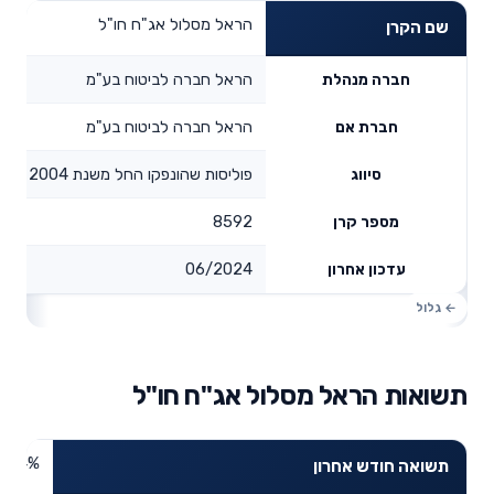
הראל מסלול אג"ח חו"ל
שם הקרן
הראל חברה לביטוח בע"מ
חברה מנהלת
הראל חברה לביטוח בע"מ
חברת אם
פוליסות שהונפקו החל משנת 2004
סיווג
8592
מספר קרן
06/2024
עדכון אחרון
תשואות הראל מסלול אג"ח חו"ל
1.64%
תשואה חודש אחרון