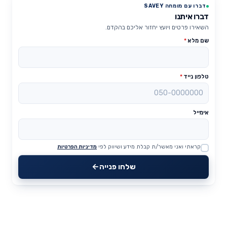
דברו עם מומחה SAVEY
דברו איתנו
השאירו פרטים ויועץ יחזור אליכם בהקדם.
שם מלא
*
טלפון נייד
*
אימייל
קראתי ואני מאשר/ת קבלת מידע ושיווק לפי
מדיניות הפרטיות
Website
שלחו פנייה