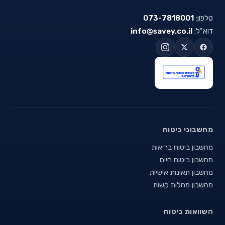
טלפון:
073-7818001
דוא"ל:
info@savey.co.il
מחשבוני ביטוח
מחשבון ביטוח בריאות
מחשבון ביטוח חיים
מחשבון תאונות אישיות
מחשבון מחלות קשות
השוואות ביטוח