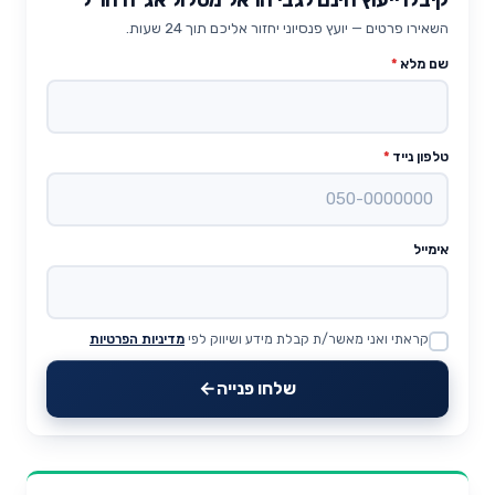
השאירו פרטים — יועץ פנסיוני יחזור אליכם תוך 24 שעות.
שם מלא
*
טלפון נייד
*
אימייל
קראתי ואני מאשר/ת קבלת מידע ושיווק לפי
מדיניות הפרטיות
Website
שלחו פנייה