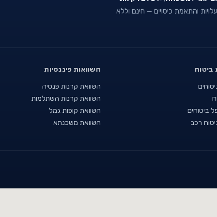
 עלויות והתאמת כיסויים — חינם וללא
 ביטוח
השוואות פיננסיות
יטוחים
השוואת קרנות פנסיה
ח
השוואת קרנות השתלמות
ל ביטוחים
השוואת קופות גמל
יטוח רכב
השוואת משכנתא