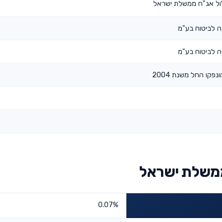
ל אג"ח ממשלת ישראל
 לביטוח בע"מ
 לביטוח בע"מ
נפקו החל משנת 2004
ממשלת ישראל
0.07%