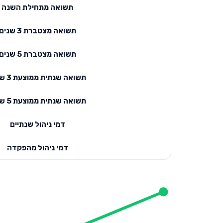
תשואה מתחילת השנה
תשואה מצטברת 3 שנים
תשואה מצטברת 5 שנים
תשואה שנתית ממוצעת 3 שנים
תשואה שנתית ממוצעת 5 שנים
דמי ניהול שנתיים
דמי ניהול מהפקדה