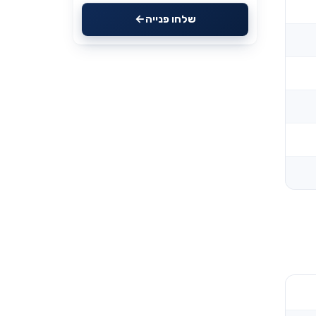
שלחו פנייה