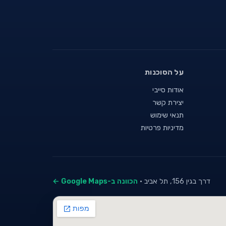
על הסוכנות
אודות סייבי
יצירת קשר
תנאי שימוש
מדיניות פרטיות
דרך בגין 156, תל אביב ·
הכוונה ב-Google Maps ←