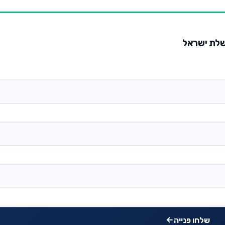
משלת ישראל
שלחו פנייה