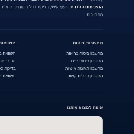
המינימום ההכרחי
. ייעוץ אישי, בדיקת כפל ביטוחים, הוזלת
התחייבות.
מחשבוני ביטוח
השוואות
מחשבון ביטוח בריאות
השוואת ב
מחשבון ביטוח חיים
הר הביטו
מחשבון תאונות אישיות
בדיקת כפ
מחשבון מחלות קשות
השוואת ב
איפה למצוא אותנו