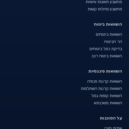
מחשבון תאונות אישיות
מחשבון מחלות קשות
השוואות ביטוח
השוואת ביטוחים
הר הביטוח
בדיקת כפל ביטוחים
השוואת ביטוח רכב
השוואות פיננסיות
השוואת קרנות פנסיה
השוואת קרנות השתלמות
השוואת קופות גמל
השוואת משכנתא
על הסוכנות
אודות סייבי