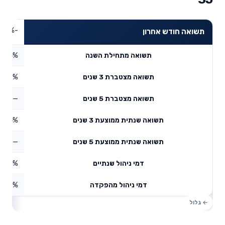
-0.63%
תשואה חודש אחרון
6.44%
תשואה מתחילת השנה
7.22%
תשואה מצטברת 3 שנים
—
תשואה מצטברת 5 שנים
5.44%
תשואה שנתית ממוצעת 3 שנים
—
תשואה שנתית ממוצעת 5 שנים
0.55%
דמי ניהול שנתיים
0%
דמי ניהול מהפקדה