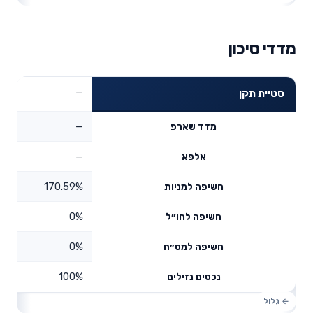
מדדי סיכון
—
סטיית תקן
—
מדד שארפ
—
אלפא
170.59%
חשיפה למניות
0%
חשיפה לחו״ל
0%
חשיפה למט״ח
100%
נכסים נזילים