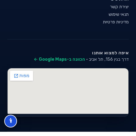
יצירת קשר
תנאי שימוש
מדיניות פרטיות
איפה למצוא אותנו
דרך בגין 156, תל אביב ·
הכוונה ב-Google Maps ←