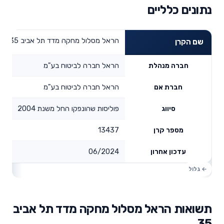
נתונים כלליים
הראל מסלול מחקה מדד תל אביב 35
שם הקרן
הראל חברה לביטוח בע"מ
חברה מנהלת
הראל חברה לביטוח בע"מ
חברת אם
פוליסות שהונפקו החל משנת 2004
סיווג
13437
מספר קרן
06/2024
עדכון אחרון
תשואות הראל מסלול מחקה מדד תל אביב
35