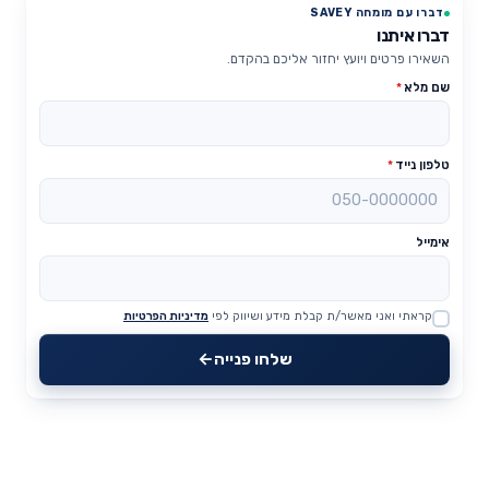
דברו עם מומחה SAVEY
דברו איתנו
השאירו פרטים ויועץ יחזור אליכם בהקדם.
שם מלא
*
טלפון נייד
*
אימייל
קראתי ואני מאשר/ת קבלת מידע ושיווק לפי
מדיניות הפרטיות
Website
שלחו פנייה