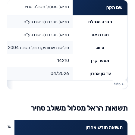
הראל מסלול משולב סחיר
שם הקרן
הראל חברה לביטוח בע"מ
חברה מנהלת
הראל חברה לביטוח בע"מ
חברת אם
פוליסות שהונפקו החל משנת 2004
סיווג
14210
מספר קרן
04/2026
עדכון אחרון
תשואות הראל מסלול משולב סחיר
1.43%
תשואה חודש אחרון