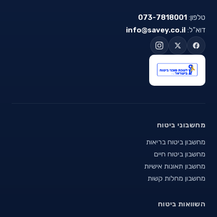
טלפון:
073-7818001
דוא"ל:
info@savey.co.il
מחשבוני ביטוח
מחשבון ביטוח בריאות
מחשבון ביטוח חיים
מחשבון תאונות אישיות
מחשבון מחלות קשות
השוואות ביטוח