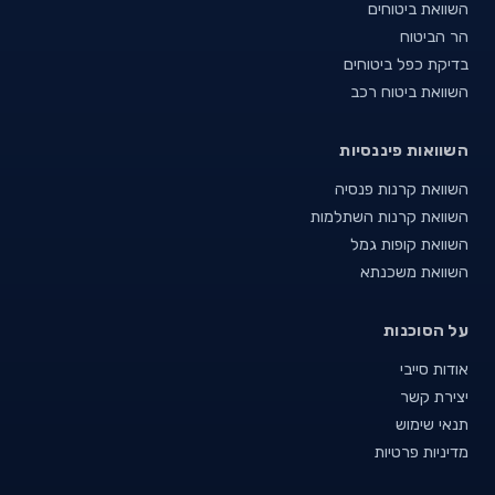
השוואת ביטוחים
הר הביטוח
בדיקת כפל ביטוחים
השוואת ביטוח רכב
השוואות פיננסיות
השוואת קרנות פנסיה
השוואת קרנות השתלמות
השוואת קופות גמל
השוואת משכנתא
על הסוכנות
אודות סייבי
יצירת קשר
תנאי שימוש
מדיניות פרטיות