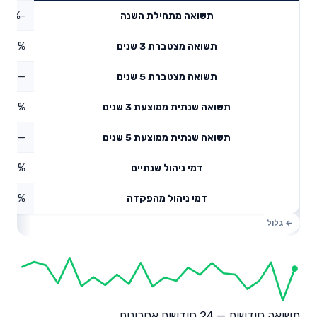
-0.78%
תשואה מתחילת השנה
3.39%
תשואה מצטברת 3 שנים
—
תשואה מצטברת 5 שנים
4.28%
תשואה שנתית ממוצעת 3 שנים
—
תשואה שנתית ממוצעת 5 שנים
0.75%
דמי ניהול שנתיים
0.49%
דמי ניהול מהפקדה
תשואה חודשית — 24 חודשים אחרונים