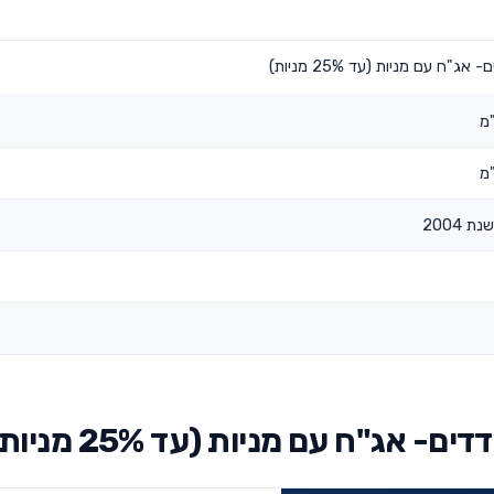
ח עם מניות (עד 25% מניות)
מ
מ
 2004
ג"ח עם מניות (עד 25% מניות)