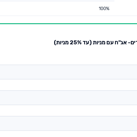
100%
"ח עם מניות (עד 25% מניות)