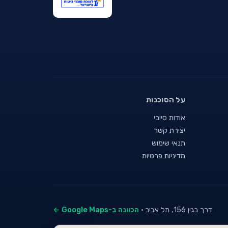
על הסוכנות
אודות סייבי
יצירת קשר
תנאי שימוש
מדיניות פרטיות
דרך בגין 156, תל אביב ·
הכוונה ב-Google Maps ←