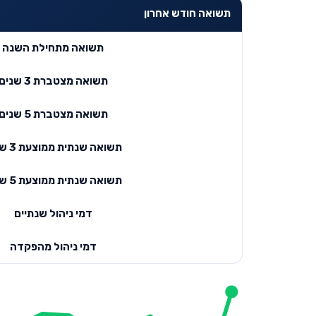
תשואה חודש אחרון
תשואה מתחילת השנה
תשואה מצטברת 3 שנים
תשואה מצטברת 5 שנים
תשואה שנתית ממוצעת 3 שנים
תשואה שנתית ממוצעת 5 שנים
דמי ניהול שנתיים
דמי ניהול מהפקדה