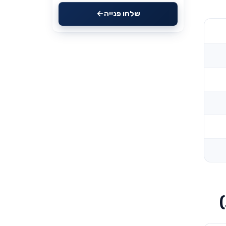
שלחו פנייה