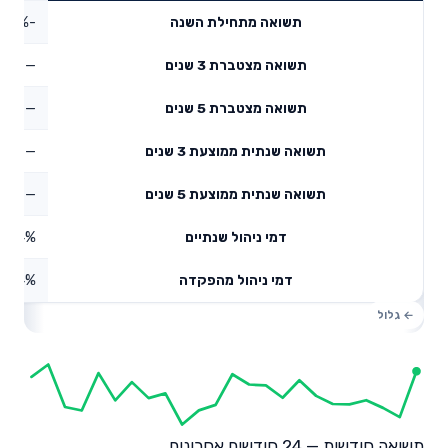
-0.32%
תשואה מתחילת השנה
—
תשואה מצטברת 3 שנים
—
תשואה מצטברת 5 שנים
—
תשואה שנתית ממוצעת 3 שנים
—
תשואה שנתית ממוצעת 5 שנים
0.64%
דמי ניהול שנתיים
0.24%
דמי ניהול מהפקדה
תשואה חודשית — 24 חודשים אחרונים