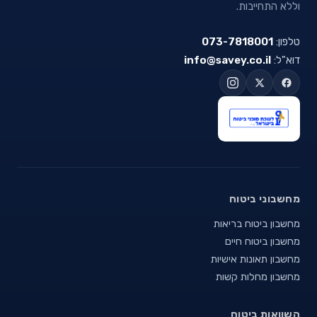
וללא התחייבות.
טלפון:
073-7818001
דוא"ל:
info@savey.co.il
מחשבוני ביטוח
מחשבון ביטוח בריאות
מחשבון ביטוח חיים
מחשבון תאונות אישיות
מחשבון מחלות קשות
השוואות ביטוח