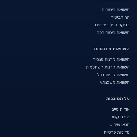
השוואת ביטוחים
הר הביטוח
בדיקת כפל ביטוחים
השוואת ביטוח רכב
השוואות פיננסיות
השוואת קרנות פנסיה
השוואת קרנות השתלמות
השוואת קופות גמל
השוואת משכנתא
על הסוכנות
אודות סייבי
יצירת קשר
תנאי שימוש
מדיניות פרטיות