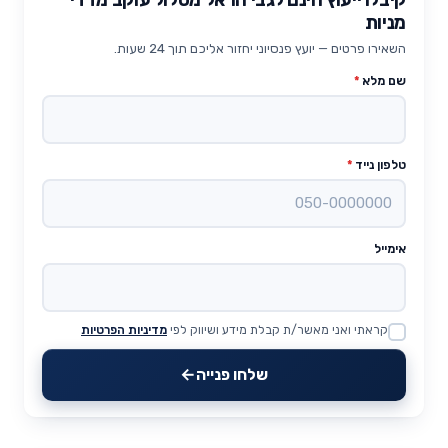
מניות
השאירו פרטים — יועץ פנסיוני יחזור אליכם תוך 24 שעות.
שם מלא
*
טלפון נייד
*
אימייל
קראתי ואני מאשר/ת קבלת מידע ושיווק לפי
מדיניות הפרטיות
Website
שלחו פנייה