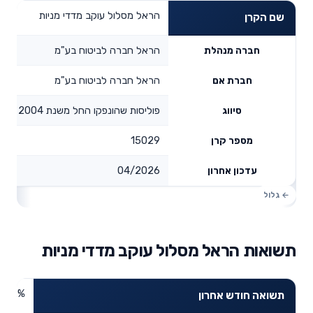
הראל מסלול עוקב מדדי מניות
שם הקרן
הראל חברה לביטוח בע"מ
חברה מנהלת
הראל חברה לביטוח בע"מ
חברת אם
פוליסות שהונפקו החל משנת 2004
סיווג
15029
מספר קרן
04/2026
עדכון אחרון
תשואות הראל מסלול עוקב מדדי מניות
6.42%
תשואה חודש אחרון