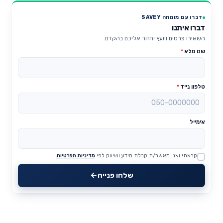
דברו עם מומחה SAVEY
דברו איתנו
השאירו פרטים ויועץ יחזור אליכם בהקדם.
שם מלא
*
טלפון נייד
*
אימייל
קראתי ואני מאשר/ת קבלת מידע ושיווק לפי
מדיניות הפרטיות
Website
שלחו פנייה