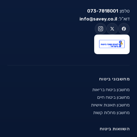
טלפון:
073-7818001
דוא"ל:
info@savey.co.il
מחשבוני ביטוח
מחשבון ביטוח בריאות
מחשבון ביטוח חיים
מחשבון תאונות אישיות
מחשבון מחלות קשות
השוואות ביטוח