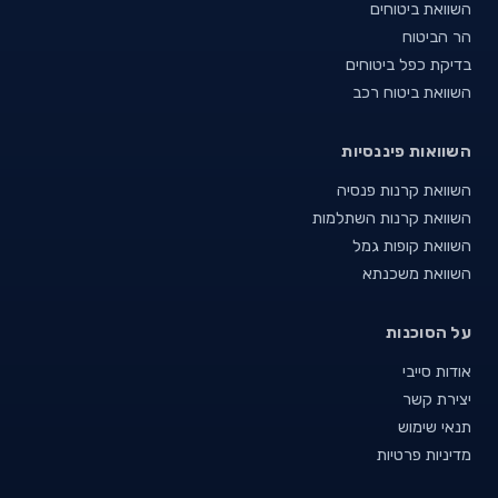
השוואת ביטוחים
הר הביטוח
בדיקת כפל ביטוחים
השוואת ביטוח רכב
השוואות פיננסיות
השוואת קרנות פנסיה
השוואת קרנות השתלמות
השוואת קופות גמל
השוואת משכנתא
על הסוכנות
אודות סייבי
יצירת קשר
תנאי שימוש
מדיניות פרטיות