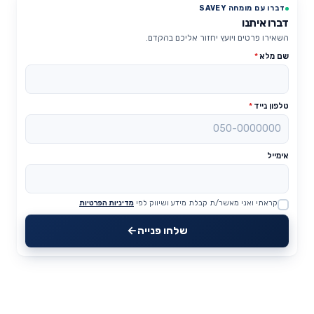
דברו עם מומחה SAVEY
דברו איתנו
השאירו פרטים ויועץ יחזור אליכם בהקדם.
שם מלא
*
טלפון נייד
*
אימייל
קראתי ואני מאשר/ת קבלת מידע ושיווק לפי
מדיניות הפרטיות
Website
שלחו פנייה