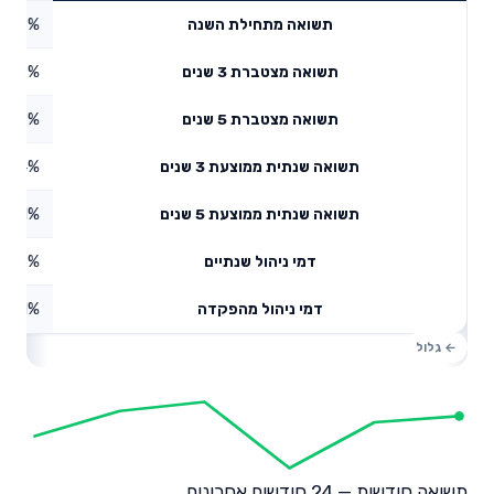
5.98%
תשואה מתחילת השנה
6.87%
תשואה מצטברת 3 שנים
7.67%
תשואה מצטברת 5 שנים
2.24%
תשואה שנתית ממוצעת 3 שנים
3.31%
תשואה שנתית ממוצעת 5 שנים
0.66%
דמי ניהול שנתיים
0.01%
דמי ניהול מהפקדה
תשואה חודשית — 24 חודשים אחרונים