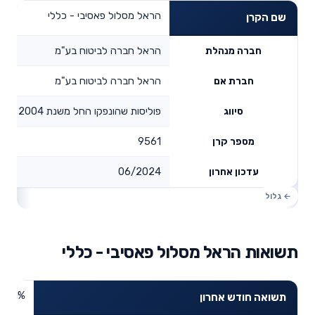
הראל מסלול פאסיבי - כללי
שם הקרן
הראל חברה לביטוח בע"מ
חברה מנהלת
הראל חברה לביטוח בע"מ
חברת אם
פוליסות שהונפקו החל משנת 2004
סיווג
9561
מספר קרן
06/2024
עדכון אחרון
תשואות הראל מסלול פאסיבי - כללי
1.61%
תשואה חודש אחרון