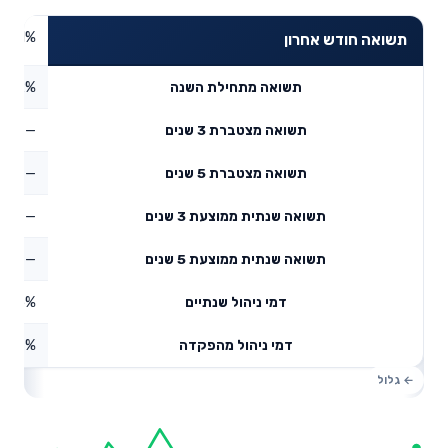
1.01%
תשואה חודש אחרון
1.12%
תשואה מתחילת השנה
—
תשואה מצטברת 3 שנים
—
תשואה מצטברת 5 שנים
—
תשואה שנתית ממוצעת 3 שנים
—
תשואה שנתית ממוצעת 5 שנים
0.5%
דמי ניהול שנתיים
0.97%
דמי ניהול מהפקדה