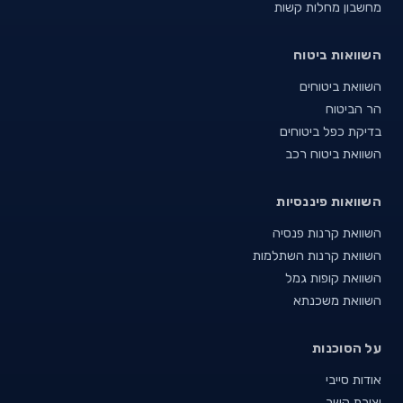
מחשבון מחלות קשות
השוואות ביטוח
השוואת ביטוחים
הר הביטוח
בדיקת כפל ביטוחים
השוואת ביטוח רכב
השוואות פיננסיות
השוואת קרנות פנסיה
השוואת קרנות השתלמות
השוואת קופות גמל
השוואת משכנתא
על הסוכנות
אודות סייבי
יצירת קשר