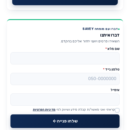
דברו עם מומחה SAVEY
דברו איתנו
השאירו פרטים ויועץ יחזור אליכם בהקדם.
שם מלא
*
טלפון נייד
*
אימייל
קראתי ואני מאשר/ת קבלת מידע ושיווק לפי
מדיניות הפרטיות
Website
שלחו פנייה