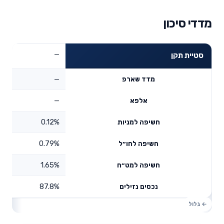
מדדי סיכון
—
סטיית תקן
—
מדד שארפ
—
אלפא
0.12%
חשיפה למניות
0.79%
חשיפה לחו״ל
1.65%
חשיפה למט״ח
87.8%
נכסים נזילים