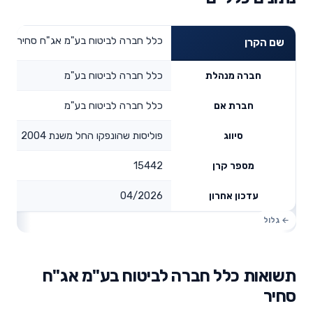
כלל חברה לביטוח בע"מ אג"ח סחיר
שם הקרן
כלל חברה לביטוח בע"מ
חברה מנהלת
כלל חברה לביטוח בע"מ
חברת אם
פוליסות שהונפקו החל משנת 2004
סיווג
15442
מספר קרן
04/2026
עדכון אחרון
תשואות כלל חברה לביטוח בע"מ אג"ח
סחיר