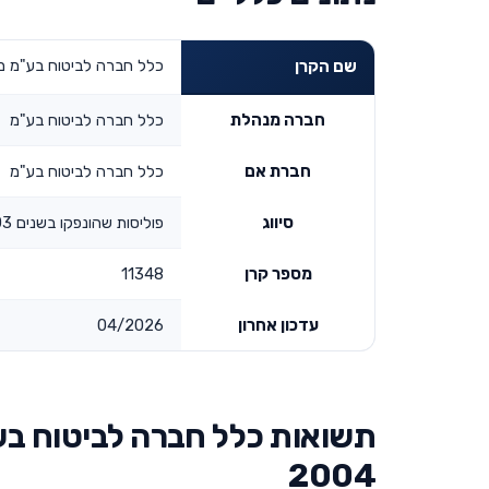
כלל חברה לביטוח בע"מ מסלול לבני 50-60 פ
שם הקרן
חברה מנהלת
כלל חברה לביטוח בע"מ
חברת אם
כלל חברה לביטוח בע"מ
סיווג
פוליסות שהונפקו בשנים 1992-2003
מספר קרן
11348
עדכון אחרון
04/2026
2004