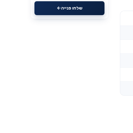
שלחו פנייה