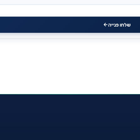
שלחו פנייה