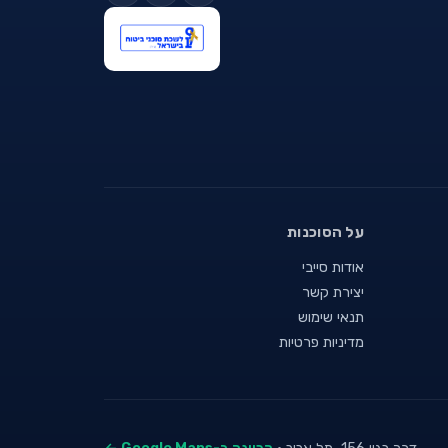
על הסוכנות
אודות סייבי
יצירת קשר
תנאי שימוש
מדיניות פרטיות