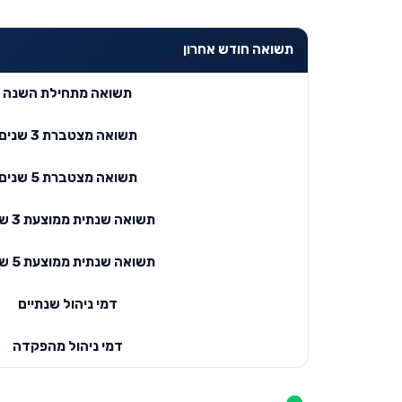
תשואה חודש אחרון
תשואה מתחילת השנה
תשואה מצטברת 3 שנים
תשואה מצטברת 5 שנים
תשואה שנתית ממוצעת 3 שנים
תשואה שנתית ממוצעת 5 שנים
דמי ניהול שנתיים
דמי ניהול מהפקדה