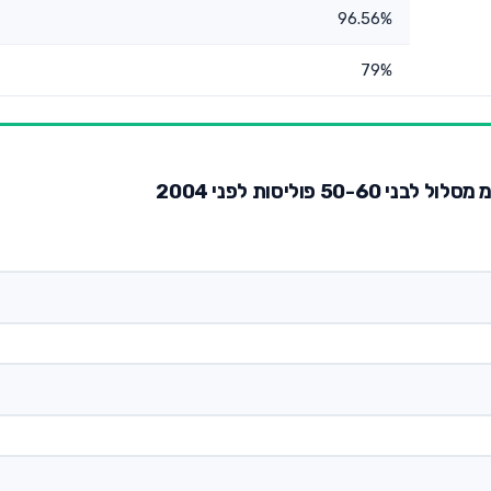
96.56%
79%
 פוליסות לפני 2004