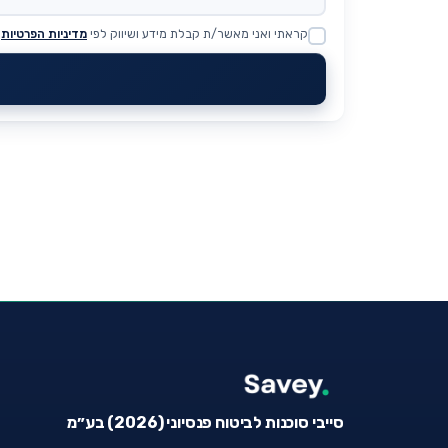
קראתי ואני מאשר/ת קבלת מידע ושיווק לפי
מדיניות הפרטיות
Website
סייבי סוכנות לביטוח פנסיוני (2026) בע״מ