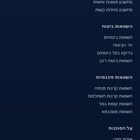
מחשבון תאונות אישיות
מחשבון מחלות קשות
השוואות ביטוח
השוואת ביטוחים
הר הביטוח
בדיקת כפל ביטוחים
השוואת ביטוח רכב
השוואות פיננסיות
השוואת קרנות פנסיה
השוואת קרנות השתלמות
השוואת קופות גמל
השוואת משכנתא
על הסוכנות
אודות סייבי