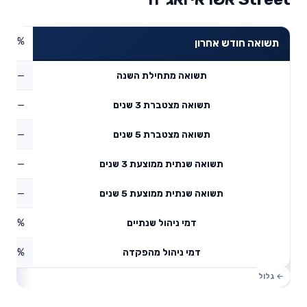
0%
תשואה חודש אחרון
—
תשואה מתחילת השנה
—
תשואה מצטברת 3 שנים
—
תשואה מצטברת 5 שנים
—
תשואה שנתית ממוצעת 3 שנים
—
תשואה שנתית ממוצעת 5 שנים
0%
דמי ניהול שנתיים
0%
דמי ניהול מהפקדה