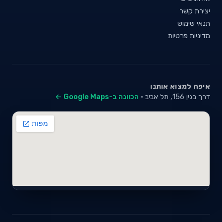
יצירת קשר
תנאי שימוש
מדיניות פרטיות
איפה למצוא אותנו
דרך בגין 156, תל אביב ·
הכוונה ב-Google Maps ←