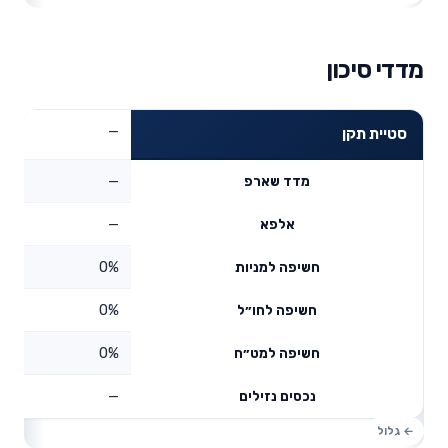
מדדי סיכון
—
סטיית תקן
—
מדד שארפ
—
אלפא
0%
חשיפה למניות
0%
חשיפה לחו״ל
0%
חשיפה למט״ח
—
נכסים נזילים