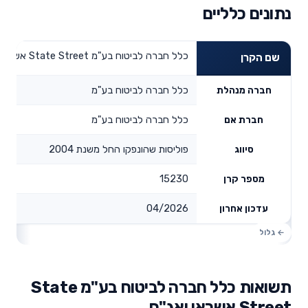
נתונים כלליים
כלל חברה לביטוח בע"מ State Street אשראי ואג"ח
שם הקרן
כלל חברה לביטוח בע"מ
חברה מנהלת
כלל חברה לביטוח בע"מ
חברת אם
פוליסות שהונפקו החל משנת 2004
סיווג
15230
מספר קרן
04/2026
עדכון אחרון
תשואות כלל חברה לביטוח בע"מ State
Street אשראי ואג"ח