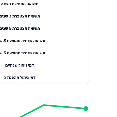
תשואה מתחילת השנה
תשואה מצטברת 3 שנים
תשואה מצטברת 5 שנים
תשואה שנתית ממוצעת 3 שנים
תשואה שנתית ממוצעת 5 שנים
דמי ניהול שנתיים
דמי ניהול מהפקדה