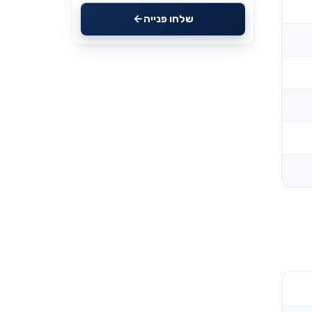
שלחו פנייה