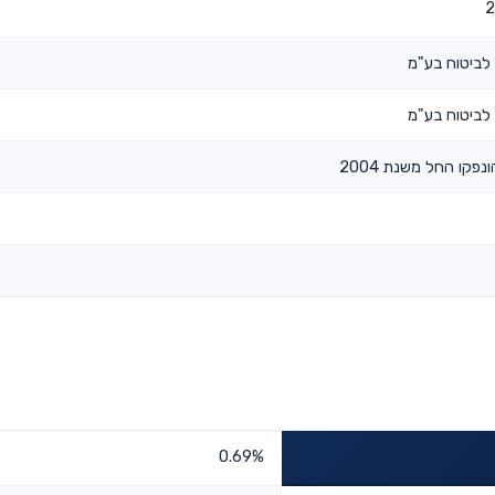
לביטוח בע"מ
לביטוח בע"מ
נפקו החל משנת 2004
0.69%