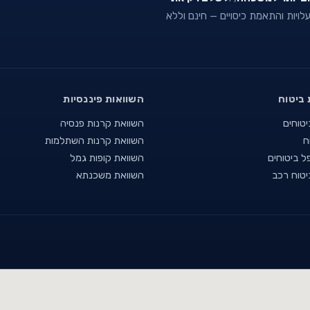
 עלויות והתאמת כיסויים — חינם וללא
 ביטוח
השוואות פיננסיות
יטוחים
השוואת קרנות פנסיה
ח
השוואת קרנות השתלמות
ל ביטוחים
השוואת קופות גמל
יטוח רכב
השוואת משכנתא