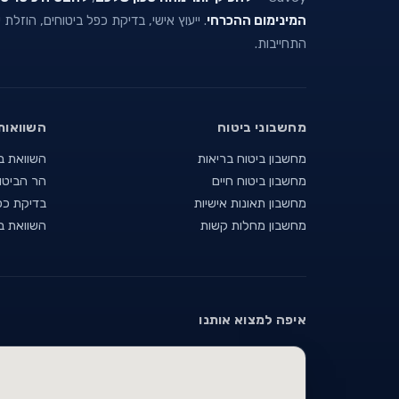
המינימום ההכרחי
. ייעוץ אישי, בדיקת כפל ביטוחים, הוזלת
התחייבות.
מחשבוני ביטוח
השוואות
מחשבון ביטוח בריאות
השוואת ב
מחשבון ביטוח חיים
הר הביטו
מחשבון תאונות אישיות
בדיקת כפ
מחשבון מחלות קשות
השוואת ב
איפה למצוא אותנו