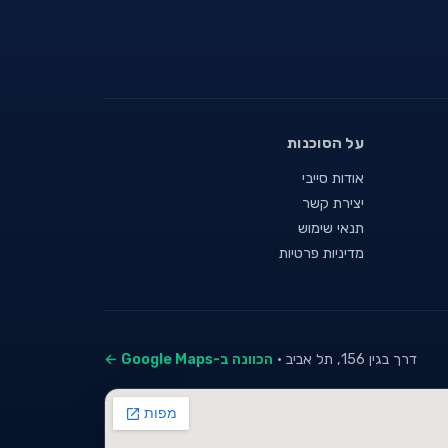
על הסוכנות
אודות סייבי
יצירת קשר
תנאי שימוש
מדיניות פרטיות
דרך בגין 156, תל אביב ·
הכוונה ב-Google Maps ←