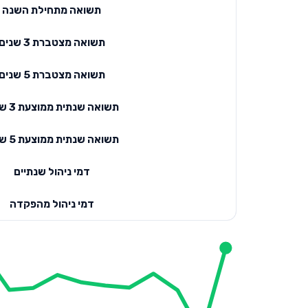
תשואה מתחילת השנה
תשואה מצטברת 3 שנים
תשואה מצטברת 5 שנים
תשואה שנתית ממוצעת 3 שנים
תשואה שנתית ממוצעת 5 שנים
דמי ניהול שנתיים
דמי ניהול מהפקדה