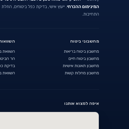
המינימום ההכרחי
. ייעוץ אישי, בדיקת כפל ביטוחים, הוזלת
התחייבות.
מחשבוני ביטוח
השוואות
מחשבון ביטוח בריאות
השוואת ב
מחשבון ביטוח חיים
הר הביטו
מחשבון תאונות אישיות
בדיקת כפ
מחשבון מחלות קשות
השוואת ב
איפה למצוא אותנו