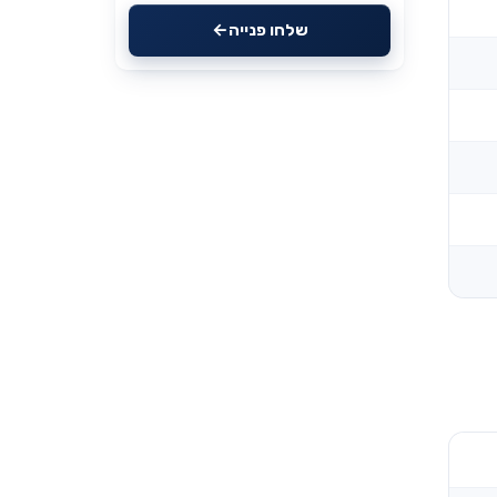
שלחו פנייה