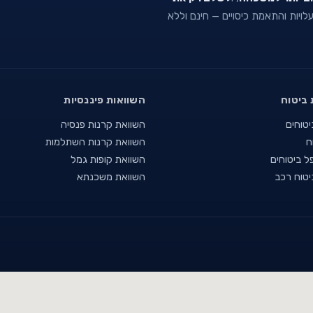
 עלויות והתאמת כיסויים — חינם וללא
 ביטוח
השוואות פיננסיות
יטוחים
השוואת קרנות פנסיה
ח
השוואת קרנות השתלמות
ל ביטוחים
השוואת קופות גמל
יטוח רכב
השוואת משכנתא