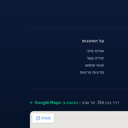
על הסוכנות
אודות סייבי
יצירת קשר
תנאי שימוש
מדיניות פרטיות
דרך בגין 156, תל אביב ·
הכוונה ב-Google Maps ←