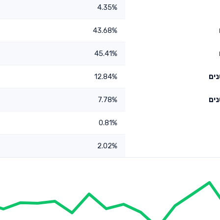
4.35%
43.68%
45.41%
12.84%
7.78%
0.81%
2.02%