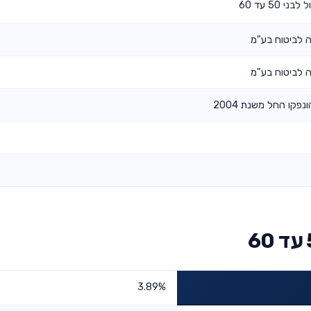
 50 עד 60
 לביטוח בע"מ
 לביטוח בע"מ
נפקו החל משנת 2004
3.89%