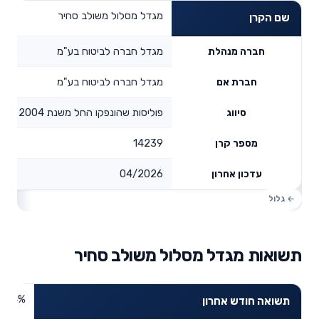
מגדל מסלול משולב סחיר
שם הקרן
מגדל חברה לביטוח בע"מ
חברה מנהלת
מגדל חברה לביטוח בע"מ
חברת אם
פוליסות שהונפקו החל משנת 2004
סיווג
14239
מספר קרן
04/2026
עדכון אחרון
תשואות מגדל מסלול משולב סחיר
4.84%
תשואה חודש אחרון