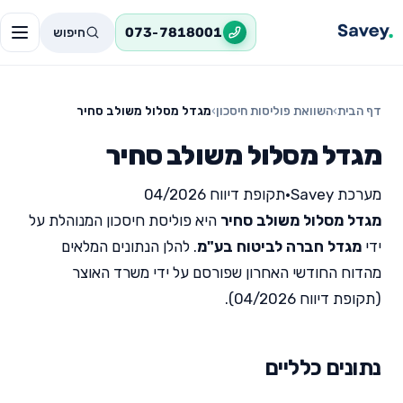
חיפוש
073-7818001
דף הבית
›
השוואת פוליסות חיסכון
›
מגדל מסלול משולב סחיר
מגדל מסלול משולב סחיר
מערכת Savey
•
תקופת דיווח 04/2026
מגדל מסלול משולב סחיר
היא פוליסת חיסכון המנוהלת על
ידי
מגדל חברה לביטוח בע"מ
. להלן הנתונים המלאים
מהדוח החודשי האחרון שפורסם על ידי משרד האוצר
(תקופת דיווח 04/2026).
נתונים כלליים