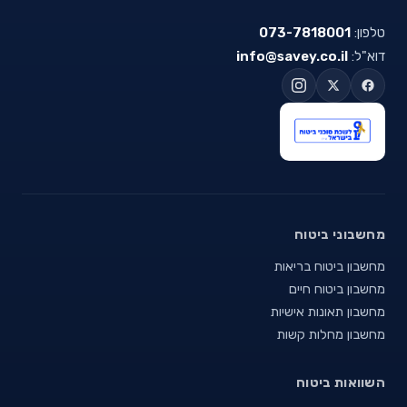
טלפון:
073-7818001
דוא"ל:
info@savey.co.il
מחשבוני ביטוח
מחשבון ביטוח בריאות
מחשבון ביטוח חיים
מחשבון תאונות אישיות
מחשבון מחלות קשות
השוואות ביטוח