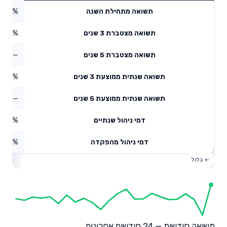
4.91%
תשואה מתחילת השנה
5.15%
תשואה מצטברת 3 שנים
—
תשואה מצטברת 5 שנים
3.22%
תשואה שנתית ממוצעת 3 שנים
—
תשואה שנתית ממוצעת 5 שנים
1.01%
דמי ניהול שנתיים
2.02%
דמי ניהול מהפקדה
תשואה חודשית — 24 חודשים אחרונים