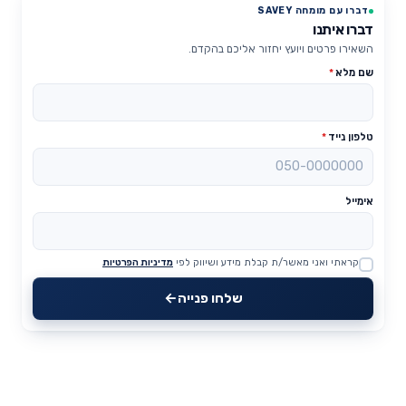
דברו עם מומחה SAVEY
דברו איתנו
השאירו פרטים ויועץ יחזור אליכם בהקדם.
שם מלא
*
טלפון נייד
*
אימייל
קראתי ואני מאשר/ת קבלת מידע ושיווק לפי
מדיניות הפרטיות
Website
שלחו פנייה