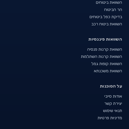
השוואת ביטוחים
הר הביטוח
בדיקת כפל ביטוחים
השוואת ביטוח רכב
השוואות פיננסיות
השוואת קרנות פנסיה
השוואת קרנות השתלמות
השוואת קופות גמל
השוואת משכנתא
על הסוכנות
אודות סייבי
יצירת קשר
תנאי שימוש
מדיניות פרטיות