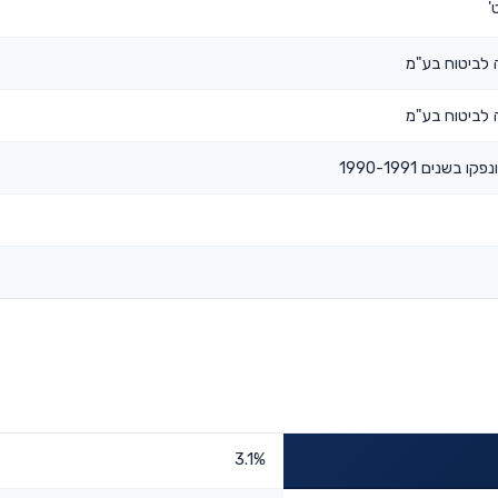
'
לביטוח בע"מ
לביטוח בע"מ
 בשנים 1990-1991
3.1%