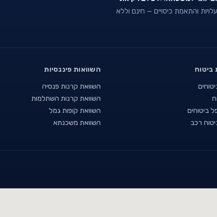
 עלויות והתאמת כיסויים — חינם וללא
 ביטוח
השוואות פיננסיות
יטוחים
השוואת קרנות פנסיה
ח
השוואת קרנות השתלמות
ל ביטוחים
השוואת קופות גמל
יטוח רכב
השוואת משכנתא