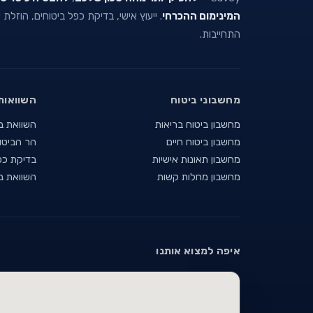
המינימום ההכרחי
. ייעוץ אישי, בדיקת כפל ביטוחים, הוזלת
התחייבות.
מחשבוני ביטוח
השוואות
מחשבון ביטוח בריאות
השוואת ב
מחשבון ביטוח חיים
הר הביטו
מחשבון תאונות אישיות
בדיקת כפ
מחשבון מחלות קשות
השוואת ב
איפה למצוא אותנו