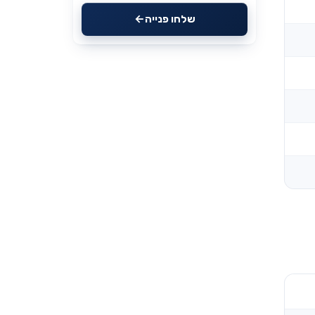
שלחו פנייה