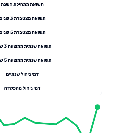
תשואה מתחילת השנה
תשואה מצטברת 3 שנים
תשואה מצטברת 5 שנים
תשואה שנתית ממוצעת 3 שנים
תשואה שנתית ממוצעת 5 שנים
דמי ניהול שנתיים
דמי ניהול מהפקדה