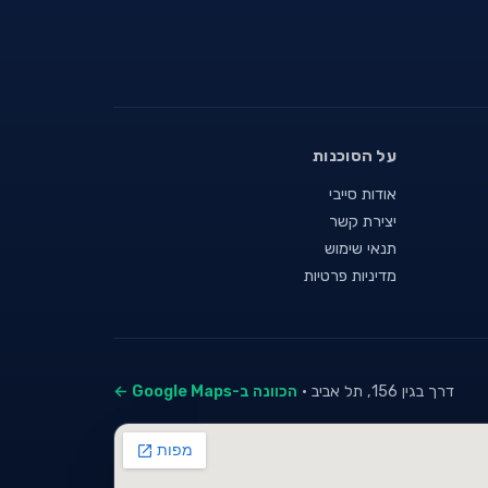
על הסוכנות
אודות סייבי
יצירת קשר
תנאי שימוש
מדיניות פרטיות
דרך בגין 156, תל אביב ·
הכוונה ב-Google Maps ←