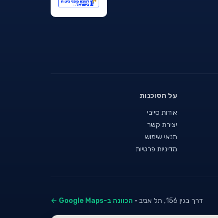
על הסוכנות
אודות סייבי
יצירת קשר
תנאי שימוש
מדיניות פרטיות
דרך בגין 156, תל אביב ·
הכוונה ב-Google Maps ←