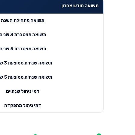
תשואה חודש אחרון
תשואה מתחילת השנה
תשואה מצטברת 3 שנים
תשואה מצטברת 5 שנים
תשואה שנתית ממוצעת 3 שנים
תשואה שנתית ממוצעת 5 שנים
דמי ניהול שנתיים
דמי ניהול מהפקדה