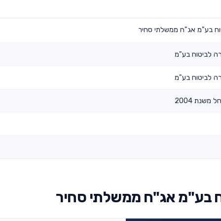
וח בע"מ אג"ח ממשלתי סחיר
ה לביטוח בע"מ
ה לביטוח בע"מ
 משנת 2004
ח בע"מ אג"ח ממשלתי סחיר