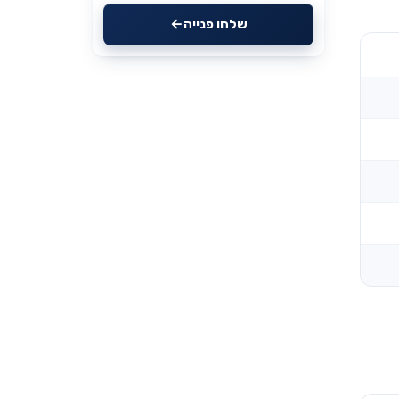
שלחו פנייה