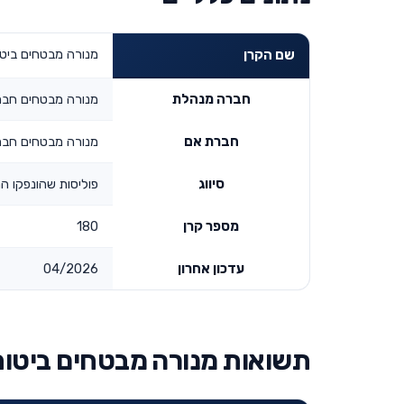
מנורה מבטחים ביט
שם הקרן
חברה מנהלת
מנורה מבטחים חבר
חברת אם
מנורה מבטחים חבר
סיווג
פוליסות שהונפקו החל
מספר קרן
180
עדכון אחרון
04/2026
תשואות מנורה מבטחים ביטו