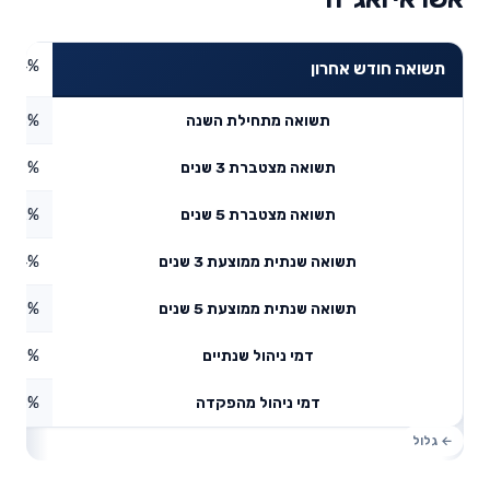
0.74%
תשואה חודש אחרון
0.58%
תשואה מתחילת השנה
7.09%
תשואה מצטברת 3 שנים
14.2%
תשואה מצטברת 5 שנים
5.4%
תשואה שנתית ממוצעת 3 שנים
2.69%
תשואה שנתית ממוצעת 5 שנים
0.9%
דמי ניהול שנתיים
1.78%
דמי ניהול מהפקדה