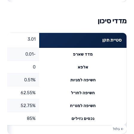
מדדי סיכון
3.01
סטיית תקן
-0.01
מדד שארפ
0
אלפא
0.51%
חשיפה למניות
62.55%
חשיפה לחו״ל
52.75%
חשיפה למט״ח
85%
נכסים נזילים