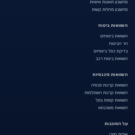
מחשבון תאונות אישיות
מחשבון מחלות קשות
השוואות ביטוח
השוואת ביטוחים
הר הביטוח
בדיקת כפל ביטוחים
השוואת ביטוח רכב
השוואות פיננסיות
השוואת קרנות פנסיה
השוואת קרנות השתלמות
השוואת קופות גמל
השוואת משכנתא
על הסוכנות
אודות סייבי