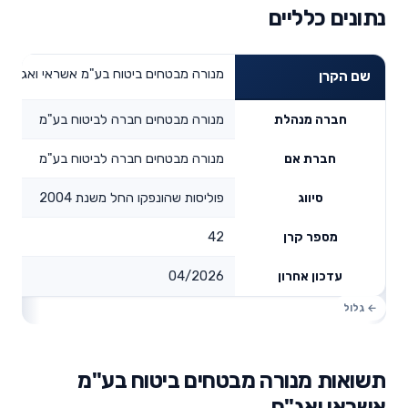
נתונים כלליים
מנורה מבטחים ביטוח בע"מ אשראי ואג"ח
שם הקרן
מנורה מבטחים חברה לביטוח בע"מ
חברה מנהלת
מנורה מבטחים חברה לביטוח בע"מ
חברת אם
פוליסות שהונפקו החל משנת 2004
סיווג
42
מספר קרן
04/2026
עדכון אחרון
תשואות מנורה מבטחים ביטוח בע"מ
אשראי ואג"ח