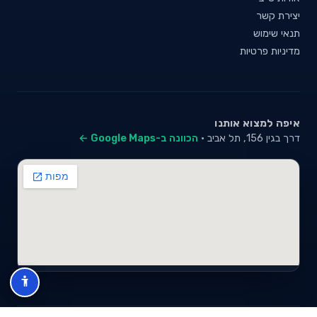
יצירת קשר
תנאי שימוש
מדיניות פרטיות
איפה למצוא אותנו
דרך בגין 156, תל אביב ·
הכוונה ב-Google Maps ←