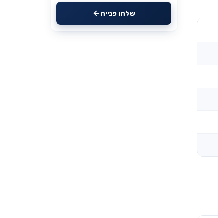
שלחו פנייה