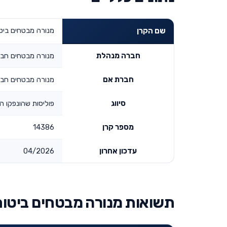
מנורה מבטחים ביט
שם הקרן
חברה מנהלת
מנורה מבטחים חבר
חברת אם
מנורה מבטחים חבר
סיווג
פוליסות שהונפקו החל
מספר קרן
14386
עדכון אחרון
04/2026
תשואות מנורה מבטחים ביטוח