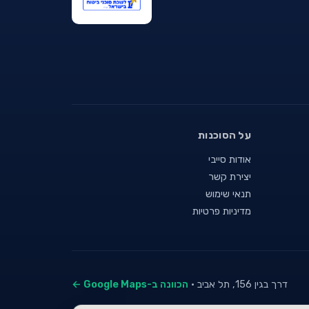
על הסוכנות
אודות סייבי
יצירת קשר
תנאי שימוש
מדיניות פרטיות
דרך בגין 156, תל אביב ·
הכוונה ב-Google Maps ←