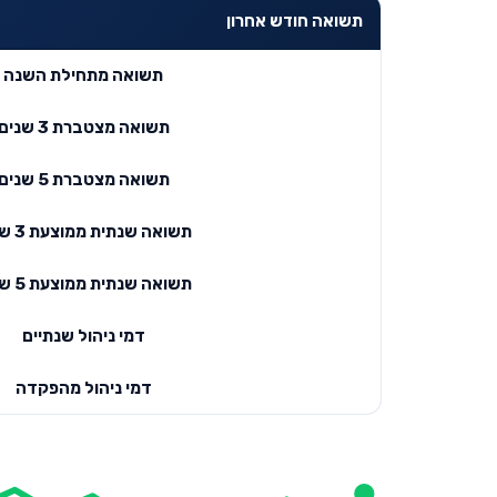
תשואה חודש אחרון
תשואה מתחילת השנה
תשואה מצטברת 3 שנים
תשואה מצטברת 5 שנים
תשואה שנתית ממוצעת 3 שנים
תשואה שנתית ממוצעת 5 שנים
דמי ניהול שנתיים
דמי ניהול מהפקדה