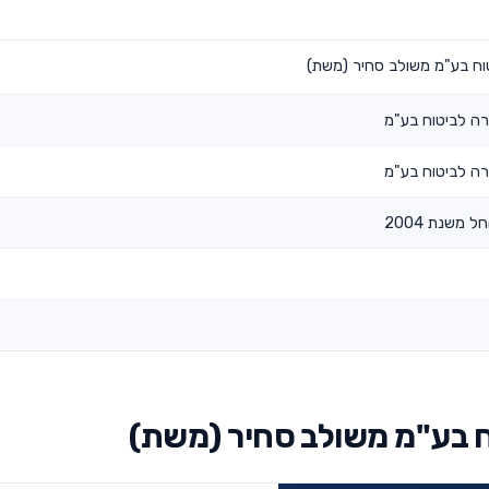
וח בע"מ משולב סחיר (משת)
ה לביטוח בע"מ
ה לביטוח בע"מ
 משנת 2004
 בע"מ משולב סחיר (משת)