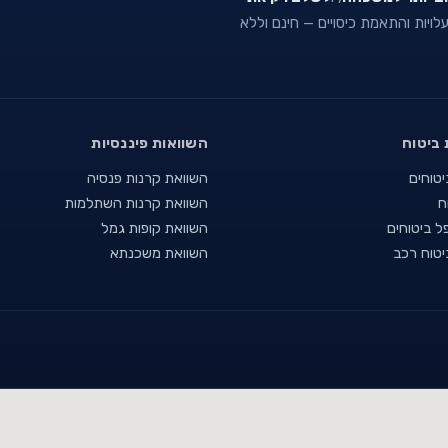
 עלויות והתאמת כיסויים — חינם וללא
 ביטוח
השוואות פיננסיות
יטוחים
השוואת קרנות פנסיה
ח
השוואת קרנות השתלמות
ל ביטוחים
השוואת קופות גמל
יטוח רכב
השוואת משכנתא