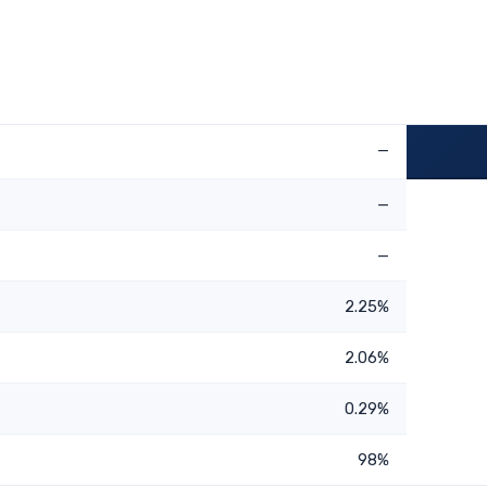
—
—
—
2.25%
2.06%
0.29%
98%