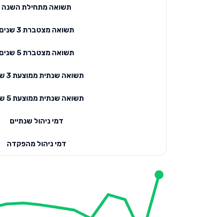
תשואה מתחילת השנה
תשואה מצטברת 3 שנים
תשואה מצטברת 5 שנים
תשואה שנתית ממוצעת 3 שנים
תשואה שנתית ממוצעת 5 שנים
דמי ניהול שנתיים
דמי ניהול מהפקדה