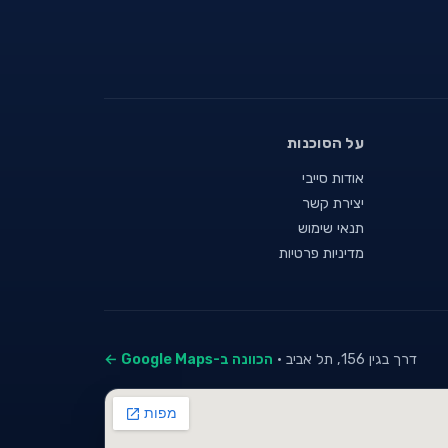
על הסוכנות
אודות סייבי
יצירת קשר
תנאי שימוש
מדיניות פרטיות
דרך בגין 156, תל אביב ·
הכוונה ב-Google Maps ←