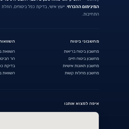
המינימום ההכרחי
. ייעוץ אישי, בדיקת כפל ביטוחים, הוזלת
התחייבות.
מחשבוני ביטוח
השוואות
מחשבון ביטוח בריאות
השוואת ב
מחשבון ביטוח חיים
הר הביטו
מחשבון תאונות אישיות
בדיקת כפ
מחשבון מחלות קשות
השוואת ב
איפה למצוא אותנו