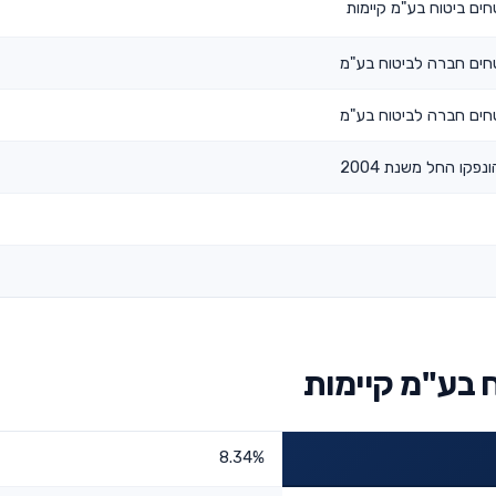
ים ביטוח בע"מ קיימות
חים חברה לביטוח בע"מ
חים חברה לביטוח בע"מ
נפקו החל משנת 2004
 בע"מ קיימות
8.34%