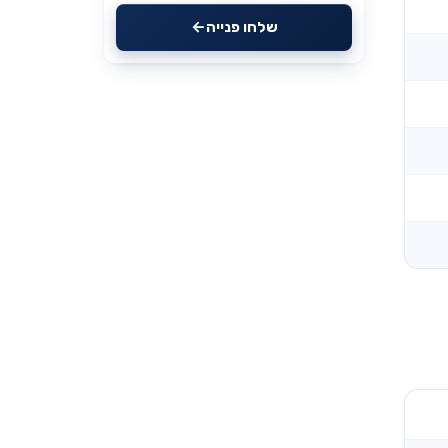
שלחו פנייה