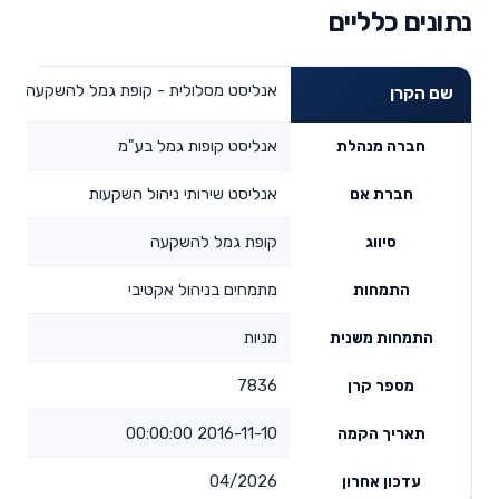
נתונים כלליים
אנליסט מסלולית - קופת גמל להשקעה מניו
שם הקרן
אנליסט קופות גמל בע"מ
חברה מנהלת
אנליסט שירותי ניהול השקעות
חברת אם
קופת גמל להשקעה
סיווג
מתמחים בניהול אקטיבי
התמחות
מניות
התמחות משנית
7836
מספר קרן
2016-11-10 00:00:00
תאריך הקמה
04/2026
עדכון אחרון