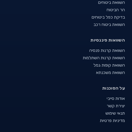
השוואת ביטוחים
הר הביטוח
בדיקת כפל ביטוחים
השוואת ביטוח רכב
השוואות פיננסיות
השוואת קרנות פנסיה
השוואת קרנות השתלמות
השוואת קופות גמל
השוואת משכנתא
על הסוכנות
אודות סייבי
יצירת קשר
תנאי שימוש
מדיניות פרטיות