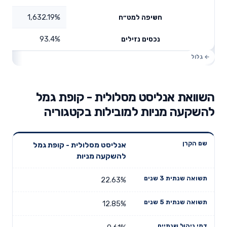
1,632.19%
חשיפה למט״ח
93.4%
נכסים נזילים
השוואת אנליסט מסלולית - קופת גמל
להשקעה מניות למובילות בקטגוריה
תשואה
תשואה
אנליסט מסלולית - קופת גמל
דמי ניהול
שם הקרן
שנתית 3
שנתית 5
להשקעה מניות
שנתיים
שנים
שנים
22.63%
12.85%