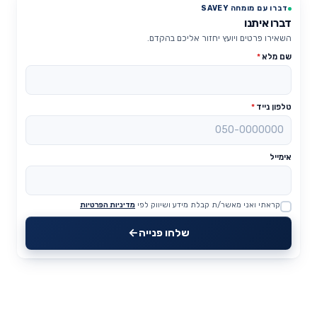
דברו עם מומחה SAVEY
דברו איתנו
השאירו פרטים ויועץ יחזור אליכם בהקדם.
שם מלא
*
טלפון נייד
*
אימייל
קראתי ואני מאשר/ת קבלת מידע ושיווק לפי
מדיניות הפרטיות
Website
שלחו פנייה