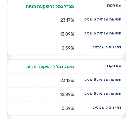
מגדל גמל להשקעה מניות
23.17%
13.09%
0.59%
מיטב גמל להשקעה מניות
23.12%
12.89%
0.59%