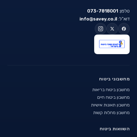
טלפון:
073-7818001
דוא"ל:
info@savey.co.il
מחשבוני ביטוח
מחשבון ביטוח בריאות
מחשבון ביטוח חיים
מחשבון תאונות אישיות
מחשבון מחלות קשות
השוואות ביטוח