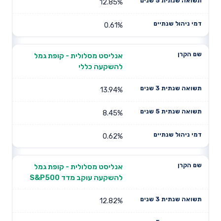
12.85%
0.61%
אנליסט מסלולית - קופת גמל
להשקעה כללי
13.94%
8.45%
0.62%
אנליסט מסלולית - קופת גמל
להשקעה עוקב מדד S&P500
12.82%