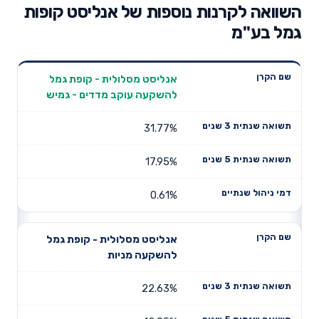
השוואה לקרנות נוספות של אנליסט קופות
גמל בע"מ
תשואה
תשואה
אנליסט מסלולית - קופת גמל
דמי ניהול
שם הקרן
שנתית 3
שנתית 5
להשקעה עוקב מדדים - גמיש
שנתיים
שנים
שנים
31.77%
17.95%
0.61%
אנליסט מסלולית - קופת גמל
להשקעה מניות
22.63%