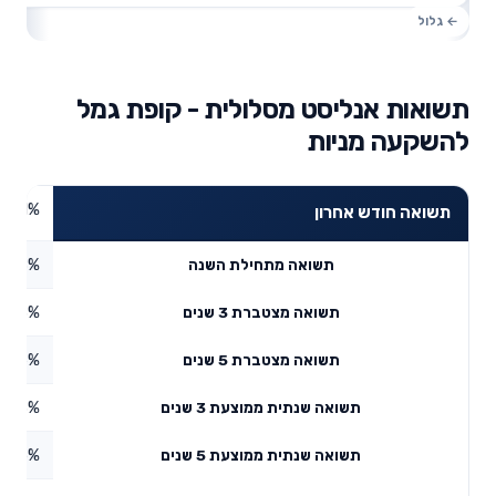
תשואות אנליסט מסלולית - קופת גמל
להשקעה מניות
8.81%
תשואה חודש אחרון
7.98%
תשואה מתחילת השנה
4.43%
תשואה מצטברת 3 שנים
3.06%
תשואה מצטברת 5 שנים
2.63%
תשואה שנתית ממוצעת 3 שנים
2.85%
תשואה שנתית ממוצעת 5 שנים