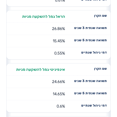
0.61%
הראל גמל להשקעה מניות
26.86%
15.45%
0.55%
אינפיניטי גמל להשקעה מניות
24.66%
14.65%
0.6%