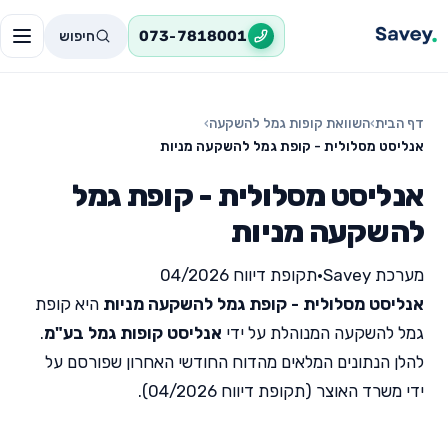
חיפוש
073-7818001
דף הבית
›
השוואת קופות גמל להשקעה
›
אנליסט מסלולית - קופת גמל להשקעה מניות
אנליסט מסלולית - קופת גמל
להשקעה מניות
מערכת Savey
•
תקופת דיווח 04/2026
אנליסט מסלולית - קופת גמל להשקעה מניות
היא קופת
גמל להשקעה המנוהלת על ידי
אנליסט קופות גמל בע"מ
.
להלן הנתונים המלאים מהדוח החודשי האחרון שפורסם על
ידי משרד האוצר (תקופת דיווח 04/2026).