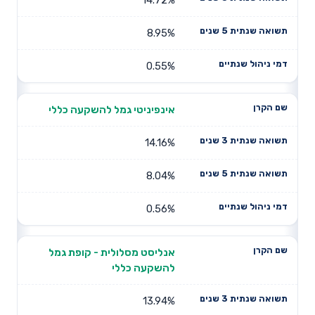
8.95%
0.55%
אינפיניטי גמל להשקעה כללי
14.16%
8.04%
0.56%
אנליסט מסלולית - קופת גמל
להשקעה כללי
13.94%