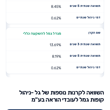
8.45%
0.62%
מגדל גמל להשקעה כללי
13.69%
8.19%
0.62%
השוואה לקרנות נוספות של גל -ניהול
קופות גמל לעובדי הוראה בע"מ