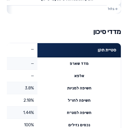
מדדי סיכון
—
סטיית תקן
—
מדד שארפ
—
אלפא
3.8%
חשיפה למניות
2.18%
חשיפה לחו״ל
1.44%
חשיפה למט״ח
100%
נכסים נזילים