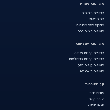
השוואות ביטוח
השוואת ביטוחים
הר הביטוח
בדיקת כפל ביטוחים
השוואת ביטוח רכב
השוואות פיננסיות
השוואת קרנות פנסיה
השוואת קרנות השתלמות
השוואת קופות גמל
השוואת משכנתא
על הסוכנות
אודות סייבי
יצירת קשר
תנאי שימוש