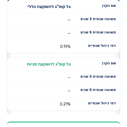
תשואה
תשואה
גל קופ"ג להשקעה כללי
דמי ניהול
שם הקרן
שנתית 3
שנתית 5
שנתיים
שנים
שנים
—
—
0.19%
גל קופ"ג להשקעה מניות
—
—
0.21%