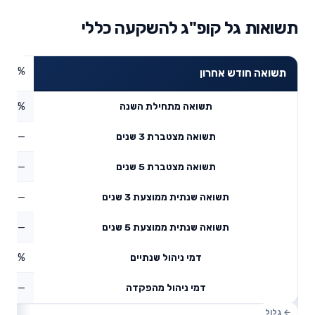
תשואות גל קופ"ג להשקעה כללי
2.99%
תשואה חודש אחרון
3.73%
תשואה מתחילת השנה
—
תשואה מצטברת 3 שנים
—
תשואה מצטברת 5 שנים
—
תשואה שנתית ממוצעת 3 שנים
—
תשואה שנתית ממוצעת 5 שנים
0.19%
דמי ניהול שנתיים
—
דמי ניהול מהפקדה