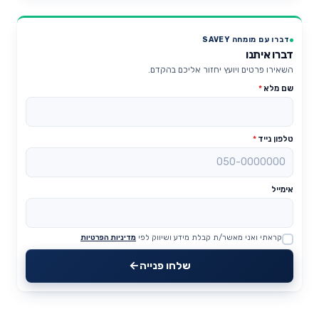
דברו עם מומחה SAVEY
דברו איתנו
השאירו פרטים ויועץ יחזור אליכם בהקדם.
שם מלא
*
טלפון נייד
*
אימייל
קראתי ואני מאשר/ת קבלת מידע ושיווק לפי
מדיניות הפרטיות
Website
שלחו פנייה