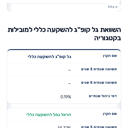
השוואת גל קופ"ג להשקעה כללי למובילות
בקטגוריה
תשואה
תשואה
גל קופ"ג להשקעה כללי
דמי ניהול
שם הקרן
שנתית 3
שנתית 5
שנתיים
שנים
שנים
—
—
0.19%
הראל גמל להשקעה כללי
14.72%