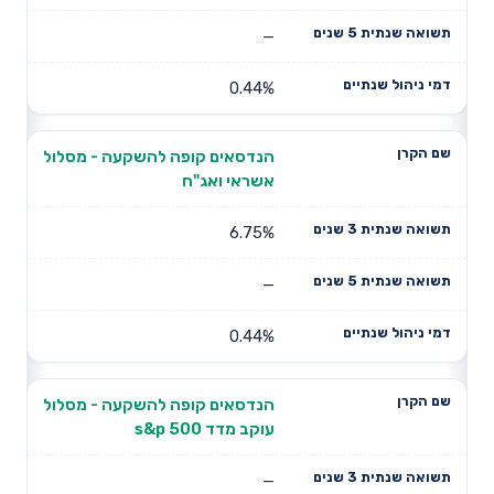
—
0.44%
הנדסאים קופה להשקעה - מסלול
אשראי ואג"ח
6.75%
—
0.44%
הנדסאים קופה להשקעה - מסלול
עוקב מדד s&p 500
—