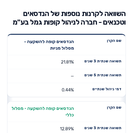
השוואה לקרנות נוספות של הנדסאים
וטכנאים - חברה לניהול קופות גמל בע"מ
תשואה
תשואה
הנדסאים קופה להשקעה -
דמי ניהול
שם הקרן
שנתית 3
שנתית 5
מסלול מניות
שנתיים
שנים
שנים
21.81%
—
0.44%
הנדסאים קופה להשקעה - מסלול
כללי
12.89%