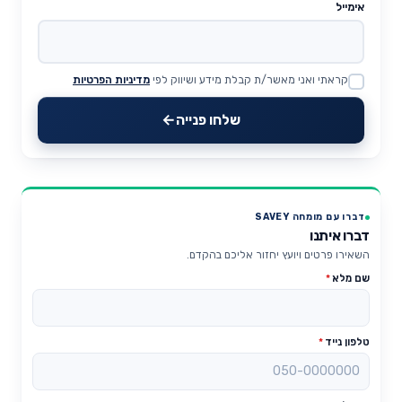
אימייל
קראתי ואני מאשר/ת קבלת מידע ושיווק לפי
מדיניות הפרטיות
Website
שלחו פנייה
דברו עם מומחה SAVEY
דברו איתנו
השאירו פרטים ויועץ יחזור אליכם בהקדם.
שם מלא
*
טלפון נייד
*