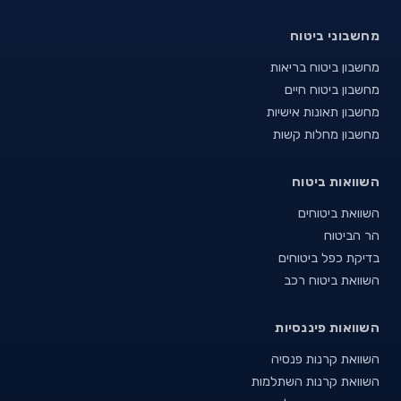
מחשבוני ביטוח
מחשבון ביטוח בריאות
מחשבון ביטוח חיים
מחשבון תאונות אישיות
מחשבון מחלות קשות
השוואות ביטוח
השוואת ביטוחים
הר הביטוח
בדיקת כפל ביטוחים
השוואת ביטוח רכב
השוואות פיננסיות
השוואת קרנות פנסיה
השוואת קרנות השתלמות