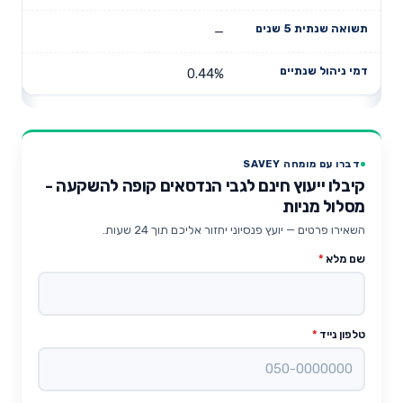
—
0.44%
דברו עם מומחה SAVEY
קיבלו ייעוץ חינם לגבי הנדסאים קופה להשקעה -
מסלול מניות
השאירו פרטים — יועץ פנסיוני יחזור אליכם תוך 24 שעות.
שם מלא
*
טלפון נייד
*