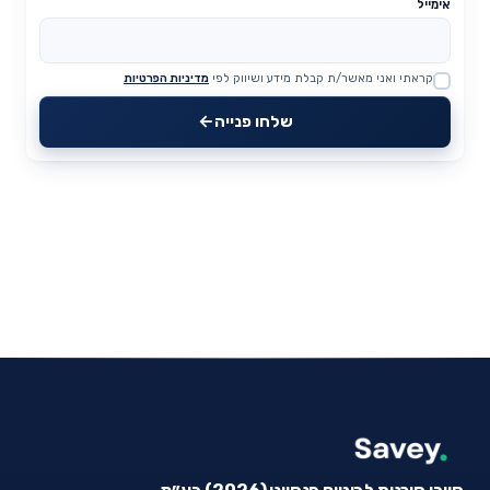
אימייל
קראתי ואני מאשר/ת קבלת מידע ושיווק לפי
מדיניות הפרטיות
Website
שלחו פנייה