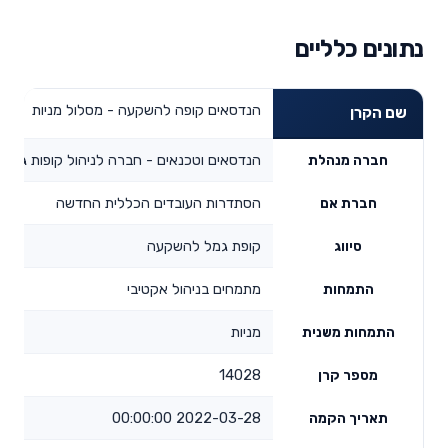
נתונים כלליים
הנדסאים קופה להשקעה - מסלול מניות
שם הקרן
הנדסאים וטכנאים - חברה לניהול קופות גמל 
חברה מנהלת
הסתדרות העובדים הכללית החדשה
חברת אם
קופת גמל להשקעה
סיווג
מתמחים בניהול אקטיבי
התמחות
מניות
התמחות משנית
14028
מספר קרן
2022-03-28 00:00:00
תאריך הקמה