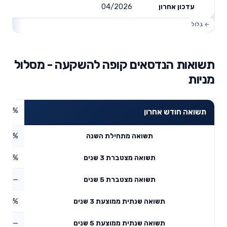
04/2026
עדכון אחרון
תשואות הנדסאים קופה להשקעה - מסלול
מניות
8.72%
תשואה חודש אחרון
8.3%
תשואה מתחילת השנה
0.75%
תשואה מצטברת 3 שנים
—
תשואה מצטברת 5 שנים
1.81%
תשואה שנתית ממוצעת 3 שנים
—
תשואה שנתית ממוצעת 5 שנים