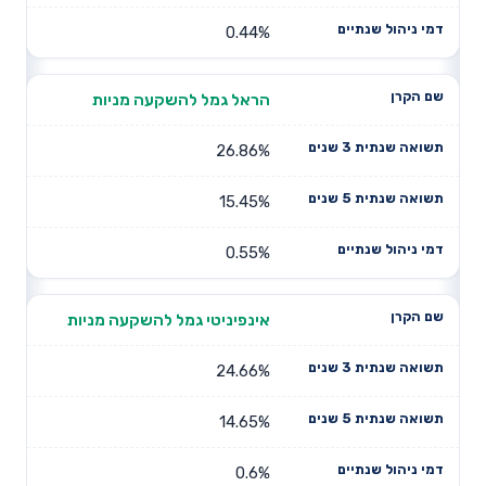
0.44%
הראל גמל להשקעה מניות
26.86%
15.45%
0.55%
אינפיניטי גמל להשקעה מניות
24.66%
14.65%
0.6%