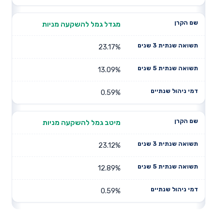
מגדל גמל להשקעה מניות
23.17%
13.09%
0.59%
מיטב גמל להשקעה מניות
23.12%
12.89%
0.59%