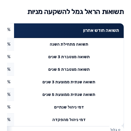
תשואות הראל גמל להשקעה מניות
6.96%
תשואה חודש אחרון
8.27%
תשואה מתחילת השנה
4.18%
תשואה מצטברת 3 שנים
05.11%
תשואה מצטברת 5 שנים
6.86%
תשואה שנתית ממוצעת 3 שנים
5.45%
תשואה שנתית ממוצעת 5 שנים
0.55%
דמי ניהול שנתיים
0%
דמי ניהול מהפקדה