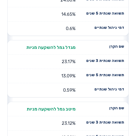
14.65%
0.6%
מגדל גמל להשקעה מניות
23.17%
13.09%
0.59%
מיטב גמל להשקעה מניות
23.12%