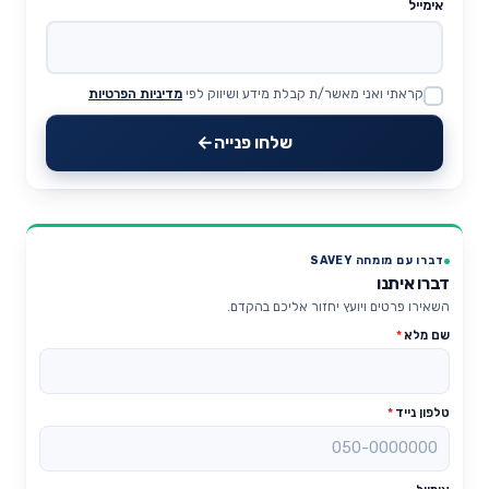
אימייל
קראתי ואני מאשר/ת קבלת מידע ושיווק לפי
מדיניות הפרטיות
Website
שלחו פנייה
דברו עם מומחה SAVEY
דברו איתנו
השאירו פרטים ויועץ יחזור אליכם בהקדם.
שם מלא
*
טלפון נייד
*