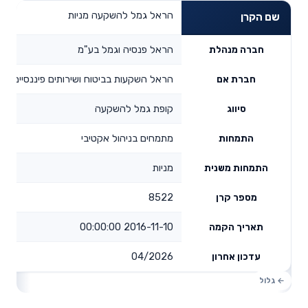
הראל גמל להשקעה מניות
שם הקרן
הראל פנסיה וגמל בע"מ
חברה מנהלת
הראל השקעות בביטוח ושירותים פיננסיים בע
חברת אם
קופת גמל להשקעה
סיווג
מתמחים בניהול אקטיבי
התמחות
מניות
התמחות משנית
8522
מספר קרן
2016-11-10 00:00:00
תאריך הקמה
04/2026
עדכון אחרון