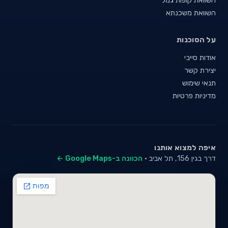
השוואת משכנתא
על הסוכנות
אודות סייבי
יצירת קשר
תנאי שימוש
מדיניות פרטיות
איפה למצוא אותנו
דרך בגין 156, תל אביב ·
הכוונה ב-Google Maps ←