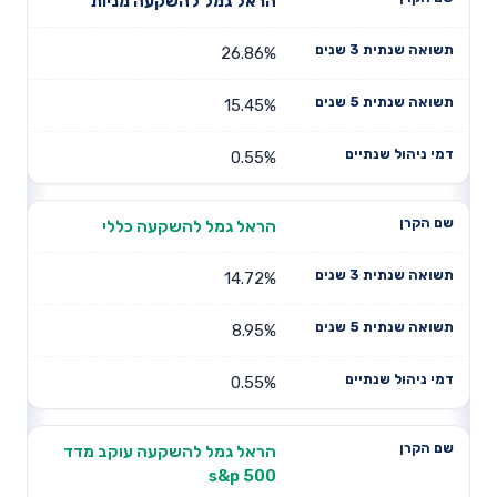
תשואה
תשואה
הראל גמל להשקעה מניות
דמי ניהול
שם הקרן
שנתית 3
שנתית 5
שנתיים
שנים
שנים
26.86%
15.45%
0.55%
הראל גמל להשקעה כללי
14.72%
8.95%
0.55%
הראל גמל להשקעה עוקב מדד
s&p 500