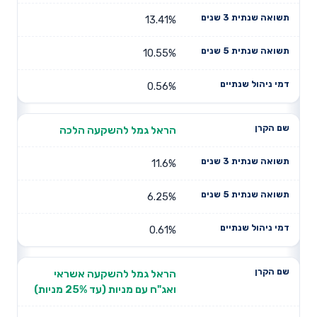
13.41%
10.55%
0.56%
הראל גמל להשקעה הלכה
11.6%
6.25%
0.61%
הראל גמל להשקעה אשראי
ואג"ח עם מניות (עד 25% מניות)