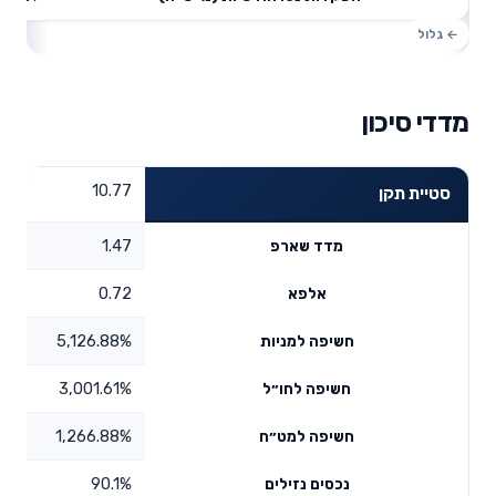
מדדי סיכון
10.77
סטיית תקן
1.47
מדד שארפ
0.72
אלפא
5,126.88%
חשיפה למניות
3,001.61%
חשיפה לחו״ל
1,266.88%
חשיפה למט״ח
90.1%
נכסים נזילים