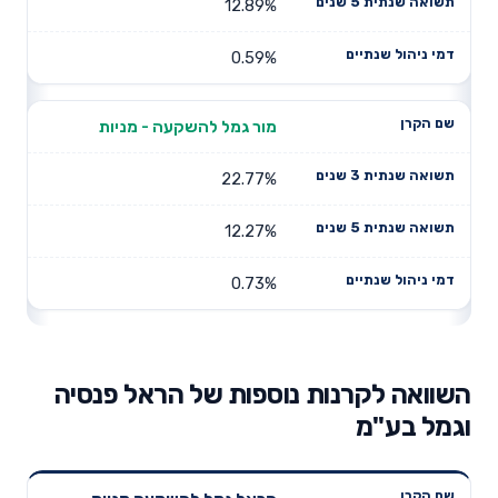
12.89%
0.59%
מור גמל להשקעה - מניות
22.77%
12.27%
0.73%
השוואה לקרנות נוספות של הראל פנסיה
וגמל בע"מ