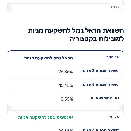
השוואת הראל גמל להשקעה מניות
למובילות בקטגוריה
תשואה
תשואה
הראל גמל להשקעה מניות
דמי ניהול
שם הקרן
שנתית 3
שנתית 5
שנתיים
שנים
שנים
26.86%
15.45%
0.55%
אינפיניטי גמל להשקעה מניות
24.66%