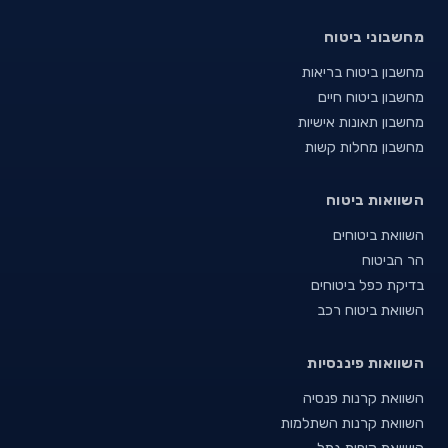
מחשבוני ביטוח
מחשבון ביטוח בריאות
מחשבון ביטוח חיים
מחשבון תאונות אישיות
מחשבון מחלות קשות
השוואות ביטוח
השוואת ביטוחים
הר הביטוח
בדיקת כפל ביטוחים
השוואת ביטוח רכב
השוואות פיננסיות
השוואת קרנות פנסיה
השוואת קרנות השתלמות
השוואת קופות גמל