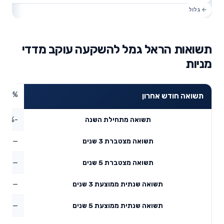
תשואות הראל גמל להשקעה עוקב מדדי
מניות
6.43%
תשואה חודש אחרון
-0.34%
תשואה מתחילת השנה
—
תשואה מצטברת 3 שנים
—
תשואה מצטברת 5 שנים
—
תשואה שנתית ממוצעת 3 שנים
—
תשואה שנתית ממוצעת 5 שנים