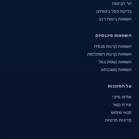
הר הביטוח
בדיקת כפל ביטוחים
השוואת ביטוח רכב
השוואות פיננסיות
השוואת קרנות פנסיה
השוואת קרנות השתלמות
השוואת קופות גמל
השוואת משכנתא
על הסוכנות
אודות סייבי
יצירת קשר
תנאי שימוש
מדיניות פרטיות