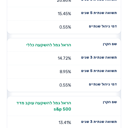
26.86%
15.45%
0.55%
הראל גמל להשקעה כללי
14.72%
8.95%
0.55%
הראל גמל להשקעה עוקב מדד
s&p 500
13.41%