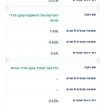
0.57%
הפניקס גמל להשקעה עוקב מדדי
מניות
7.41%
4.43%
0.6%
כלל גמל לעתיד עוקב מדדי מניות
—
—
0.63%