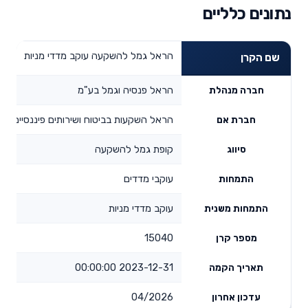
נתונים כלליים
הראל גמל להשקעה עוקב מדדי מניות
שם הקרן
הראל פנסיה וגמל בע"מ
חברה מנהלת
הראל השקעות בביטוח ושירותים פיננסיים בע
חברת אם
קופת גמל להשקעה
סיווג
עוקבי מדדים
התמחות
עוקב מדדי מניות
התמחות משנית
15040
מספר קרן
2023-12-31 00:00:00
תאריך הקמה
04/2026
עדכון אחרון