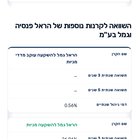
השוואה לקרנות נוספות של הראל פנסיה
וגמל בע"מ
תשואה
תשואה
הראל גמל להשקעה עוקב מדדי
דמי ניהול
שם הקרן
שנתית 3
שנתית 5
מניות
שנתיים
שנים
שנים
—
—
0.56%
הראל גמל להשקעה מניות