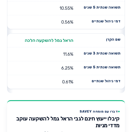
10.55%
0.56%
הראל גמל להשקעה הלכה
11.6%
6.25%
0.61%
דברו עם מומחה SAVEY
קיבלו ייעוץ חינם לגבי הראל גמל להשקעה עוקב
מדדי מניות