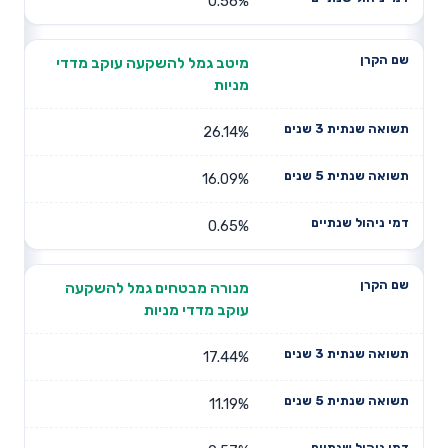
0.56%
מיטב גמל להשקעה עוקב מדדי
מניות
26.14%
16.09%
0.65%
מנורה מבטחים גמל להשקעה
עוקב מדדי מניות
17.44%
11.19%