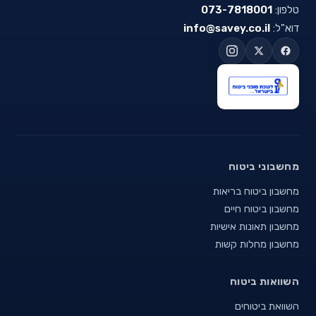
טלפון:
073-7818001
דוא"ל:
info@savey.co.il
מחשבוני ביטוח
מחשבון ביטוח בריאות
מחשבון ביטוח חיים
מחשבון תאונות אישיות
מחשבון מחלות קשות
השוואות ביטוח
השוואת ביטוחים