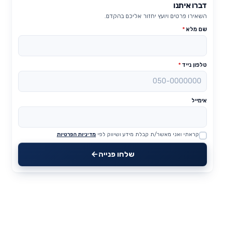
דברו איתנו
השאירו פרטים ויועץ יחזור אליכם בהקדם.
שם מלא
*
טלפון נייד
*
אימייל
קראתי ואני מאשר/ת קבלת מידע ושיווק לפי
מדיניות הפרטיות
Website
שלחו פנייה