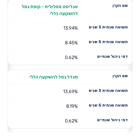
אנליסט מסלולית - קופת גמל
להשקעה כללי
13.94%
8.45%
0.62%
מגדל גמל להשקעה כללי
13.69%
8.19%
0.62%