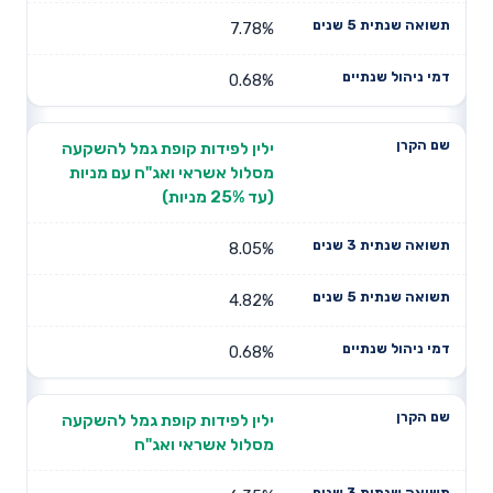
7.78%
0.68%
ילין לפידות קופת גמל להשקעה
מסלול אשראי ואג"ח עם מניות
(עד 25% מניות)
8.05%
4.82%
0.68%
ילין לפידות קופת גמל להשקעה
מסלול אשראי ואג"ח