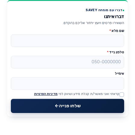
דברו עם מומחה SAVEY
דברו איתנו
השאירו פרטים ויועץ יחזור אליכם בהקדם.
שם מלא
*
טלפון נייד
*
אימייל
קראתי ואני מאשר/ת קבלת מידע ושיווק לפי
מדיניות הפרטיות
Website
שלחו פנייה