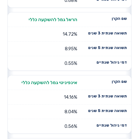
0.68%
הראל גמל להשקעה כללי
14.72%
8.95%
0.55%
אינפיניטי גמל להשקעה כללי
14.16%
8.04%
0.56%