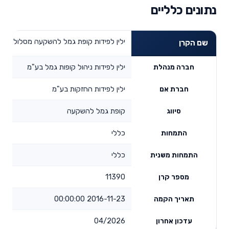
נתונים כלליים
ילין לפידות קופת גמל להשקעה מסלול כללי
שם הקרן
ילין לפידות ניהול קופות גמל בע"מ
חברה מנהלת
ילין לפידות החזקות בע"מ
חברת אם
קופת גמל להשקעה
סיווג
כללי
התמחות
כללי
התמחות משנית
11390
מספר קרן
2016-11-23 00:00:00
תאריך הקמה
04/2026
עדכון אחרון