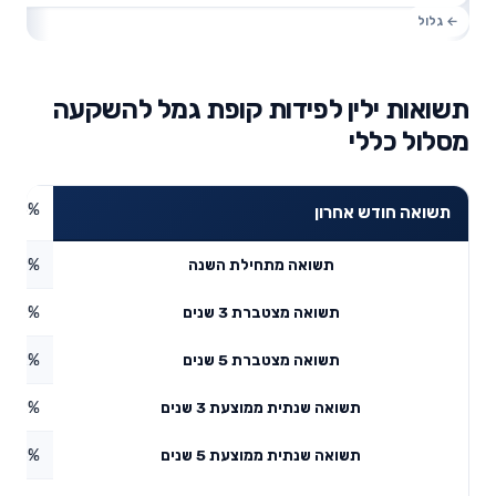
תשואות ילין לפידות קופת גמל להשקעה
מסלול כללי
4.25%
תשואה חודש אחרון
3.09%
תשואה מתחילת השנה
3.46%
תשואה מצטברת 3 שנים
5.42%
תשואה מצטברת 5 שנים
2.78%
תשואה שנתית ממוצעת 3 שנים
7.78%
תשואה שנתית ממוצעת 5 שנים