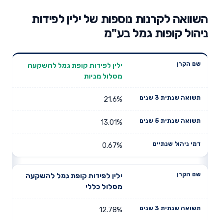
השוואה לקרנות נוספות של ילין לפידות
ניהול קופות גמל בע"מ
תשואה
תשואה
ילין לפידות קופת גמל להשקעה
דמי ניהול
שם הקרן
שנתית 3
שנתית 5
מסלול מניות
שנתיים
שנים
שנים
21.6%
13.01%
0.67%
ילין לפידות קופת גמל להשקעה
מסלול כללי
12.78%