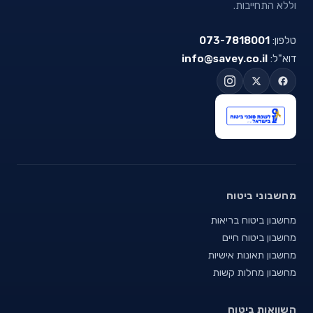
וללא התחייבות.
טלפון:
073-7818001
דוא"ל:
info@savey.co.il
מחשבוני ביטוח
מחשבון ביטוח בריאות
מחשבון ביטוח חיים
מחשבון תאונות אישיות
מחשבון מחלות קשות
השוואות ביטוח