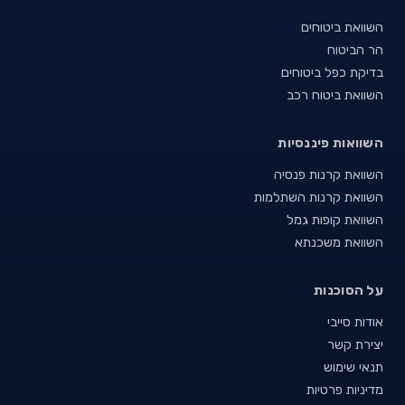
השוואת ביטוחים
הר הביטוח
בדיקת כפל ביטוחים
השוואת ביטוח רכב
השוואות פיננסיות
השוואת קרנות פנסיה
השוואת קרנות השתלמות
השוואת קופות גמל
השוואת משכנתא
על הסוכנות
אודות סייבי
יצירת קשר
תנאי שימוש
מדיניות פרטיות