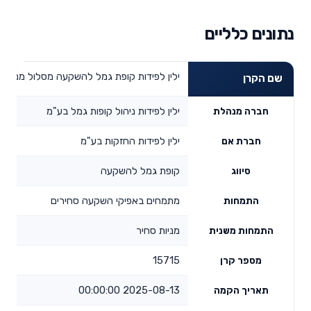
נתונים כלליים
ילין לפידות קופת גמל להשקעה מסלול מניות 
שם הקרן
ילין לפידות ניהול קופות גמל בע"מ
חברה מנהלת
ילין לפידות החזקות בע"מ
חברת אם
קופת גמל להשקעה
סיווג
מתמחים באפיקי השקעה סחירים
התמחות
מניות סחיר
התמחות משנית
15715
מספר קרן
2025-08-13 00:00:00
תאריך הקמה