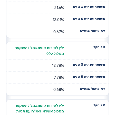
21.6%
13.01%
0.67%
ילין לפידות קופת גמל להשקעה
מסלול כללי
12.78%
7.78%
0.68%
ילין לפידות קופת גמל להשקעה
מסלול אשראי ואג"ח עם מניות