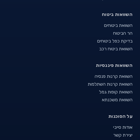
השוואות ביטוח
השוואת ביטוחים
הר הביטוח
בדיקת כפל ביטוחים
השוואת ביטוח רכב
השוואות פיננסיות
השוואת קרנות פנסיה
השוואת קרנות השתלמות
השוואת קופות גמל
השוואת משכנתא
על הסוכנות
אודות סייבי
יצירת קשר