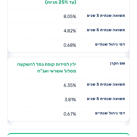
(עד 25% מניות)
8.05%
4.82%
0.68%
ילין לפידות קופת גמל להשקעה
מסלול אשראי ואג"ח
6.35%
3.81%
0.67%