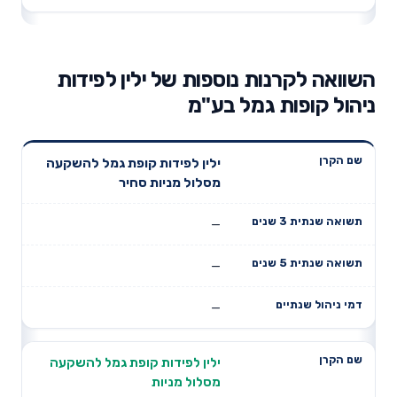
השוואה לקרנות נוספות של ילין לפידות
ניהול קופות גמל בע"מ
תשואה
תשואה
ילין לפידות קופת גמל להשקעה
דמי ניהול
שם הקרן
שנתית 3
שנתית 5
מסלול מניות סחיר
שנתיים
שנים
שנים
—
—
—
ילין לפידות קופת גמל להשקעה
מסלול מניות