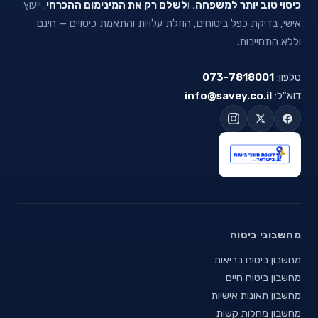
כיסוי טוב יותר למשפחה
, ו
לשלם רק את המינימום ההכרחי
. ייעוץ
אישי, בדיקת כפל ביטוחים, הוזלת עלויות והתאמת כיסויים — חינם
וללא התחייבות.
טלפון:
073-7818001
דוא"ל:
info@savey.co.il
מחשבוני ביטוח
מחשבון ביטוח בריאות
מחשבון ביטוח חיים
מחשבון תאונות אישיות
מחשבון מחלות קשות