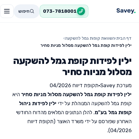
חיפוש
073-7818001
דף הבית
›
השוואת קופות גמל להשקעה
›
ילין לפידות קופת גמל להשקעה מסלול מניות סחיר
ילין לפידות קופת גמל להשקעה
מסלול מניות סחיר
מערכת Savey
•
תקופת דיווח 04/2026
ילין לפידות קופת גמל להשקעה מסלול מניות סחיר
היא
קופת גמל להשקעה המנוהלת על ידי
ילין לפידות ניהול
קופות גמל בע"מ
. להלן הנתונים המלאים מהדוח החודשי
האחרון שפורסם על ידי משרד האוצר (תקופת דיווח
04/2026).