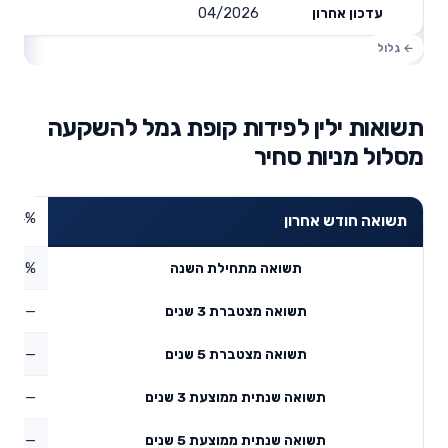
04/2026
עדכון אחרון
תשואות ילין לפידות קופת גמל להשקעה
מסלול מניות סחיר
7.24%
תשואה חודש אחרון
7.63%
תשואה מתחילת השנה
—
תשואה מצטברת 3 שנים
—
תשואה מצטברת 5 שנים
—
תשואה שנתית ממוצעת 3 שנים
—
תשואה שנתית ממוצעת 5 שנים