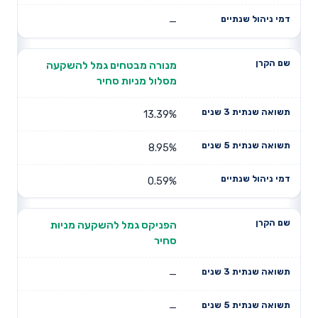
—
מנורה מבטחים גמל להשקעה
מסלול מניות סחיר
13.39%
8.95%
0.59%
הפניקס גמל להשקעה מניות
סחיר
—
—