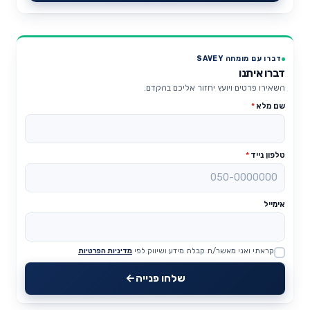
דברו עם מומחה SAVEY
דברו איתנו
השאירו פרטים ויועץ יחזור אליכם בהקדם.
שם מלא
*
טלפון נייד
*
אימייל
קראתי ואני מאשר/ת קבלת מידע ושיווק לפי
מדיניות הפרטיות
Website
שלחו פנייה