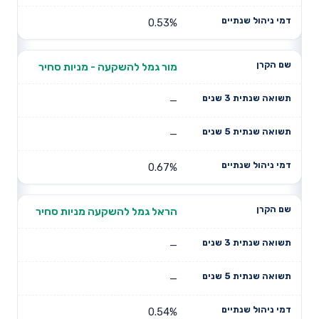
0.53%
מור גמל להשקעה - מניות סחיר
—
—
0.67%
הראל גמל להשקעה מניות סחיר
—
—
0.54%