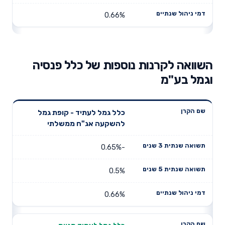
0.66%
השוואה לקרנות נוספות של כלל פנסיה
וגמל בע"מ
תשואה
תשואה
כלל גמל לעתיד - קופת גמל
דמי ניהול
שם הקרן
שנתית 3
שנתית 5
להשקעה אג"ח ממשלתי
שנתיים
שנים
שנים
-0.65%
0.5%
0.66%