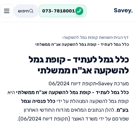
חיפוש
073-7818001
דף הבית
›
השוואת קופות גמל להשקעה
›
כלל גמל לעתיד - קופת גמל להשקעה אג"ח ממשלתי
כלל גמל לעתיד - קופת גמל
להשקעה אג"ח ממשלתי
מערכת Savey
•
תקופת דיווח 06/2024
כלל גמל לעתיד - קופת גמל להשקעה אג"ח ממשלתי
היא
קופת גמל להשקעה המנוהלת על ידי
כלל פנסיה וגמל
בע"מ
. להלן הנתונים המלאים מהדוח החודשי האחרון
שפורסם על ידי משרד האוצר (תקופת דיווח 06/2024).