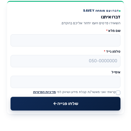
דברו עם מומחה SAVEY
דברו איתנו
השאירו פרטים ויועץ יחזור אליכם בהקדם.
שם מלא
*
טלפון נייד
*
אימייל
קראתי ואני מאשר/ת קבלת מידע ושיווק לפי
מדיניות הפרטיות
Website
שלחו פנייה