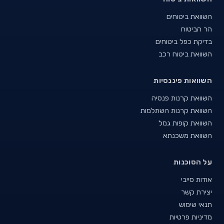
השוואת ביטוחים
הר הביטוח
בדיקת כפל ביטוחים
השוואת ביטוח רכב
השוואות פיננסיות
השוואת קרנות פנסיה
השוואת קרנות השתלמות
השוואת קופות גמל
השוואת משכנתא
על הסוכנות
אודות סייבי
יצירת קשר
תנאי שימוש
מדיניות פרטיות