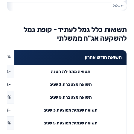
תשואות כלל גמל לעתיד - קופת גמל
להשקעה אג"ח ממשלתי
0.18%
תשואה חודש אחרון
-0.76%
תשואה מתחילת השנה
-1.95%
תשואה מצטברת 3 שנים
2.5%
תשואה מצטברת 5 שנים
-0.65%
תשואה שנתית ממוצעת 3 שנים
0.5%
תשואה שנתית ממוצעת 5 שנים