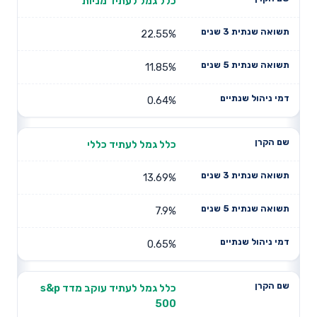
כלל גמל לעתיד מניות
22.55%
11.85%
0.64%
כלל גמל לעתיד כללי
13.69%
7.9%
0.65%
כלל גמל לעתיד עוקב מדד s&p
500