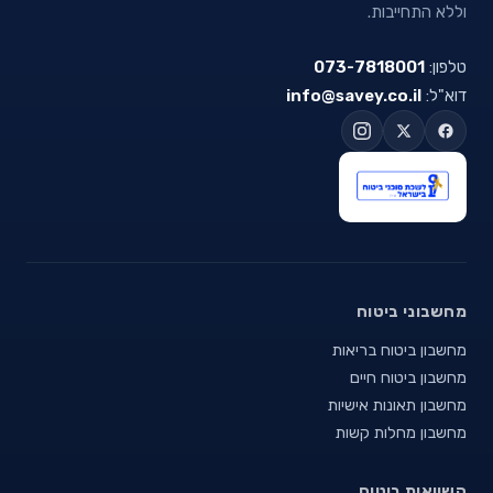
וללא התחייבות.
טלפון:
073-7818001
דוא"ל:
info@savey.co.il
מחשבוני ביטוח
מחשבון ביטוח בריאות
מחשבון ביטוח חיים
מחשבון תאונות אישיות
מחשבון מחלות קשות
השוואות ביטוח