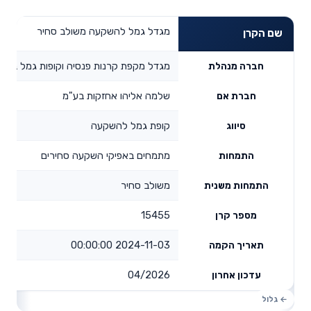
מגדל גמל להשקעה משולב סחיר
שם הקרן
מגדל מקפת קרנות פנסיה וקופות גמל בע"מ
חברה מנהלת
שלמה אליהו אחזקות בע"מ
חברת אם
קופת גמל להשקעה
סיווג
מתמחים באפיקי השקעה סחירים
התמחות
משולב סחיר
התמחות משנית
15455
מספר קרן
2024-11-03 00:00:00
תאריך הקמה
04/2026
עדכון אחרון