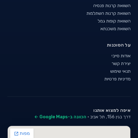
השוואת קרנות פנסיה
השוואת קרנות השתלמות
השוואת קופות גמל
השוואת משכנתא
על הסוכנות
אודות סייבי
יצירת קשר
תנאי שימוש
מדיניות פרטיות
איפה למצוא אותנו
דרך בגין 156, תל אביב ·
הכוונה ב-Google Maps ←