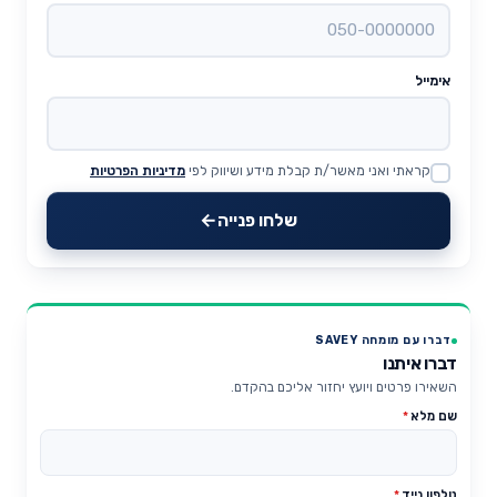
אימייל
קראתי ואני מאשר/ת קבלת מידע ושיווק לפי
מדיניות הפרטיות
Website
שלחו פנייה
דברו עם מומחה SAVEY
דברו איתנו
השאירו פרטים ויועץ יחזור אליכם בהקדם.
שם מלא
*
טלפון נייד
*