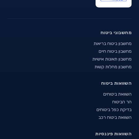
מחשבוני ביטוח
מחשבון ביטוח בריאות
מחשבון ביטוח חיים
מחשבון תאונות אישיות
מחשבון מחלות קשות
השוואות ביטוח
השוואת ביטוחים
הר הביטוח
בדיקת כפל ביטוחים
השוואת ביטוח רכב
השוואות פיננסיות