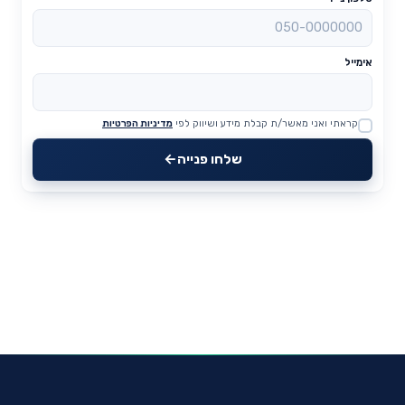
אימייל
קראתי ואני מאשר/ת קבלת מידע ושיווק לפי
מדיניות הפרטיות
Website
שלחו פנייה