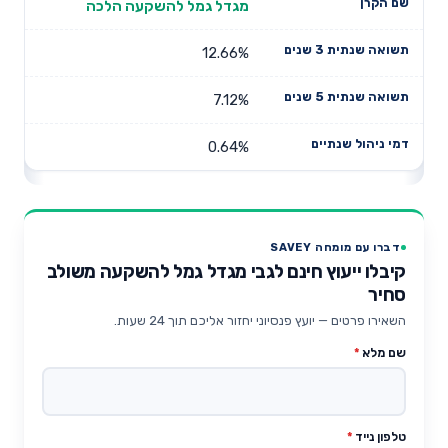
מגדל גמל להשקעה הלכה
12.66%
7.12%
0.64%
דברו עם מומחה SAVEY
קיבלו ייעוץ חינם לגבי מגדל גמל להשקעה משולב
סחיר
השאירו פרטים — יועץ פנסיוני יחזור אליכם תוך 24 שעות.
שם מלא
*
טלפון נייד
*