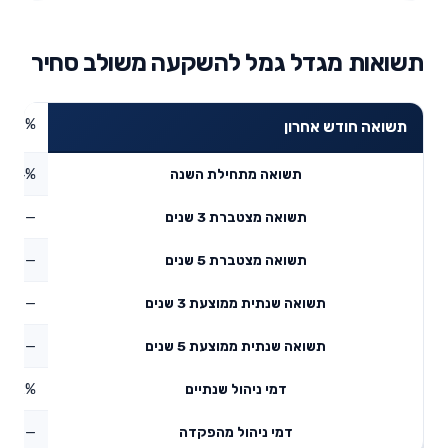
תשואות מגדל גמל להשקעה משולב סחיר
4.87%
תשואה חודש אחרון
5.04%
תשואה מתחילת השנה
—
תשואה מצטברת 3 שנים
—
תשואה מצטברת 5 שנים
—
תשואה שנתית ממוצעת 3 שנים
—
תשואה שנתית ממוצעת 5 שנים
0.62%
דמי ניהול שנתיים
—
דמי ניהול מהפקדה