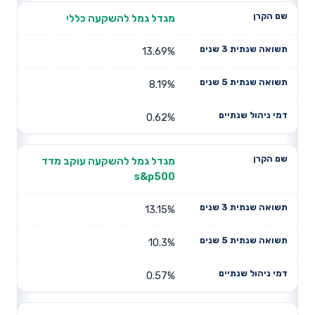
מגדל גמל להשקעה כללי
13.69%
8.19%
0.62%
מגדל גמל להשקעה עוקב מדד
s&p500
13.15%
10.3%
0.57%