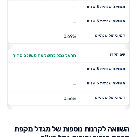
—
—
0.69%
הראל גמל להשקעה משולב סחיר
—
—
0.56%
השוואה לקרנות נוספות של מגדל מקפת