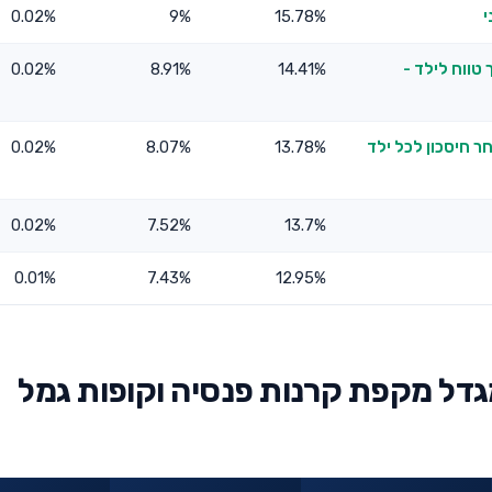
י
15.78%
9%
0.02%
טווח לילד -
14.41%
8.91%
0.02%
ר חיסכון לכל ילד
13.78%
8.07%
0.02%
0.02%
7.52%
13.7%
0.01%
7.43%
12.95%
גדל מקפת קרנות פנסיה וקופות גמל