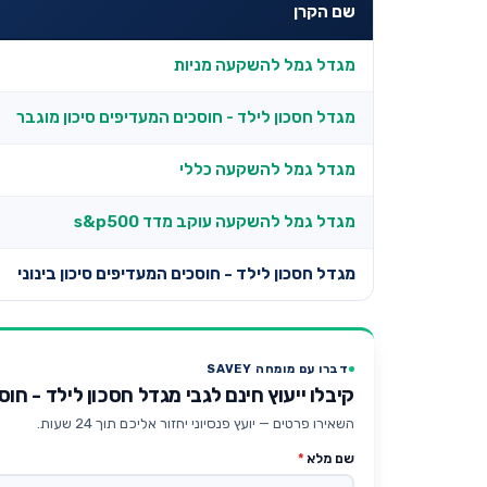
שם הקרן
מגדל גמל להשקעה מניות
מגדל חסכון לילד - חוסכים המעדיפים סיכון מוגבר
מגדל גמל להשקעה כללי
מגדל גמל להשקעה עוקב מדד s&p500
מגדל חסכון לילד - חוסכים המעדיפים סיכון בינוני
דברו עם מומחה SAVEY
קיבלו ייעוץ חינם לגבי מגדל חסכון לילד - חוס
השאירו פרטים — יועץ פנסיוני יחזור אליכם תוך 24 שעות.
שם מלא
*