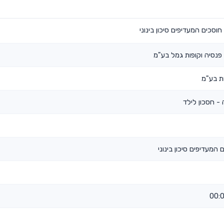
וסכים המעדיפים סיכון בינוני
נסיה וקופות גמל בע"מ
ת בע"מ
 חסכון לילד
 המעדיפים סיכון בינוני