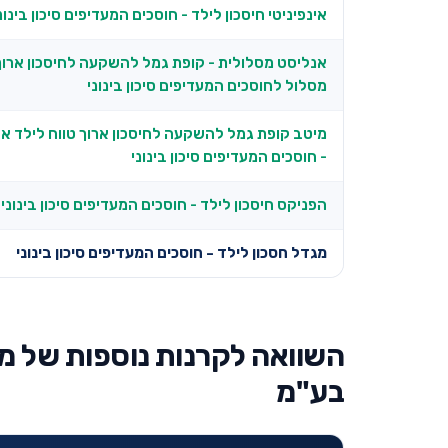
אינפיניטי חיסכון לילד - חוסכים המעדיפים סיכון בינונ
אנליסט מסלולית - קופת גמל להשקעה לחיסכון ארוך 
מסלול לחוסכים המעדיפים סיכון בינוני
מיטב קופת גמל להשקעה לחיסכון ארוך טווח לילד אח
- חוסכים המעדיפים סיכון בינוני
הפניקס חיסכון לילד - חוסכים המעדיפים סיכון בינוני
מגדל חסכון לילד - חוסכים המעדיפים סיכון בינוני
השוואה לקרנות נוספות של מ
בע"מ