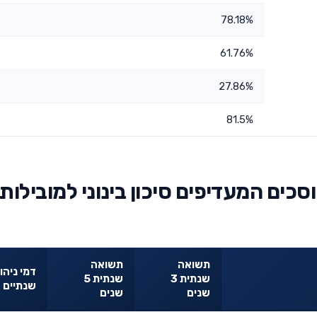
78.18%
61.76%
27.86%
81.5%
סכים המעדיפים סיכון בינוני למובילות
תשואה
תשואה
דמי ניהו
שנתית 3
שנתית 5
שנתיים
שנים
שנים