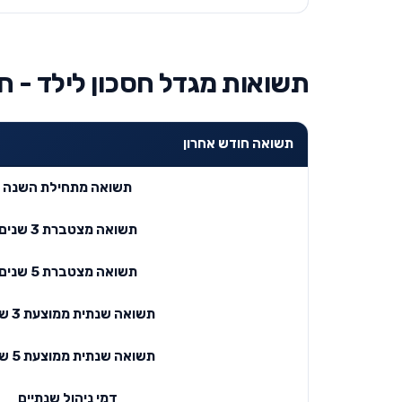
תשואות מגדל חסכון לילד - חו
תשואה חודש אחרון
תשואה מתחילת השנה
תשואה מצטברת 3 שנים
תשואה מצטברת 5 שנים
תשואה שנתית ממוצעת 3 שנים
תשואה שנתית ממוצעת 5 שנים
דמי ניהול שנתיים