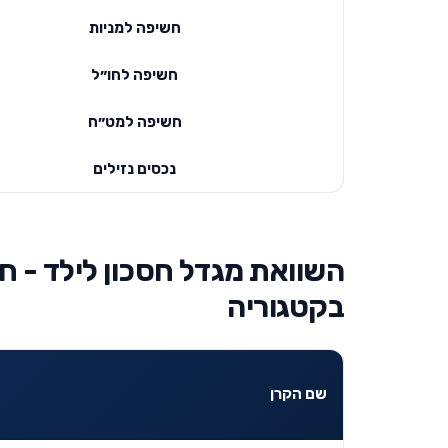
חשיפה למניות
חשיפה לחו״ל
חשיפה למט״ח
נכסים נזילים
השוואת מגדל חסכון לילד - חו
בקטגוריה
שם הקרן