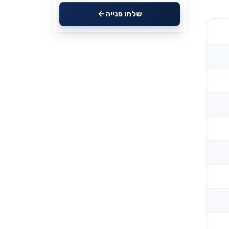
שלחו פנייה