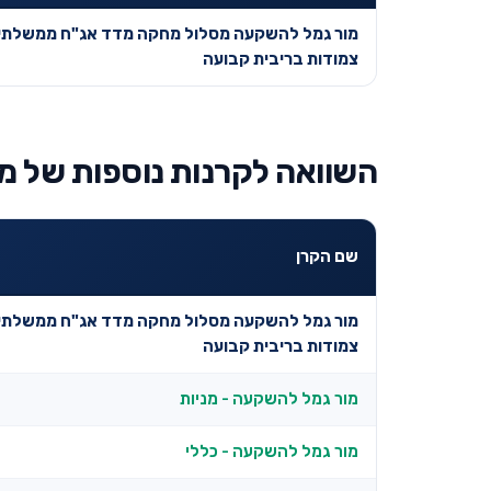
מור גמל להשקעה מסלול מחקה מדד אג"ח ממשלתי,
צמודות בריבית קבועה
השוואה לקרנות נוספות של מו
שם הקרן
מור גמל להשקעה מסלול מחקה מדד אג"ח ממשלתי,
צמודות בריבית קבועה
מור גמל להשקעה - מניות
מור גמל להשקעה - כללי