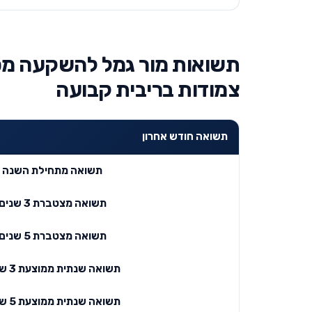
תשואות מור גמל להשקעה מס
צמודות בריבית קבועה
תשואה חודש אחרון
תשואה מתחילת השנה
תשואה מצטברת 3 שנים
תשואה מצטברת 5 שנים
תשואה שנתית ממוצעת 3 שנים
תשואה שנתית ממוצעת 5 שנים