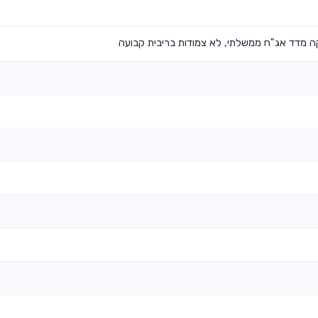
 מדד אג"ח ממשלתי, לא צמודות בריבית קבועה