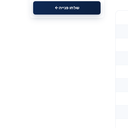
שלחו פנייה