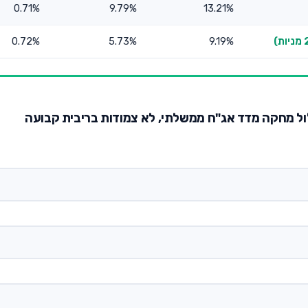
0.71%
9.79%
13.21%
0.72%
5.73%
9.19%
לול מחקה מדד אג"ח ממשלתי, לא צמודות בריבית קבועה