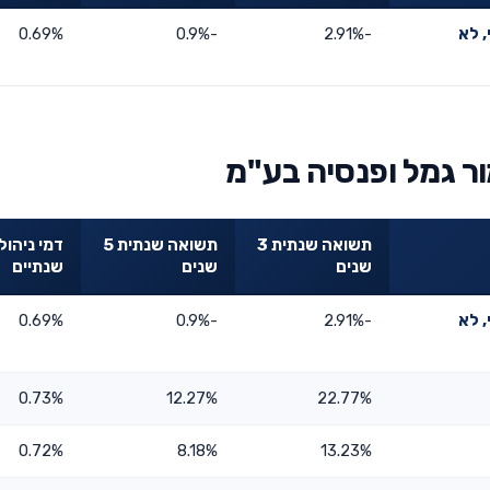
 לא
-2.91%
-0.9%
0.69%
ר גמל ופנסיה בע"מ
תשואה שנתית 3
תשואה שנתית 5
דמי ניהול
שנים
שנים
שנתיים
 לא
-2.91%
-0.9%
0.69%
0.73%
12.27%
22.77%
0.72%
8.18%
13.23%