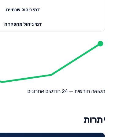
דמי ניהול שנתיים
דמי ניהול מהפקדה
תשואה חודשית — 24 חודשים אחרונים
יתרות