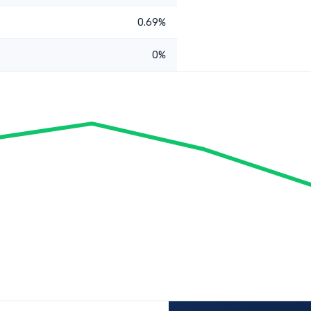
0.69%
0%