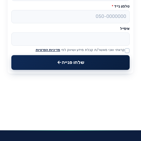
טלפון נייד
*
אימייל
קראתי ואני מאשר/ת קבלת מידע ושיווק לפי
מדיניות הפרטיות
Website
שלחו פנייה