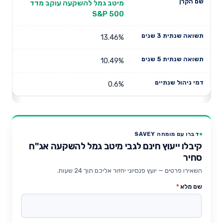
מיטב גמל להשקעה עוקב מדד
S&P 500
13.46%
10.49%
0.6%
דברו עם מומחה SAVEY
קיבלו ייעוץ חינם לגבי מיטב גמל להשקעה אג"ח
סחיר
השאירו פרטים — יועץ פנסיוני יחזור אליכם תוך 24 שעות.
שם מלא
*