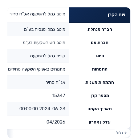
מיטב גמל להשקעה אג"ח סחיר
שם הקרן
מיטב גמל ופנסיה בע"מ
חברה מנהלת
מיטב דש השקעות בע"מ
חברת אם
קופת גמל להשקעה
סיווג
מתמחים באפיקי השקעה סחירים
התמחות
אג"ח סחיר
התמחות משנית
15347
מספר קרן
2024-06-23 00:00:00
תאריך הקמה
04/2026
עדכון אחרון