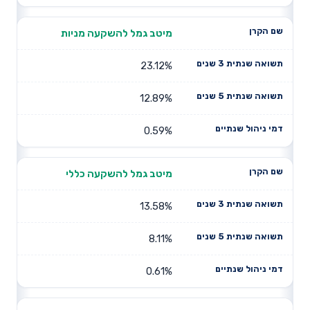
מיטב גמל להשקעה מניות
23.12%
12.89%
0.59%
מיטב גמל להשקעה כללי
13.58%
8.11%
0.61%