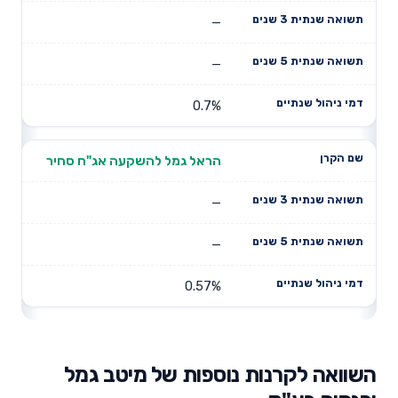
—
—
0.7%
הראל גמל להשקעה אג"ח סחיר
—
—
0.57%
השוואה לקרנות נוספות של מיטב גמל