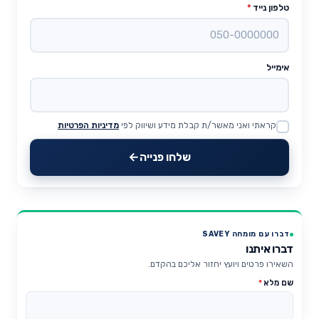
טלפון נייד
*
אימייל
קראתי ואני מאשר/ת קבלת מידע ושיווק לפי
מדיניות הפרטיות
Website
שלחו פנייה
דברו עם מומחה SAVEY
דברו איתנו
השאירו פרטים ויועץ יחזור אליכם בהקדם.
שם מלא
*