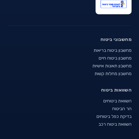
מחשבוני ביטוח
מחשבון ביטוח בריאות
מחשבון ביטוח חיים
מחשבון תאונות אישיות
מחשבון מחלות קשות
השוואות ביטוח
השוואת ביטוחים
הר הביטוח
בדיקת כפל ביטוחים
השוואת ביטוח רכב