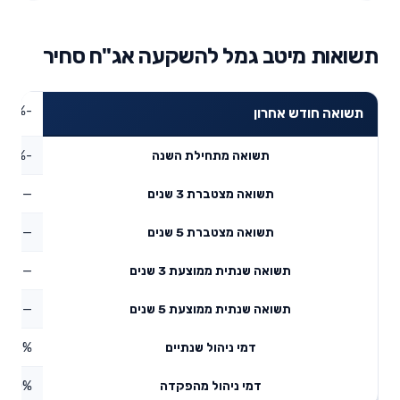
תשואות מיטב גמל להשקעה אג"ח סחיר
-5.72%
תשואה חודש אחרון
-7.12%
תשואה מתחילת השנה
—
תשואה מצטברת 3 שנים
—
תשואה מצטברת 5 שנים
—
תשואה שנתית ממוצעת 3 שנים
—
תשואה שנתית ממוצעת 5 שנים
0.65%
דמי ניהול שנתיים
0%
דמי ניהול מהפקדה