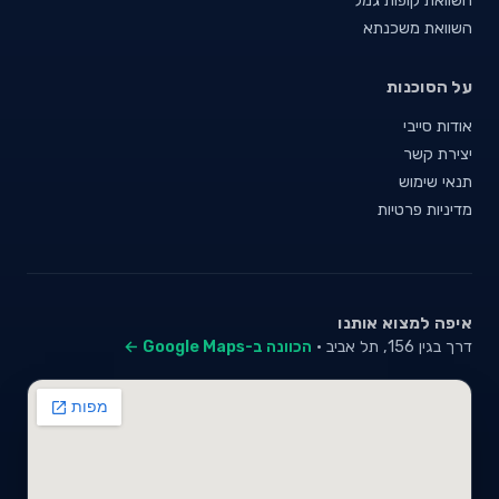
השוואת משכנתא
על הסוכנות
אודות סייבי
יצירת קשר
תנאי שימוש
מדיניות פרטיות
איפה למצוא אותנו
דרך בגין 156, תל אביב ·
הכוונה ב-Google Maps ←