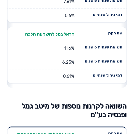
7.81%
0.6%
הראל גמל להשקעה הלכה
11.6%
6.25%
0.61%
השוואה לקרנות נוספות של מיטב גמל
ופנסיה בע"מ