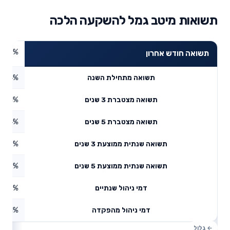
תשואות מיטב גמל להשקעה הלכה
3.87%
תשואה חודש אחרון
4.44%
תשואה מתחילת השנה
1.61%
תשואה מצטברת 3 שנים
2.74%
תשואה מצטברת 5 שנים
12.3%
תשואה שנתית ממוצעת 3 שנים
7.38%
תשואה שנתית ממוצעת 5 שנים
0.67%
דמי ניהול שנתיים
0.01%
דמי ניהול מהפקדה