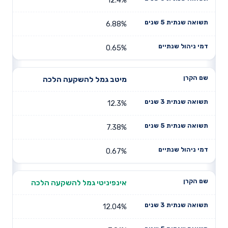
6.88%
0.65%
מיטב גמל להשקעה הלכה
12.3%
7.38%
0.67%
אינפיניטי גמל להשקעה הלכה
12.04%