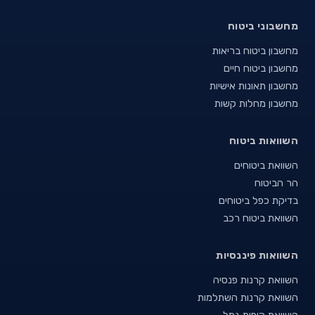
מחשבוני ביטוח
מחשבון ביטוח בריאות
מחשבון ביטוח חיים
מחשבון תאונות אישיות
מחשבון מחלות קשות
השוואות ביטוח
השוואת ביטוחים
הר הביטוח
בדיקת כפל ביטוחים
השוואת ביטוח רכב
השוואות פיננסיות
השוואת קרנות פנסיה
השוואת קרנות השתלמות
השוואת קופות גמל