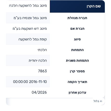
מיטב גמל להשקעה הלכה
שם הקרן
מיטב גמל ופנסיה בע"מ
חברה מנהלת
מיטב דש השקעות בע"מ
חברת אם
קופת גמל להשקעה
סיווג
הלכתי
התמחות
הלכה יהודית
התמחות משנית
7863
מספר קרן
2016-11-10 00:00:00
תאריך הקמה
04/2026
עדכון אחרון