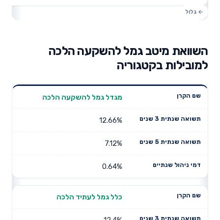
השוואת מיטב גמל להשקעה הלכה
למובילות בקטגוריה
תשואה
תשואה
מגדל גמל להשקעה הלכה
דמי ניהול
שם הקרן
שנתית 3
שנתית 5
שנתיים
שנים
שנים
12.66%
7.12%
0.64%
כלל גמל לעתיד הלכה
12.4%