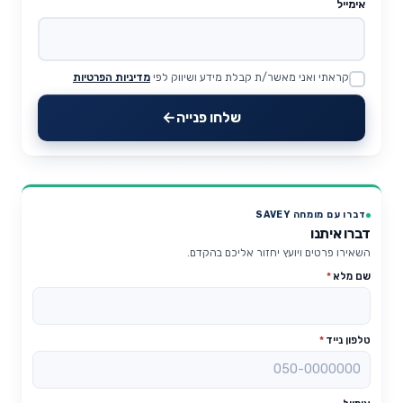
אימייל
קראתי ואני מאשר/ת קבלת מידע ושיווק לפי
מדיניות הפרטיות
Website
שלחו פנייה
דברו עם מומחה SAVEY
דברו איתנו
השאירו פרטים ויועץ יחזור אליכם בהקדם.
שם מלא
*
טלפון נייד
*