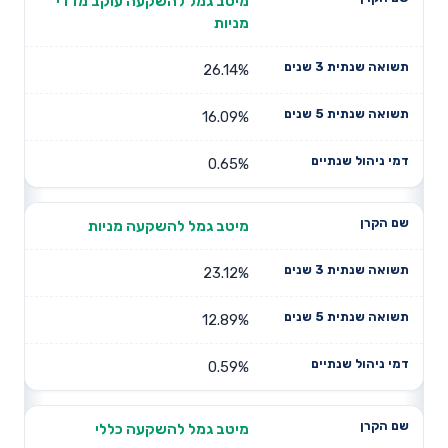
תשואה
תשואה
מיטב גמל להשקעה עוקב מדדי
דמי ניהול
שם הקרן
שנתית 3
שנתית 5
מניות
שנתיים
שנים
שנים
26.14%
16.09%
0.65%
מיטב גמל להשקעה מניות
23.12%
12.89%
0.59%
מיטב גמל להשקעה כללי