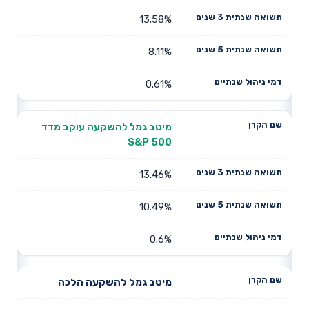
13.58%
8.11%
0.61%
מיטב גמל להשקעה עוקב מדד
S&P 500
13.46%
10.49%
0.6%
מיטב גמל להשקעה הלכה