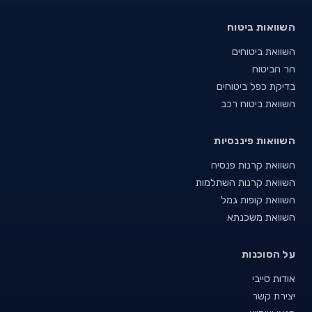
השוואות ביטוח
השוואת ביטוחים
הר הביטוח
בדיקת כפל ביטוחים
השוואת ביטוח רכב
השוואות פיננסיות
השוואת קרנות פנסיה
השוואת קרנות השתלמות
השוואת קופות גמל
השוואת משכנתא
על הסוכנות
אודות סייבי
יצירת קשר