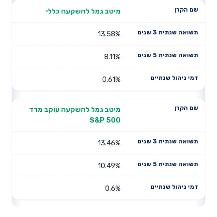
מיטב גמל להשקעה כללי
13.58%
8.11%
0.61%
מיטב גמל להשקעה עוקב מדד
S&P 500
13.46%
10.49%
0.6%