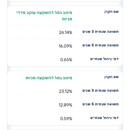
מיטב גמל להשקעה עוקב מדדי
מניות
26.14%
16.09%
0.65%
מיטב גמל להשקעה מניות
23.12%
12.89%
0.59%