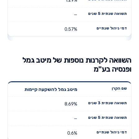
—
0.57%
השוואה לקרנות נוספות של מיטב גמל
ופנסיה בע"מ
תשואה
תשואה
מיטב גמל להשקעה קיימות
דמי ניהול
שם הקרן
שנתית 3
שנתית 5
שנתיים
שנים
שנים
8.69%
—
0.6%