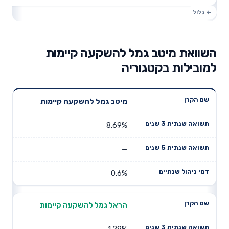
השוואת מיטב גמל להשקעה קיימות
למובילות בקטגוריה
תשואה
תשואה
מיטב גמל להשקעה קיימות
דמי ניהול
שם הקרן
שנתית 3
שנתית 5
שנתיים
שנים
שנים
8.69%
—
0.6%
הראל גמל להשקעה קיימות
1.29%