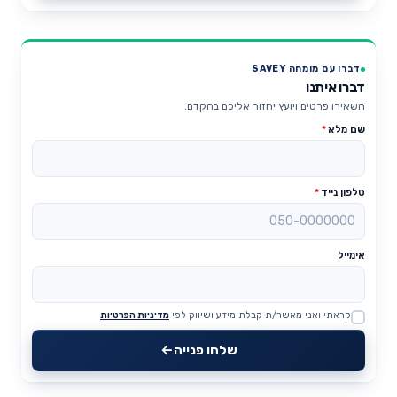
דברו עם מומחה SAVEY
דברו איתנו
השאירו פרטים ויועץ יחזור אליכם בהקדם.
שם מלא
*
טלפון נייד
*
אימייל
קראתי ואני מאשר/ת קבלת מידע ושיווק לפי
מדיניות הפרטיות
Website
שלחו פנייה