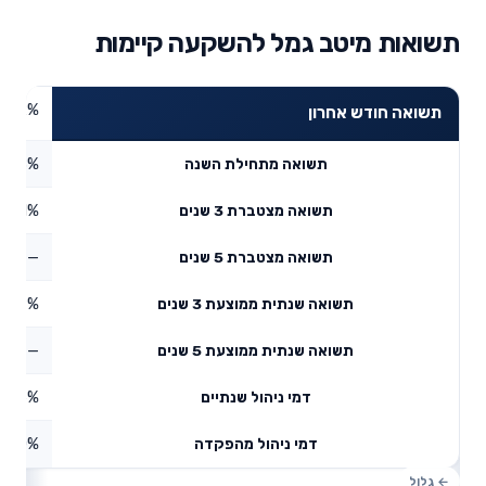
תשואות מיטב גמל להשקעה קיימות
9.82%
תשואה חודש אחרון
4.58%
תשואה מתחילת השנה
8.41%
תשואה מצטברת 3 שנים
—
תשואה מצטברת 5 שנים
8.69%
תשואה שנתית ממוצעת 3 שנים
—
תשואה שנתית ממוצעת 5 שנים
0.6%
דמי ניהול שנתיים
0%
דמי ניהול מהפקדה