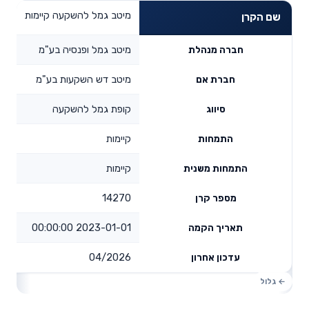
מיטב גמל להשקעה קיימות
שם הקרן
מיטב גמל ופנסיה בע"מ
חברה מנהלת
מיטב דש השקעות בע"מ
חברת אם
קופת גמל להשקעה
סיווג
קיימות
התמחות
קיימות
התמחות משנית
14270
מספר קרן
2023-01-01 00:00:00
תאריך הקמה
04/2026
עדכון אחרון