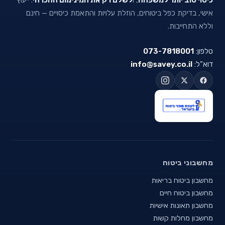
אישי, בדיקת כפל ביטוחים, הוזלת עלויות והתאמת כיסויים — חינם
וללא התחייבות.
טלפון:
073-7818001
דוא"ל:
info@savey.co.il
מחשבוני ביטוח
מחשבון ביטוח בריאות
מחשבון ביטוח חיים
מחשבון תאונות אישיות
מחשבון מחלות קשות