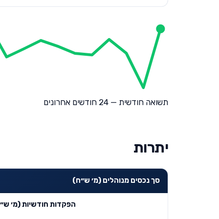
תשואה חודשית — 24 חודשים אחרונים
יתרות
סך נכסים מנוהלים (מ׳ ש״ח)
הפקדות חודשיות (מ׳ ש״