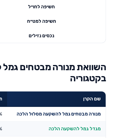
חשיפה לחו״ל
חשיפה למט״ח
נכסים נזילים
השוואת מנורה מבטחים גמל 
בקטגוריה
שם הקרן
תש
מנורה מבטחים גמל להשקעה מסלול הלכה
%
מגדל גמל להשקעה הלכה
%