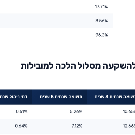
17.71%
8.56%
96.3%
להשקעה מסלול הלכה למובילות
ואה שנתית 3 שנים
תשואה שנתית 5 שנים
דמי ניהול שנתי
0.61%
5.26%
10.65
0.64%
7.12%
12.66