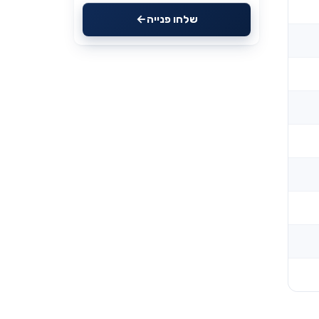
שלחו פנייה