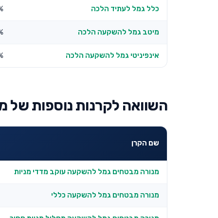
כלל גמל לעתיד הלכה
%
מיטב גמל להשקעה הלכה
%
אינפיניטי גמל להשקעה הלכה
%
השוואה לקרנות נוספות של מ
שם הקרן
מנורה מבטחים גמל להשקעה עוקב מדדי מניות
מנורה מבטחים גמל להשקעה כללי