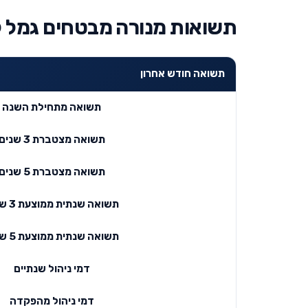
תשואות מנורה מבטחים גמל 
תשואה חודש אחרון
תשואה מתחילת השנה
תשואה מצטברת 3 שנים
תשואה מצטברת 5 שנים
תשואה שנתית ממוצעת 3 שנים
תשואה שנתית ממוצעת 5 שנים
דמי ניהול שנתיים
דמי ניהול מהפקדה