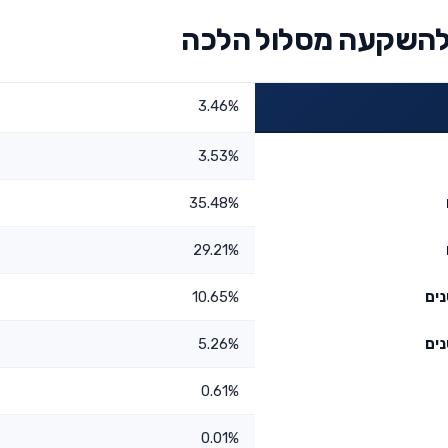
להשקעה מסלול הלכה
3.46%
3.53%
35.48%
29.21%
10.65%
5.26%
0.61%
0.01%