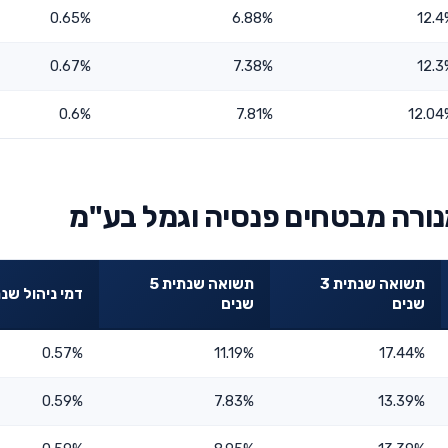
0.65%
6.88%
12.4
0.67%
7.38%
12.3
0.6%
7.81%
12.04
נורה מבטחים פנסיה וגמל בע"מ
תשואה שנתית 3
תשואה שנתית 5
דמי ניהול שנת
שנים
שנים
0.57%
11.19%
17.44%
0.59%
7.83%
13.39%